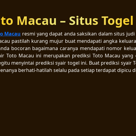
Toto Macau – Situs Tog
oto Macau
resmi yang dapat anda saksikan dalam situs judi t
u pastilah kurang mujur buat mendapati angka keluaran to
a bocoran bagaimana caranya mendapati nomor keluaran 
 Toto Macau ini merupakan prediksi Toto Macau yang dit
itu menyintai prediksi syair togel ini. Buat prediksi sya
arenanya berhati-hatilah selalu pada setiap terdapat dipicu