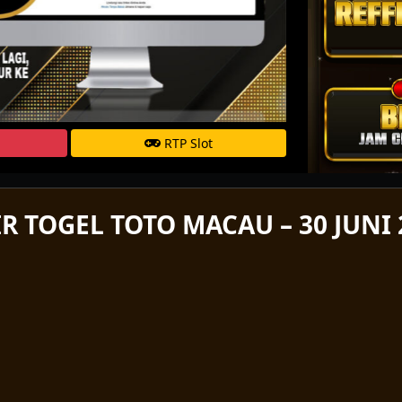
RTP Slot
IR TOGEL TOTO MACAU – 30 JUNI 