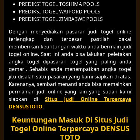
PREDIKSI TOGEL TOSHIMA POOLS
PREDIKSI TOGEL WATFORD POOLS
PREDIKSI TOGEL ZIMBABWE POOLS
Dengan menyediakan pasaran judi togel online
terlengkap dan terbesar pastilah bakal
memberikan keuntungan waktu anda bermain judi
togel online. Saat ini anda bisa lakukan peletakan
angka togel dipasaran togel yang paling anda
gemari. Sehabis anda menempatkan angka togel
jitu disalah satu pasaran yang kami siapkan di atas.
Karenanya, sembari menanti anda bisa memainkan
permainan judi online yang lain yang sudah kami
siapkan di
Situs Judi Online Terpercaya
DENSUSTOTO
.
Keuntungan Masuk Di Situs Judi
Togel Online Terpercaya DENSUS
TOTO