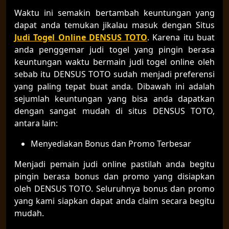
Waktu ini semakin bertambah keuntungan yang
dapat anda temukan jikalau masuk dengan Situs
Judi Togel Online DENSUS TOTO
. Karena itu buat
anda penggemar judi togel yang pingin berasa
keuntungan waktu bermain judi togel online oleh
sebab itu DENSUS TOTO sudah menjadi preferensi
yang paling tepat buat anda. Dibawah ini adalah
sejumlah keuntungan yang bisa anda dapatkan
dengan sangat mudah di situs DENSUS TOTO,
antara lain:
Menyediakan Bonus dan Promo Terbesar
Menjadi pemain judi online pastilah anda begitu
pingin berasa bonus dan promo yang disiapkan
oleh DENSUS TOTO. Seluruhnya bonus dan promo
yang kami siapkan dapat anda claim secara begitu
mudah.