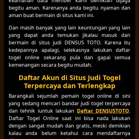
keamanan data member kami demikian dijaga
begitu aman. Karenanya anda begitu nyaman dan
aman buat bermain di situs kami ini.
Dan masih banyak yang lain keuntungan yang lain
yang dapat anda temukan jikalau masuk dan
bermain di situs judi DENSUS TOTO. Karena itu
kedepannya apalagi, selekasnya lakukan daftar
togel online sekarang pula dan gapai semua
kemenangan secara begitu mudah.
Daftar Akun di Situs Judi Togel
Terpercaya dan Terlengkap
Barangkali sejumlah pemain togel online di sini
yang sedang mencari bandar judi togel terpercaya
dan tehnik iuntuk lakukan
Daftar DENSUSTOTO
.
Daftar Togel Online saat ini bisa nada lakukan
dengan sangat mudah dan gratis, meski demikian
kalau anda belum ketahui cara mendaftarnya