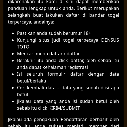
dikarenakan itu kami di sini dapat memberikan
panduan lengkap untuk anda. Berikut merupakan
selangkah buat lakukan daftar di bandar togel
terpercaya, andainya:
Pastikan anda sudah berumur 18+
Kunjungi situs judi togel terpecaya DENSUS
TOTO
Mencari menu daftar / daftar
Berakhir itu anda click daftar, oleh sebab itu
anda dapat kehalaman registrasi
Isi seluruh formulir daftar dengan data
betul/berlaku
Cek kembali data – data yang sudah diisi apa
betul
Jikalau data yang anda isi sudah betul oleh
sebab itu click KIRIM/SUBMIT
Jikalau ada pengakuan ‘Pendaftaran berhasil’ oleh
sebab itu anda sukses menjadi member dari