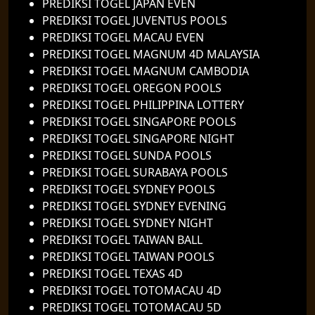
PREDIKSI TOGEL JAPAN EVEN
PREDIKSI TOGEL JUVENTUS POOLS
PREDIKSI TOGEL MACAU EVEN
PREDIKSI TOGEL MAGNUM 4D MALAYSIA
PREDIKSI TOGEL MAGNUM CAMBODIA
PREDIKSI TOGEL OREGON POOLS
PREDIKSI TOGEL PHILIPPINA LOTTERY
PREDIKSI TOGEL SINGAPORE POOLS
PREDIKSI TOGEL SINGAPORE NIGHT
PREDIKSI TOGEL SUNDA POOLS
PREDIKSI TOGEL SURABAYA POOLS
PREDIKSI TOGEL SYDNEY POOLS
PREDIKSI TOGEL SYDNEY EVENING
PREDIKSI TOGEL SYDNEY NIGHT
PREDIKSI TOGEL TAIWAN BALL
PREDIKSI TOGEL TAIWAN POOLS
PREDIKSI TOGEL TEXAS 4D
PREDIKSI TOGEL TOTOMACAU 4D
PREDIKSI TOGEL TOTOMACAU 5D