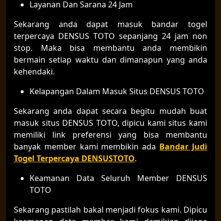
Layanan Dan Sarana 24 Jam
Sekarang anda dapat masuk bandar togel
terpercaya DENSUS TOTO sepanjang 24 jam non
stop. Maka bisa membantu anda membikin
bermain setiap waktu dan dimanapun yang anda
kehendaki.
Kelapangan Dalam Masuk Situs DENSUS TOTO
Sekarang anda dapat secara begitu mudah buat
masuk situs DENSUS TOTO, dipicu kami situs kami
memiliki link preferensi yang bisa membantu
banyak member kami membikin ada
Bandar Judi
Togel Terpercaya DENSUSTOTO
.
Keamanan Data Seluruh Member DENSUS
TOTO
Sekarang pastilah bakal menjadi fokus kami. Dipicu