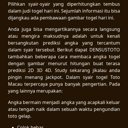
Pilihkan syair-syair yang diperhitungkan tembus
dalam judi togel hari ini. Sejumlah informasi itu bisa
dijangkau ada pembawaan gambar togel hari ini.
Anda juga bisa mengartikannya secara langsung
atau mengira maksudnya adalah untuk kenali
bersangkutan prediksi angka yang tercantum
dalam syair tersebut. Berikut dapat DENSUSTOTO
tambahkan beberapa cara membaca angka togel
dengan gambar menurut hitungan buat terasa
prediksi 2D 3D 4D. Study sekarang jikalau anda
pingin menang jackpot. Dalam syair togel Toto
Macau terpercaya punya banyak pengertian. Pada
yang lainnya merupakan:
Angka bermain menjadi angka yang acapkali keluar
atau tengah naik dalam sebuah waktu pengundian
toto gelap.
Colok bebas