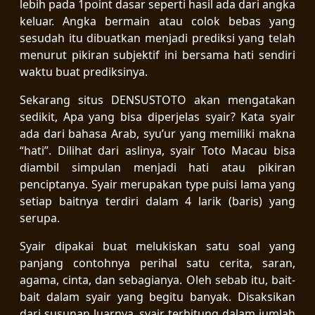
lebih pada 1point dasar seperti hasil ada dari angka
keluar. Angka bermain atau colok bebas yang
sesudah itu dibuatkan menjadi prediksi yang telah
menurut pikiran subjektif ini bersama hati sendiri
waktu buat prediksinya.
Sekarang situs DENSUSTOTO akan mengatakan
sedikit, Apa yang bisa diperjelas syair? Kata syair
ada dari bahasa Arab, syu’ur yang memiliki makna
“hati”. Dilihat dari aslinya, syair Toto Macau bisa
diambil simpulan menjadi hati atau pikiran
penciptanya. Syair merupakan type puisi lama yang
setiap baitnya terdiri dalam 4 larik (baris) yang
serupa.
Syair dipakai buat melukiskan satu soal yang
panjang contohnya perihal satu cerita, saran,
agama, cinta, dan sebagianya. Oleh sebab itu, bait-
bait dalam syair yang begitu banyak. Disaksikan
dari susunan luarnya, syair terhitung dalam jumlah