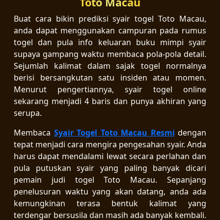
Toto Macau
Buat cara bikin prediksi syair togel Toto Macau,
anda dapat menggunakan campuran pada rumus
togel dan pula info keluaran buku mimpi syair
supaya gampang waktu membaca pola-pola detail.
Sejumlah kalimat dalam sajak togel normalnya
berisi bersangkutan satu insiden atau momen.
Menurut pengertiannya, syair togel online
sekarang menjadi 4 baris dan punya akhiran yang
serupa.
Membaca
Syair Togel Toto Macau Resmi
dengan
tepat menjadi cara mengira pengesahan syair. Anda
harus dapat mendalami lewat secara perlahan dan
pula putuskan syair yang paling banyak dicari
pemain judi togel Toto Macau. Sepanjang
penelusuran waktu yang akan datang, anda ada
kemungkinan terasa bentuk kalimat yang
terdengar bersusila dan masih ada banyak kembali.