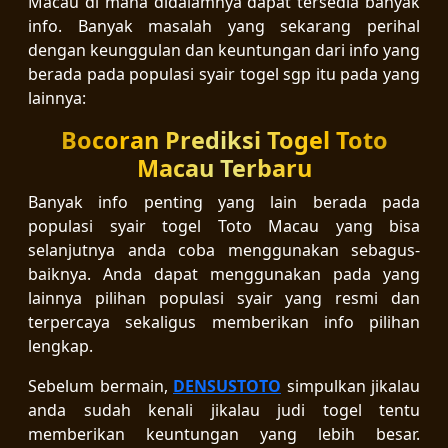
Macau di mana didalamnya dapat tersedia banyak
info. Banyak masalah yang sekarang perihal
dengan keunggulan dan keuntungan dari info yang
berada pada populasi syair togel sgp itu pada yang
lainnya:
Bocoran Prediksi Togel Toto
Macau Terbaru
Banyak info penting yang lain berada pada
populasi syair togel Toto Macau yang bisa
selanjutnya anda coba menggunakan sebagus-
baiknya. Anda dapat menggunakan pada yang
lainnya pilihan populasi syair yang resmi dan
terpercaya sekaligus memberikan info pilihan
lengkap.
Sebelum bermain,
DENSUSTOTO
simpulkan jikalau
anda sudah kenali jikalau judi togel tentu
memberikan keuntungan yang lebih besar.