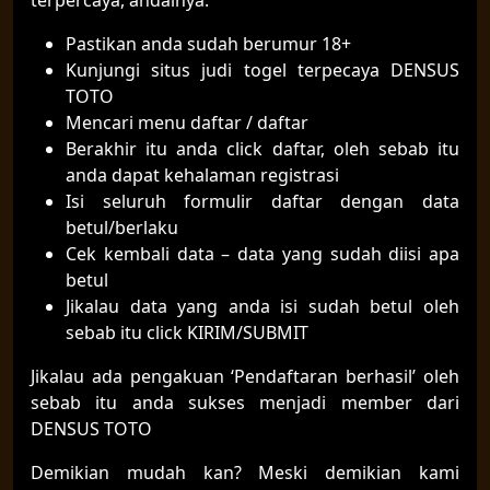
Pastikan anda sudah berumur 18+
Kunjungi situs judi togel terpecaya DENSUS
TOTO
Mencari menu daftar / daftar
Berakhir itu anda click daftar, oleh sebab itu
anda dapat kehalaman registrasi
Isi seluruh formulir daftar dengan data
betul/berlaku
Cek kembali data – data yang sudah diisi apa
betul
Jikalau data yang anda isi sudah betul oleh
sebab itu click KIRIM/SUBMIT
Jikalau ada pengakuan ‘Pendaftaran berhasil’ oleh
sebab itu anda sukses menjadi member dari
DENSUS TOTO
Demikian mudah kan? Meski demikian kami