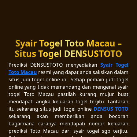
Syair Togel Toto Macau –
Situs Togel DENSUSTOTO
Prediksi DENSUSTOTO menyediakan
Syair Togel
Toto Macau
resmi yang dapat anda saksikan dalam
situs judi togel online ini. Setiap pemain judi togel
online yang tidak memandang dan mengenal syair
togel Toto Macau pastilah kurang mujur buat
mendapati angka keluaran togel terjitu. Lantaran
itu sekarang situs judi togel online
DENSUS TOTO
sekarang akan memberikan anda bocoran
bagaimana caranya mendapati nomor keluaran
prediksi Toto Macau dari syair togel sgp terjitu.