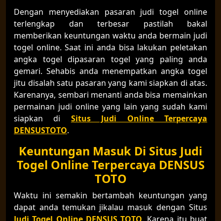
Dengan menyediakan pasaran judi togel online
terlengkap dan terbesar pastilah bakal
memberikan keuntungan waktu anda bermain judi
togel online. Saat ini anda bisa lakukan peletakan
angka togel dipasaran togel yang paling anda
gemari. Sehabis anda menempatkan angka togel
jitu disalah satu pasaran yang kami siapkan di atas.
Karenanya, sembari menanti anda bisa memainkan
permainan judi online yang lain yang sudah kami
siapkan di
Situs Judi Online Terpercaya
DENSUSTOTO
.
Keuntungan Masuk Di Situs Judi
Togel Online Terpercaya DENSUS
TOTO
Waktu ini semakin bertambah keuntungan yang
dapat anda temukan jikalau masuk dengan Situs
Judi Togel Online DENSUS TOTO
. Karena itu buat