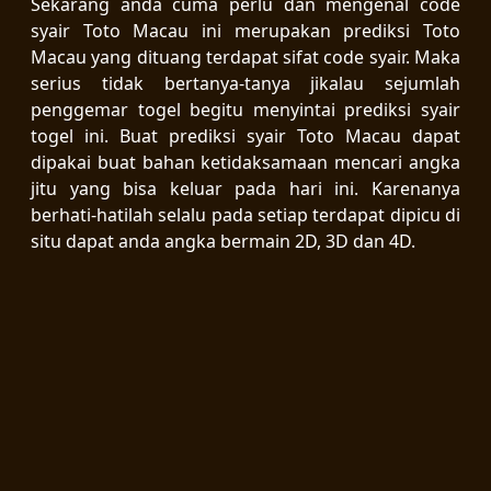
Sekarang anda cuma perlu dan mengenal code
syair Toto Macau ini merupakan prediksi Toto
Macau yang dituang terdapat sifat code syair. Maka
serius tidak bertanya-tanya jikalau sejumlah
penggemar togel begitu menyintai prediksi syair
togel ini. Buat prediksi syair Toto Macau dapat
dipakai buat bahan ketidaksamaan mencari angka
jitu yang bisa keluar pada hari ini. Karenanya
berhati-hatilah selalu pada setiap terdapat dipicu di
situ dapat anda angka bermain 2D, 3D dan 4D.