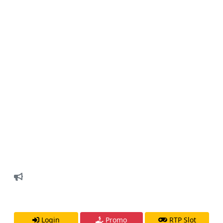
Slot Gacor
Bbfs Generator
Paito Warna
Konv. Toto SGP
Buku Mimpi
Bukti Jackpot
Keluhan
Panduan
SELAMAT DATANG DI
DENSUSTOTO
AGEN TO
Login
Promo
RTP Slot