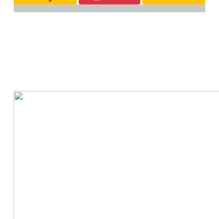
SYAIR TOGEL TOTO MACAU – 27 JUNI
2026