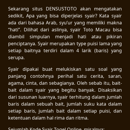
Sekarang situs DENSUSTOTO akan mengatakan
sedikit, Apa yang bisa diperjelas syair? Kata syair
ada dari bahasa Arab, syu’ur yang memiliki makna
“hati”. Dilihat dari aslinya, syair Toto Macau bisa
diambil simpulan menjadi hati atau pikiran
penciptanya. Syair merupakan type puisi lama yang
setiap baitnya terdiri dalam 4 larik (baris) yang
serupa.
Syair dipakai buat melukiskan satu soal yang
panjang contohnya perihal satu cerita, saran,
agama, cinta, dan sebagianya. Oleh sebab itu, bait-
bait dalam syair yang begitu banyak. Disaksikan
dari susunan luarnya, syair terhitung dalam jumlah
baris dalam sebuah bait, jumlah suku kata dalam
setiap baris, jumlah bait dalam setiap puisi, dan
ketentuan dalam hal rima dan ritma.
Sejumlah Kode Syair Togel Online, misalnya: