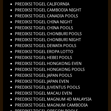
PREDIKSI TOGEL CALIFORNIA
PREDIKSI TOGEL CAMBODIA NIGHT
PREDIKSI TOGEL CANADIA POOLS
PREDIKSI TOGEL CHINA NIGHT
PREDIKSI TOGEL CHINA POOLS
PREDIKSI TOGEL CHONBURI POOLS
PREDIKSI TOGEL CHONBURI NIGHT
PREDIKSI TOGEL DEWATA POOLS
PREDIKSI TOGEL EROPA LOTTO
PREDIKSI TOGEL HEBEI POOLS
PREDIKSI TOGEL HONGKONG EVEN
PREDIKSI TOGEL HONGKONG POOLS
PREDIKSI TOGEL JAPAN POOLS
PREDIKSI TOGEL JAPAN EVEN
PREDIKSI TOGEL JUVENTUS POOLS
PREDIKSI TOGEL MACAU EVEN
PREDIKSI TOGEL MAGNUM 4D MALAYSIA
PREDIKSI TOGEL MAGNUM CAMBODIA