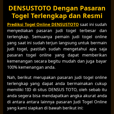
DENSUSTOTO Dengan Pasaran
Togel Terlengkap dan Resmi
Prediksi Togel Online DENSUSTOTO
saat ini sudah
menyediakan pasaran judi togel terbesar dan
terlengkap. Semuanya pemain judi togel online
yang saat ini sudah terjun langsung untuk bermain
judi togel, pastilah sudah mengetahui apa saja
pasaran togel online yang dapat memberikan
kemenangan secara begitu mudah dan juga bayar
100% kemenangan anda.
Nah, berikut merupakan pasaran judi togel online
terlengkap yang dapat anda bermainakan cukup
memiliki 1ID di situs DENSUS TOTO, oleh sebab itu
anda segera bisa mendapatkan angka akurat anda
di antara antara lainnya pasaran Judi Togel Online
yang kami siapkan di bawah berikut ini: