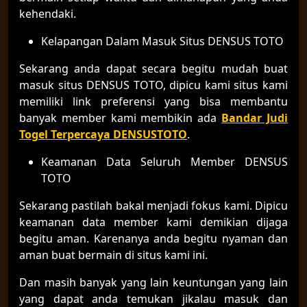
kehendaki.
Kelapangan Dalam Masuk Situs DENSUS TOTO
Sekarang anda dapat secara begitu mudah buat
masuk situs DENSUS TOTO, dipicu kami situs kami
memiliki link preferensi yang bisa membantu
banyak member kami membikin ada
Bandar Judi
Togel Terpercaya DENSUSTOTO
.
Keamanan Data Seluruh Member DENSUS
TOTO
Sekarang pastilah bakal menjadi fokus kami. Dipicu
keamanan data member kami demikian dijaga
begitu aman. Karenanya anda begitu nyaman dan
aman buat bermain di situs kami ini.
Dan masih banyak yang lain keuntungan yang lain
yang dapat anda temukan jikalau masuk dan