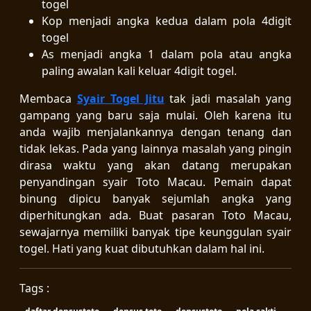
togel
Kop menjadi angka kedua dalam pola 4digit
togel
As menjadi angka 1 dalam pola atau angka
paling awalan kali keluar 4digit togel.
Membaca
Syair Togel Jitu
tak jadi masalah yang
gampang yang baru saja mulai. Oleh karena itu
anda wajib menjalankannya dengan tenang dan
tidak lekas. Pada yang lainnya masalah yang pingin
dirasa waktu yang akan datang merupakan
penyandingan syair Toto Macau. Pemain dapat
binung dipicu banyak sejumlah angka yang
diperhitungkan ada. Buat pasaran Toto Macau,
sewajarnya memiliki banyak tipe keunggulan syair
togel. Hati yang kuat dibutuhkan dalam hal ini.
Tags :