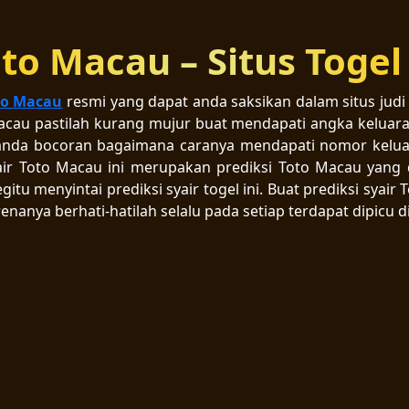
Toto Macau – Situs Tog
oto Macau
resmi yang dapat anda saksikan dalam situs judi t
u pastilah kurang mujur buat mendapati angka keluaran to
a bocoran bagaimana caranya mendapati nomor keluaran 
 Toto Macau ini merupakan prediksi Toto Macau yang dit
itu menyintai prediksi syair togel ini. Buat prediksi sya
arenanya berhati-hatilah selalu pada setiap terdapat dipicu