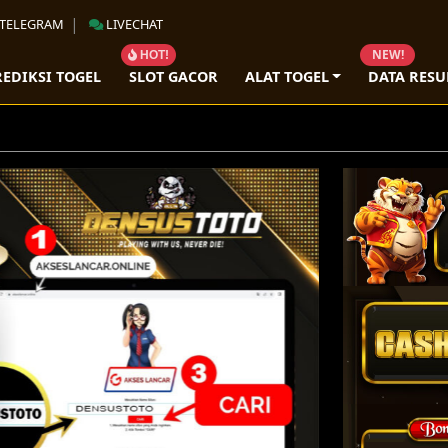
TELEGRAM
LIVECHAT
REDIKSI TOGEL
SLOT GACOR
ALAT TOGEL
DATA RESU