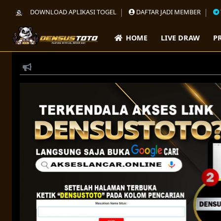
DOWNLOAD APLIKASI TOGEL
DAFTAR JADI MEMBER
HOME
LIVE DRAW
P