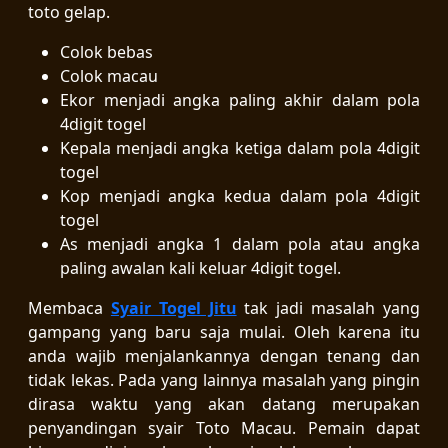
toto gelap.
Colok bebas
Colok macau
Ekor menjadi angka paling akhir dalam pola
4digit togel
Kepala menjadi angka ketiga dalam pola 4digit
togel
Kop menjadi angka kedua dalam pola 4digit
togel
As menjadi angka 1 dalam pola atau angka
paling awalan kali keluar 4digit togel.
Membaca
Syair Togel Jitu
tak jadi masalah yang
gampang yang baru saja mulai. Oleh karena itu
anda wajib menjalankannya dengan tenang dan
tidak lekas. Pada yang lainnya masalah yang pingin
dirasa waktu yang akan datang merupakan
penyandingan syair Toto Macau. Pemain dapat