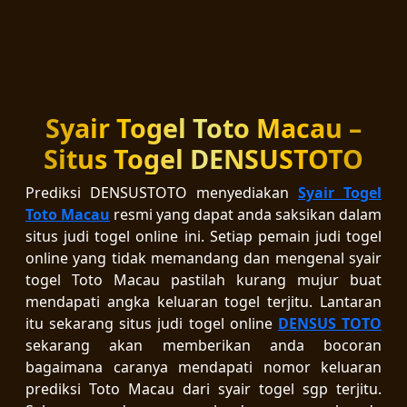
Syair Togel Toto Macau –
Situs Togel DENSUSTOTO
Prediksi DENSUSTOTO menyediakan
Syair Togel
Toto Macau
resmi yang dapat anda saksikan dalam
situs judi togel online ini. Setiap pemain judi togel
online yang tidak memandang dan mengenal syair
togel Toto Macau pastilah kurang mujur buat
mendapati angka keluaran togel terjitu. Lantaran
itu sekarang situs judi togel online
DENSUS TOTO
sekarang akan memberikan anda bocoran
bagaimana caranya mendapati nomor keluaran
prediksi Toto Macau dari syair togel sgp terjitu.