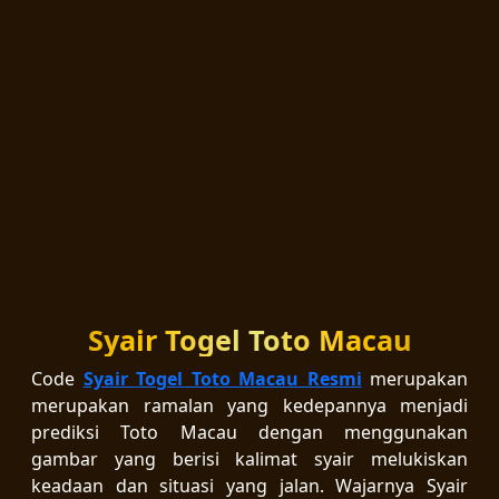
Syair Togel Toto Macau
Code
Syair Togel Toto Macau Resmi
merupakan
merupakan ramalan yang kedepannya menjadi
prediksi Toto Macau dengan menggunakan
gambar yang berisi kalimat syair melukiskan
keadaan dan situasi yang jalan. Wajarnya Syair