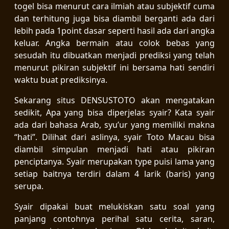
togel bisa menurut cara ilmiah atau subjektif cuma
dan terhitung juga bisa diambil berganti ada dari
lebih pada 1point dasar seperti hasil ada dari angka
keluar. Angka bermain atau colok bebas yang
sesudah itu dibuatkan menjadi prediksi yang telah
menurut pikiran subjektif ini bersama hati sendiri
waktu buat prediksinya.
Sekarang situs DENSUSTOTO akan mengatakan
sedikit, Apa yang bisa diperjelas syair? Kata syair
ada dari bahasa Arab, syu’ur yang memiliki makna
“hati”. Dilihat dari aslinya, syair Toto Macau bisa
diambil simpulan menjadi hati atau pikiran
penciptanya. Syair merupakan type puisi lama yang
setiap baitnya terdiri dalam 4 larik (baris) yang
serupa.
Syair dipakai buat melukiskan satu soal yang
panjang contohnya perihal satu cerita, saran,