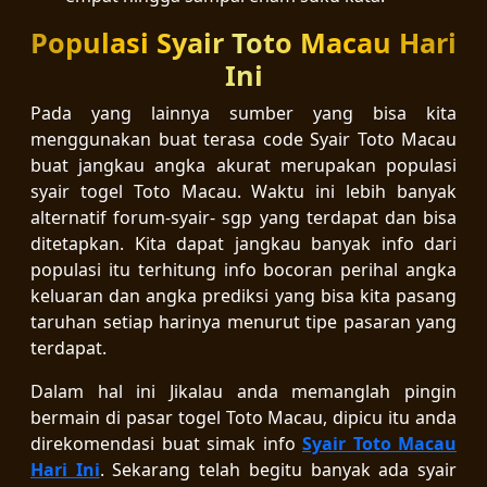
Populasi Syair Toto Macau Hari
Ini
Pada yang lainnya sumber yang bisa kita
menggunakan buat terasa code Syair Toto Macau
buat jangkau angka akurat merupakan populasi
syair togel Toto Macau. Waktu ini lebih banyak
alternatif forum-syair- sgp yang terdapat dan bisa
ditetapkan. Kita dapat jangkau banyak info dari
populasi itu terhitung info bocoran perihal angka
keluaran dan angka prediksi yang bisa kita pasang
taruhan setiap harinya menurut tipe pasaran yang
terdapat.
Dalam hal ini Jikalau anda memanglah pingin
bermain di pasar togel Toto Macau, dipicu itu anda
direkomendasi buat simak info
Syair Toto Macau
Hari Ini
. Sekarang telah begitu banyak ada syair