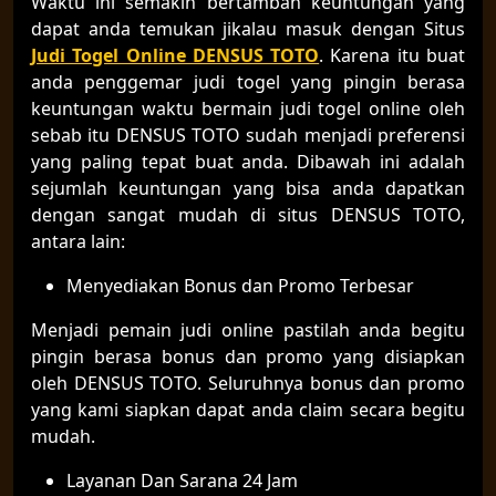
Waktu ini semakin bertambah keuntungan yang
dapat anda temukan jikalau masuk dengan Situs
Judi Togel Online DENSUS TOTO
. Karena itu buat
anda penggemar judi togel yang pingin berasa
keuntungan waktu bermain judi togel online oleh
sebab itu DENSUS TOTO sudah menjadi preferensi
yang paling tepat buat anda. Dibawah ini adalah
sejumlah keuntungan yang bisa anda dapatkan
dengan sangat mudah di situs DENSUS TOTO,
antara lain:
Menyediakan Bonus dan Promo Terbesar
Menjadi pemain judi online pastilah anda begitu
pingin berasa bonus dan promo yang disiapkan
oleh DENSUS TOTO. Seluruhnya bonus dan promo
yang kami siapkan dapat anda claim secara begitu
mudah.
Layanan Dan Sarana 24 Jam