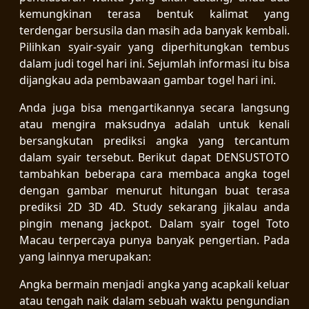
kemungkinan terasa bentuk kalimat yang
terdengar bersusila dan masih ada banyak kembali.
Pilihkan syair-syair yang diperhitungkan tembus
dalam judi togel hari ini. Sejumlah informasi itu bisa
dijangkau ada pembawaan gambar togel hari ini.
Anda juga bisa mengartikannya secara langsung
atau mengira maksudnya adalah untuk kenali
bersangkutan prediksi angka yang tercantum
dalam syair tersebut. Berikut dapat DENSUSTOTO
tambahkan beberapa cara membaca angka togel
dengan gambar menurut hitungan buat terasa
prediksi 2D 3D 4D. Study sekarang jikalau anda
pingin menang jackpot. Dalam syair togel Toto
Macau terpercaya punya banyak pengertian. Pada
yang lainnya merupakan:
Angka bermain menjadi angka yang acapkali keluar
atau tengah naik dalam sebuah waktu pengundian