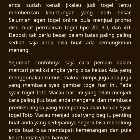
anda sudah kenali jikalau judi togel tentu
memberikan keuntungan yang lebih besar.
Sejumlah agen togel online pula menjual promo
disc. buat permainan togel tipe 2D, 3D, dan 4D.
Deposit tak perlu besar, dalam batas paling paling
sedikit saja anda bisa buat ada kemungkinan
menang.
Sejumlah contohnya saja cara pemain dalam
mencari prediksi angka yang bisa keluar. Ada yang
menggunakan rumus, makna mimpi, juga ada juga
yang membaca syair gambar togel hari ini. Pada
syair togel Toto Macau hari ini yang telah menjadi
cara paling jitu buat anda mengenal dan membaca
prediksi angka yang kedepannya akan keluar. Syair
togel Toto Macau menjadi soal yang begitu penting
buat anda yang kedepannya segera bisa menolong
anda buat bisa mendapati kemenangan dan pula
keuntungan yang banyak.