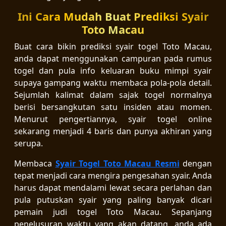
Ini Cara Mudah Buat Prediksi Syair
Toto Macau
Buat cara bikin prediksi syair togel Toto Macau,
anda dapat menggunakan campuran pada rumus
togel dan pula info keluaran buku mimpi syair
supaya gampang waktu membaca pola-pola detail.
Sejumlah kalimat dalam sajak togel normalnya
berisi bersangkutan satu insiden atau momen.
Menurut pengertiannya, syair togel online
sekarang menjadi 4 baris dan punya akhiran yang
serupa.
Membaca
Syair Togel Toto Macau Resmi
dengan
tepat menjadi cara mengira pengesahan syair. Anda
harus dapat mendalami lewat secara perlahan dan
pula putuskan syair yang paling banyak dicari
pemain judi togel Toto Macau. Sepanjang
penelusuran waktu yang akan datang, anda ada