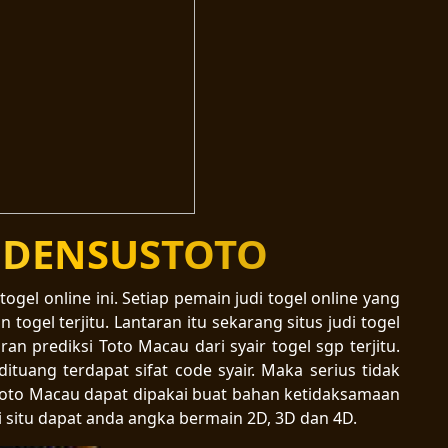
el DENSUSTOTO
ogel online ini. Setiap pemain judi togel online yang
gel terjitu. Lantaran itu sekarang situs judi togel
prediksi Toto Macau dari syair togel sgp terjitu.
uang terdapat sifat code syair. Maka serius tidak
ir Toto Macau dapat dipakai buat bahan ketidaksamaan
 di situ dapat anda angka bermain 2D, 3D dan 4D.