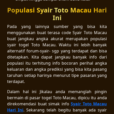
Populasi Syair Toto Macau Hari
Ini
Pada yang lainnya sumber yang bisa kita
menggunakan buat terasa code Syair Toto Macau
buat jangkau angka akurat merupakan populasi
syair togel Toto Macau. Waktu ini lebih banyak
alternatif forum-syair- sgp yang terdapat dan bisa
ditetapkan. Kita dapat jangkau banyak info dari
populasi itu terhitung info bocoran perihal angka
keluaran dan angka prediksi yang bisa kita pasang
taruhan setiap harinya menurut tipe pasaran yang
terdapat.
Dalam hal ini Jikalau anda memanglah pingin
bermain di pasar togel Toto Macau, dipicu itu anda
direkomendasi buat simak info
Syair Toto Macau
Hari Ini
. Sekarang telah begitu banyak ada syair