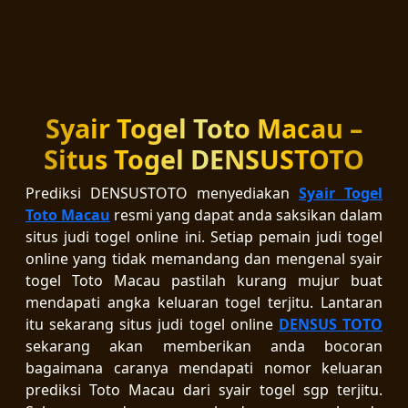
Syair Togel Toto Macau –
Situs Togel DENSUSTOTO
Prediksi DENSUSTOTO menyediakan
Syair Togel
Toto Macau
resmi yang dapat anda saksikan dalam
situs judi togel online ini. Setiap pemain judi togel
online yang tidak memandang dan mengenal syair
togel Toto Macau pastilah kurang mujur buat
mendapati angka keluaran togel terjitu. Lantaran
itu sekarang situs judi togel online
DENSUS TOTO
sekarang akan memberikan anda bocoran
bagaimana caranya mendapati nomor keluaran
prediksi Toto Macau dari syair togel sgp terjitu.