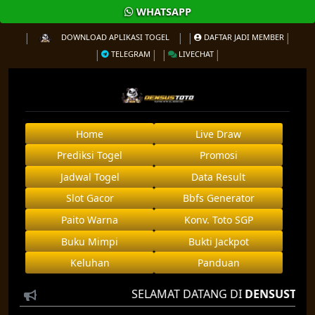
WHATSAPP
DOWNLOAD APLIKASI TOGEL
DAFTAR JADI MEMBER
TELEGRAM
LIVECHAT
Home
Live Draw
Prediksi Togel
Promosi
Jadwal Togel
Data Result
Slot Gacor
Bbfs Generator
Paito Warna
Konv. Toto SGP
Buku Mimpi
Bukti Jackpot
Keluhan
Panduan
SELAMAT DATANG DI
DENSUSTOTO
AG