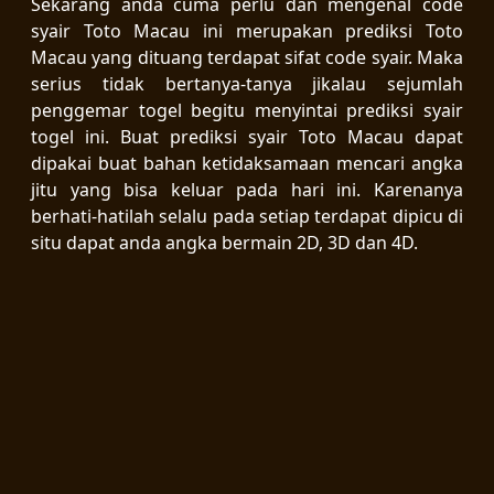
Sekarang anda cuma perlu dan mengenal code
syair Toto Macau ini merupakan prediksi Toto
Macau yang dituang terdapat sifat code syair. Maka
serius tidak bertanya-tanya jikalau sejumlah
penggemar togel begitu menyintai prediksi syair
togel ini. Buat prediksi syair Toto Macau dapat
dipakai buat bahan ketidaksamaan mencari angka
jitu yang bisa keluar pada hari ini. Karenanya
berhati-hatilah selalu pada setiap terdapat dipicu di
situ dapat anda angka bermain 2D, 3D dan 4D.