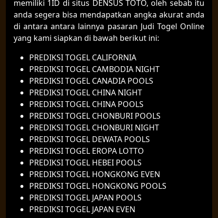
memiliki 1ID di situs DENSUS TOTO, oleh sebab itu
anda segera bisa mendapatkan angka akurat anda
di antara antara lainnya pasaran Judi Togel Online
yang kami siapkan di bawah berikut ini:
PREDIKSI TOGEL CALIFORNIA
PREDIKSI TOGEL CAMBODIA NIGHT
PREDIKSI TOGEL CANADIA POOLS
PREDIKSI TOGEL CHINA NIGHT
PREDIKSI TOGEL CHINA POOLS
PREDIKSI TOGEL CHONBURI POOLS
PREDIKSI TOGEL CHONBURI NIGHT
PREDIKSI TOGEL DEWATA POOLS
PREDIKSI TOGEL EROPA LOTTO
PREDIKSI TOGEL HEBEI POOLS
PREDIKSI TOGEL HONGKONG EVEN
PREDIKSI TOGEL HONGKONG POOLS
PREDIKSI TOGEL JAPAN POOLS
PREDIKSI TOGEL JAPAN EVEN