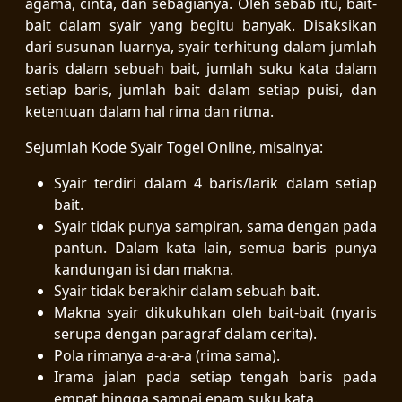
agama, cinta, dan sebagianya. Oleh sebab itu, bait-
bait dalam syair yang begitu banyak. Disaksikan
dari susunan luarnya, syair terhitung dalam jumlah
baris dalam sebuah bait, jumlah suku kata dalam
setiap baris, jumlah bait dalam setiap puisi, dan
ketentuan dalam hal rima dan ritma.
Sejumlah Kode Syair Togel Online, misalnya:
Syair terdiri dalam 4 baris/larik dalam setiap
bait.
Syair tidak punya sampiran, sama dengan pada
pantun. Dalam kata lain, semua baris punya
kandungan isi dan makna.
Syair tidak berakhir dalam sebuah bait.
Makna syair dikukuhkan oleh bait-bait (nyaris
serupa dengan paragraf dalam cerita).
Pola rimanya a-a-a-a (rima sama).
Irama jalan pada setiap tengah baris pada
empat hingga sampai enam suku kata.