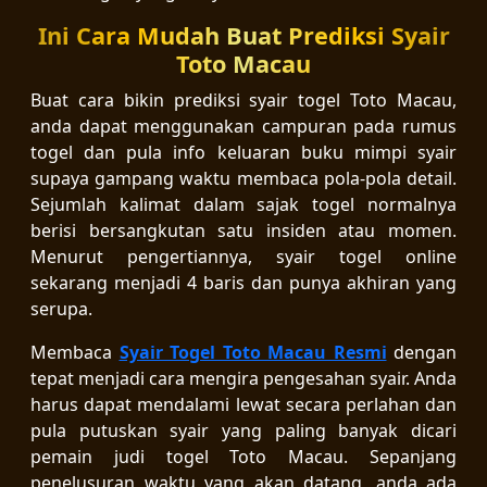
Ini Cara Mudah Buat Prediksi Syair
Toto Macau
Buat cara bikin prediksi syair togel Toto Macau,
anda dapat menggunakan campuran pada rumus
togel dan pula info keluaran buku mimpi syair
supaya gampang waktu membaca pola-pola detail.
Sejumlah kalimat dalam sajak togel normalnya
berisi bersangkutan satu insiden atau momen.
Menurut pengertiannya, syair togel online
sekarang menjadi 4 baris dan punya akhiran yang
serupa.
Membaca
Syair Togel Toto Macau Resmi
dengan
tepat menjadi cara mengira pengesahan syair. Anda
harus dapat mendalami lewat secara perlahan dan
pula putuskan syair yang paling banyak dicari
pemain judi togel Toto Macau. Sepanjang
penelusuran waktu yang akan datang, anda ada