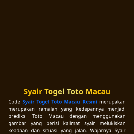
Syair Togel Toto Macau
Code
Syair Togel Toto Macau Resmi
merupakan
merupakan ramalan yang kedepannya menjadi
prediksi Toto Macau dengan menggunakan
gambar yang berisi kalimat syair melukiskan
keadaan dan situasi yang jalan. Wajarnya Syair