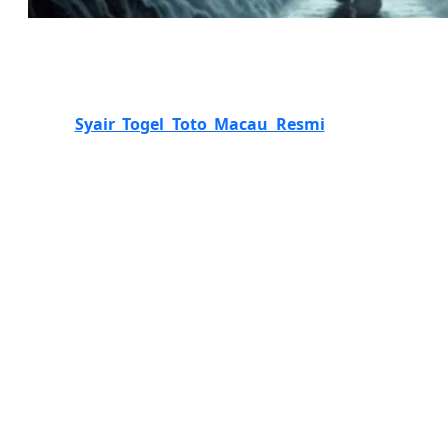
Syair Togel Toto Macau
Code
Syair Togel Toto Macau Resmi
merupakan
merupakan ramalan yang kedepannya menjadi
prediksi Toto Macau dengan menggunakan
gambar yang berisi kalimat syair melukiskan
keadaan dan situasi yang jalan. Wajarnya Syair
togel bisa menurut cara ilmiah atau subjektif cuma
dan terhitung juga bisa diambil berganti ada dari
lebih pada 1point dasar seperti hasil ada dari angka
keluar. Angka bermain atau colok bebas yang
sesudah itu dibuatkan menjadi prediksi yang telah
menurut pikiran subjektif ini bersama hati sendiri
waktu buat prediksinya.
Sekarang situs DENSUSTOTO akan mengatakan