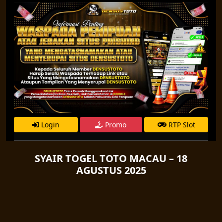
Login
Promo
RTP Slot
SYAIR TOGEL TOTO MACAU – 18
AGUSTUS 2025