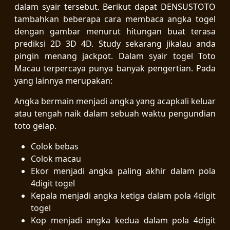
dalam syair tersebut. Berikut dapat DENSUSTOTO
tambahkan beberapa cara membaca angka togel
dengan gambar menurut hitungan buat terasa
prediksi 2D 3D 4D. Study sekarang jikalau anda
pingin menang jackpot. Dalam syair togel Toto
Macau terpercaya punya banyak pengertian. Pada
yang lainnya merupakan:
Angka bermain menjadi angka yang acapkali keluar
atau tengah naik dalam sebuah waktu pengundian
toto gelap.
Colok bebas
Colok macau
Ekor menjadi angka paling akhir dalam pola
4digit togel
Kepala menjadi angka ketiga dalam pola 4digit
togel
Kop menjadi angka kedua dalam pola 4digit