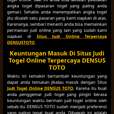
angka togel dipasaran togel yang paling anda
gemari. Sehabis anda menempatkan angka togel
jitu disalah satu pasaran yang kami siapkan di atas.
Karenanya, sembari menanti anda bisa memainkan
permainan judi online yang lain yang sudah kami
siapkan di
Situs Judi Online Terpercaya
DENSUSTOTO
.
Keuntungan Masuk Di Situs Judi
Togel Online Terpercaya DENSUS
TOTO
Waktu ini semakin bertambah keuntungan yang
dapat anda temukan jikalau masuk dengan Situs
Judi Togel Online DENSUS TOTO
. Karena itu buat
anda penggemar judi togel yang pingin berasa
keuntungan waktu bermain judi togel online oleh
sebab itu DENSUS TOTO sudah menjadi preferensi
yang paling tepat buat anda. Dibawah ini adalah