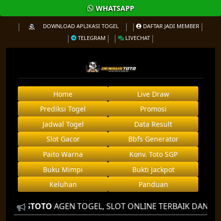
WHATSAPP
DOWNLOAD APLIKASI TOGEL
DAFTAR JADI MEMBER
TELEGRAM
LIVECHAT
Home
Live Draw
Prediksi Togel
Promosi
Jadwal Togel
Data Result
Slot Gacor
Bbfs Generator
Paito Warna
Konv. Toto SGP
Buku Mimpi
Bukti Jackpot
Keluhan
Panduan
SUSTOTO
AGEN TOGEL, SLOT ONLINE TERBAIK DAN TERPE