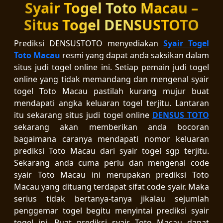
Syair Togel Toto Macau –
Situs Togel DENSUSTOTO
Prediksi DENSUSTOTO menyediakan
Syair Togel
Toto Macau
resmi yang dapat anda saksikan dalam
situs judi togel online ini. Setiap pemain judi togel
online yang tidak memandang dan mengenal syair
togel Toto Macau pastilah kurang mujur buat
mendapati angka keluaran togel terjitu. Lantaran
itu sekarang situs judi togel online
DENSUS TOTO
sekarang akan memberikan anda bocoran
bagaimana caranya mendapati nomor keluaran
prediksi Toto Macau dari syair togel sgp terjitu.
Sekarang anda cuma perlu dan mengenal code
syair Toto Macau ini merupakan prediksi Toto
Macau yang dituang terdapat sifat code syair. Maka
serius tidak bertanya-tanya jikalau sejumlah
penggemar togel begitu menyintai prediksi syair
togel ini. Buat prediksi syair Toto Macau dapat