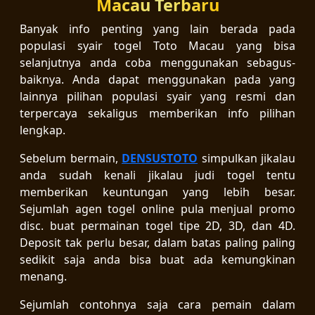
Macau Terbaru
Banyak info penting yang lain berada pada
populasi syair togel Toto Macau yang bisa
selanjutnya anda coba menggunakan sebagus-
baiknya. Anda dapat menggunakan pada yang
lainnya pilihan populasi syair yang resmi dan
terpercaya sekaligus memberikan info pilihan
lengkap.
Sebelum bermain,
DENSUSTOTO
simpulkan jikalau
anda sudah kenali jikalau judi togel tentu
memberikan keuntungan yang lebih besar.
Sejumlah agen togel online pula menjual promo
disc. buat permainan togel tipe 2D, 3D, dan 4D.
Deposit tak perlu besar, dalam batas paling paling
sedikit saja anda bisa buat ada kemungkinan
menang.
Sejumlah contohnya saja cara pemain dalam