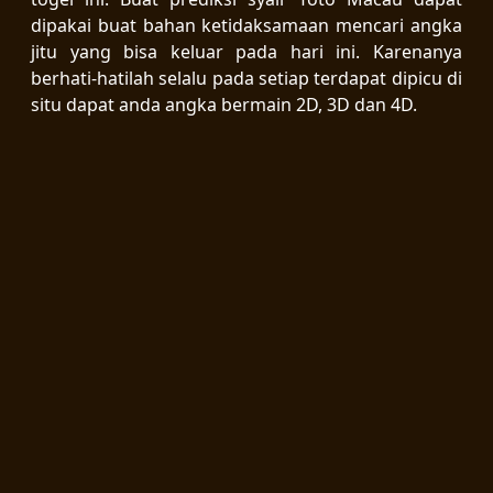
dipakai buat bahan ketidaksamaan mencari angka
jitu yang bisa keluar pada hari ini. Karenanya
berhati-hatilah selalu pada setiap terdapat dipicu di
situ dapat anda angka bermain 2D, 3D dan 4D.