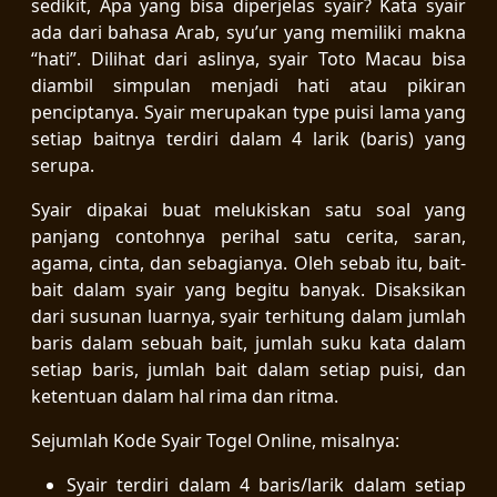
sedikit, Apa yang bisa diperjelas syair? Kata syair
ada dari bahasa Arab, syu’ur yang memiliki makna
“hati”. Dilihat dari aslinya, syair Toto Macau bisa
diambil simpulan menjadi hati atau pikiran
penciptanya. Syair merupakan type puisi lama yang
setiap baitnya terdiri dalam 4 larik (baris) yang
serupa.
Syair dipakai buat melukiskan satu soal yang
panjang contohnya perihal satu cerita, saran,
agama, cinta, dan sebagianya. Oleh sebab itu, bait-
bait dalam syair yang begitu banyak. Disaksikan
dari susunan luarnya, syair terhitung dalam jumlah
baris dalam sebuah bait, jumlah suku kata dalam
setiap baris, jumlah bait dalam setiap puisi, dan
ketentuan dalam hal rima dan ritma.
Sejumlah Kode Syair Togel Online, misalnya:
Syair terdiri dalam 4 baris/larik dalam setiap