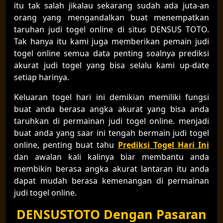
itu tak salah jikalau sekarang sudah ada juta-an
orang yang mengandalkan buat menempatkan
taruhan judi togel online di situs DENSUS TOTO.
Tak hanya itu kami juga memberikan pemain judi
togel online semua data penting soalnya prediksi
akurat judi togel yang bisa selalu kami up-date
setiap harinya.
Keluaran togel hari ini demikian memiliki fungsi
buat anda berasa angka akurat yang bisa anda
taruhkan di permainan judi togel online. menjadi
buat anda yang saar ini tengah bermain judi togel
online, penting buat tahu
Prediksi Togel Hari Ini
dan awalan kali kalinya biar membantu anda
membikin berasa angka akurat lantaran itu anda
dapat mudah berasa kemenangan di permainan
judi togel online.
DENSUSTOTO Dengan Pasaran