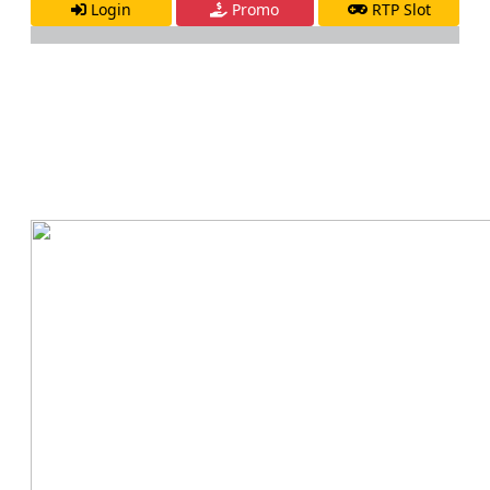
Login
Promo
RTP Slot
SYAIR TOGEL TOTO MACAU – 16
SEPTEMBER 2025