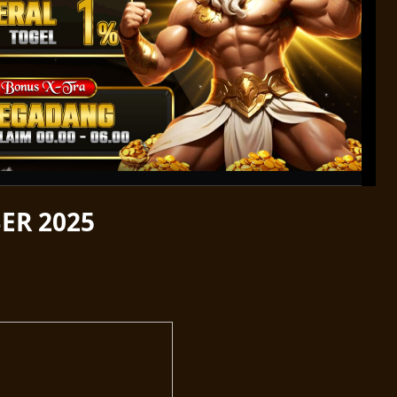
ER 2025