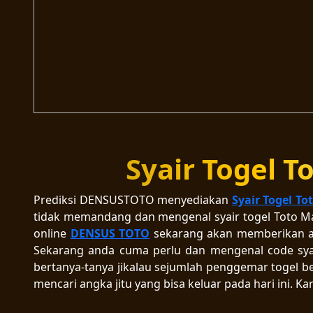
Syair Togel 
Prediksi DENSUSTOTO menyediakan
Syair Togel T
tidak memandang dan mengenal syair togel Toto Maca
online
DENSUS TOTO
sekarang akan memberikan and
Sekarang anda cuma perlu dan mengenal code syair
bertanya-tanya jikalau sejumlah penggemar togel beg
mencari angka jitu yang bisa keluar pada hari ini. K