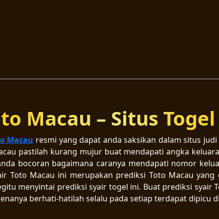
Toto Macau – Situs Tog
oto Macau
resmi yang dapat anda saksikan dalam situs judi t
u pastilah kurang mujur buat mendapati angka keluaran to
a bocoran bagaimana caranya mendapati nomor keluaran 
 Toto Macau ini merupakan prediksi Toto Macau yang dit
itu menyintai prediksi syair togel ini. Buat prediksi sya
arenanya berhati-hatilah selalu pada setiap terdapat dipicu