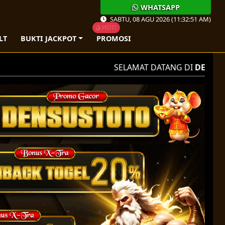
WHATSAPP
SABTU, 08 AGU 2026 (
11:32:51 AM
)
LT
BUKTI JACKPOT
PROMOSI
SELAMAT DATANG DI
DENSUSTO