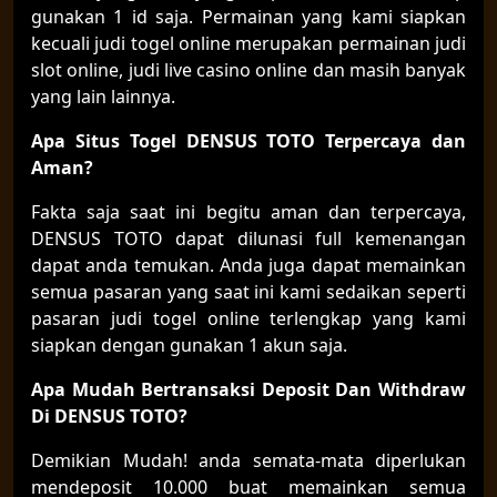
gunakan 1 id saja. Permainan yang kami siapkan
kecuali judi togel online merupakan permainan judi
slot online, judi live casino online dan masih banyak
yang lain lainnya.
Apa Situs Togel DENSUS TOTO Terpercaya dan
Aman?
Fakta saja saat ini begitu aman dan terpercaya,
DENSUS TOTO dapat dilunasi full kemenangan
dapat anda temukan. Anda juga dapat memainkan
semua pasaran yang saat ini kami sedaikan seperti
pasaran judi togel online terlengkap yang kami
siapkan dengan gunakan 1 akun saja.
Apa Mudah
Bert
ransaksi Deposit Dan Withdraw
Di DENSUS TOTO?
Demikian Mudah! anda semata-mata diperlukan
mendeposit 10.000 buat memainkan semua