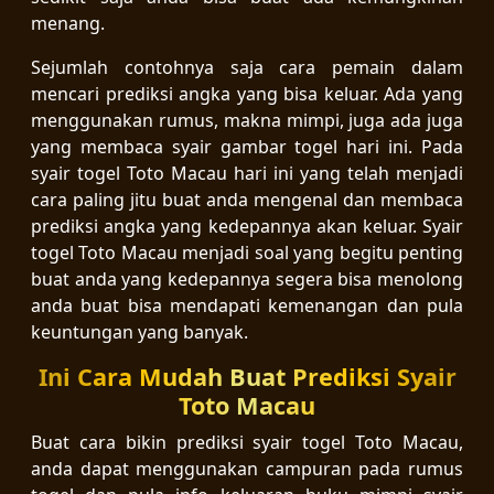
menang.
Sejumlah contohnya saja cara pemain dalam
mencari prediksi angka yang bisa keluar. Ada yang
menggunakan rumus, makna mimpi, juga ada juga
yang membaca syair gambar togel hari ini. Pada
syair togel Toto Macau hari ini yang telah menjadi
cara paling jitu buat anda mengenal dan membaca
prediksi angka yang kedepannya akan keluar. Syair
togel Toto Macau menjadi soal yang begitu penting
buat anda yang kedepannya segera bisa menolong
anda buat bisa mendapati kemenangan dan pula
keuntungan yang banyak.
Ini Cara Mudah Buat Prediksi Syair
Toto Macau
Buat cara bikin prediksi syair togel Toto Macau,
anda dapat menggunakan campuran pada rumus