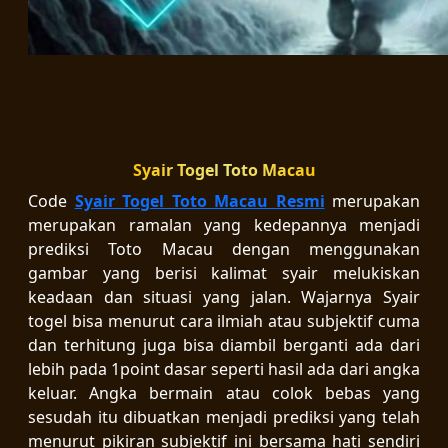
Syair Togel Toto Macau
Code
Syair Togel Toto Macau Resmi
merupakan
merupakan ramalan yang kedepannya menjadi
prediksi Toto Macau dengan menggunakan
gambar yang berisi kalimat syair melukiskan
keadaan dan situasi yang jalan. Wajarnya Syair
togel bisa menurut cara ilmiah atau subjektif cuma
dan terhitung juga bisa diambil berganti ada dari
lebih pada 1point dasar seperti hasil ada dari angka
keluar. Angka bermain atau colok bebas yang
sesudah itu dibuatkan menjadi prediksi yang telah
menurut pikiran subjektif ini bersama hati sendiri