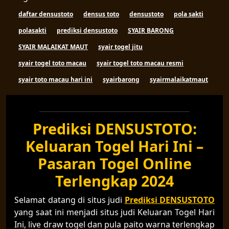
daftar densustoto
densus toto
densustoto
pola sakti
polasakti
prediksi densustoto
SYAIR BARONG
SYAIR MALAIKAT MAUT
syair togel jitu
syair togel toto macau
syair togel toto macau resmi
syair toto macau hari ini
syairbarong
syairmalaikatmaut
Prediksi DENSUSTOTO:
Keluaran Togel Hari Ini –
Pasaran Togel Online
Terlengkap 2024
Selamat datang di situs judi
Prediksi DENSUSTOTO
yang saat ini menjadi situs judi Keluaran Togel Hari
Ini, live draw togel dan pula paito warna terlengkap