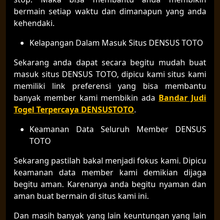
bermain setiap waktu dan dimanapun yang anda
kehendaki.
Kelapangan Dalam Masuk Situs DENSUS TOTO
Sekarang anda dapat secara begitu mudah buat
masuk situs DENSUS TOTO, dipicu kami situs kami
memiliki link preferensi yang bisa membantu
banyak member kami membikin ada
Bandar Judi
Togel Terpercaya DENSUSTOTO
.
Keamanan Data Seluruh Member DENSUS
TOTO
Sekarang pastilah bakal menjadi fokus kami. Dipicu
keamanan data member kami demikian dijaga
begitu aman. Karenanya anda begitu nyaman dan
aman buat bermain di situs kami ini.
Dan masih banyak yang lain keuntungan yang lain