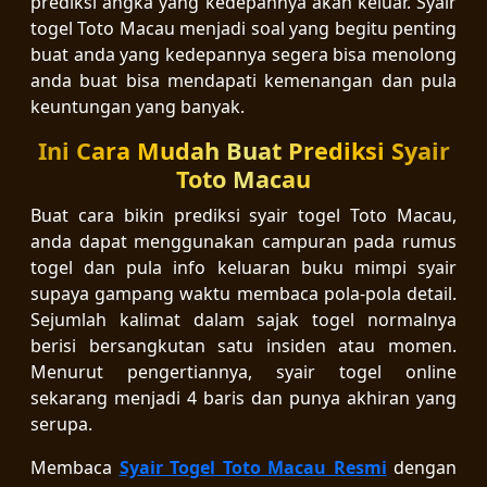
prediksi angka yang kedepannya akan keluar. Syair
togel Toto Macau menjadi soal yang begitu penting
buat anda yang kedepannya segera bisa menolong
anda buat bisa mendapati kemenangan dan pula
keuntungan yang banyak.
Ini Cara Mudah Buat Prediksi Syair
Toto Macau
Buat cara bikin prediksi syair togel Toto Macau,
anda dapat menggunakan campuran pada rumus
togel dan pula info keluaran buku mimpi syair
supaya gampang waktu membaca pola-pola detail.
Sejumlah kalimat dalam sajak togel normalnya
berisi bersangkutan satu insiden atau momen.
Menurut pengertiannya, syair togel online
sekarang menjadi 4 baris dan punya akhiran yang
serupa.
Membaca
Syair Togel Toto Macau Resmi
dengan