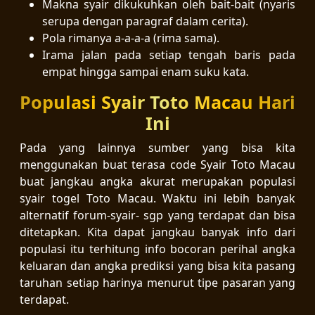
Makna syair dikukuhkan oleh bait-bait (nyaris
serupa dengan paragraf dalam cerita).
Pola rimanya a-a-a-a (rima sama).
Irama jalan pada setiap tengah baris pada
empat hingga sampai enam suku kata.
Populasi Syair Toto Macau Hari
Ini
Pada yang lainnya sumber yang bisa kita
menggunakan buat terasa code Syair Toto Macau
buat jangkau angka akurat merupakan populasi
syair togel Toto Macau. Waktu ini lebih banyak
alternatif forum-syair- sgp yang terdapat dan bisa
ditetapkan. Kita dapat jangkau banyak info dari
populasi itu terhitung info bocoran perihal angka
keluaran dan angka prediksi yang bisa kita pasang
taruhan setiap harinya menurut tipe pasaran yang
terdapat.