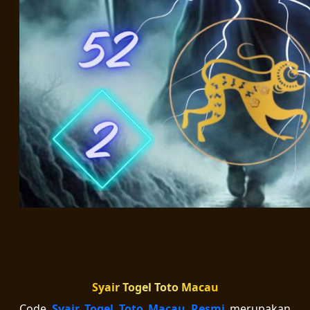
Syair Togel Toto Macau
Code
Syair Togel Toto Macau Resmi
merupakan