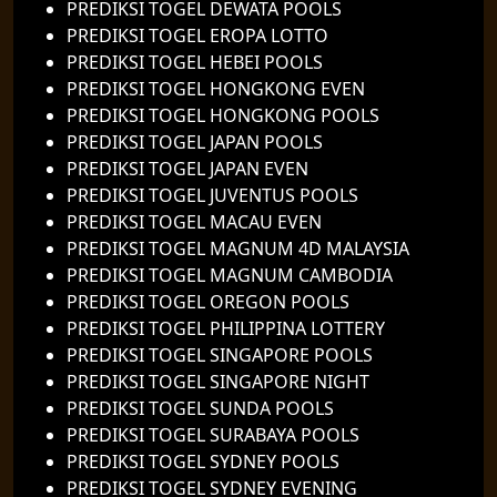
PREDIKSI TOGEL DEWATA POOLS
PREDIKSI TOGEL EROPA LOTTO
PREDIKSI TOGEL HEBEI POOLS
PREDIKSI TOGEL HONGKONG EVEN
PREDIKSI TOGEL HONGKONG POOLS
PREDIKSI TOGEL JAPAN POOLS
PREDIKSI TOGEL JAPAN EVEN
PREDIKSI TOGEL JUVENTUS POOLS
PREDIKSI TOGEL MACAU EVEN
PREDIKSI TOGEL MAGNUM 4D MALAYSIA
PREDIKSI TOGEL MAGNUM CAMBODIA
PREDIKSI TOGEL OREGON POOLS
PREDIKSI TOGEL PHILIPPINA LOTTERY
PREDIKSI TOGEL SINGAPORE POOLS
PREDIKSI TOGEL SINGAPORE NIGHT
PREDIKSI TOGEL SUNDA POOLS
PREDIKSI TOGEL SURABAYA POOLS
PREDIKSI TOGEL SYDNEY POOLS
PREDIKSI TOGEL SYDNEY EVENING