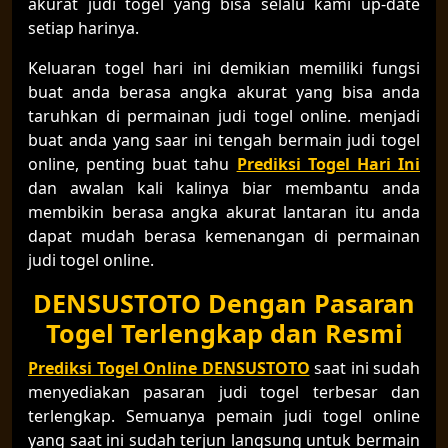
akurat judi togel yang bisa selalu kami up-date
setiap harinya.
Keluaran togel hari ini demikian memiliki fungsi
buat anda berasa angka akurat yang bisa anda
taruhkan di permainan judi togel online. menjadi
buat anda yang saar ini tengah bermain judi togel
online, penting buat tahu
Prediksi Togel Hari Ini
dan awalan kali kalinya biar membantu anda
membikin berasa angka akurat lantaran itu anda
dapat mudah berasa kemenangan di permainan
judi togel online.
DENSUSTOTO Dengan Pasaran
Togel Terlengkap dan Resmi
Prediksi Togel Online DENSUSTOTO
saat ini sudah
menyediakan pasaran judi togel terbesar dan
terlengkap. Semuanya pemain judi togel online
yang saat ini sudah terjun langsung untuk bermain