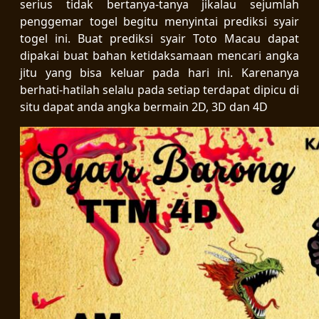
serius tidak bertanya-tanya jikalau sejumlah
penggemar togel begitu menyintai prediksi syair
togel ini. Buat prediksi syair Toto Macau dapat
dipakai buat bahan ketidaksamaan mencari angka
jitu yang bisa keluar pada hari ini. Karenanya
berhati-hatilah selalu pada setiap terdapat dipicu di
situ dapat anda angka bermain 2D, 3D dan 4D