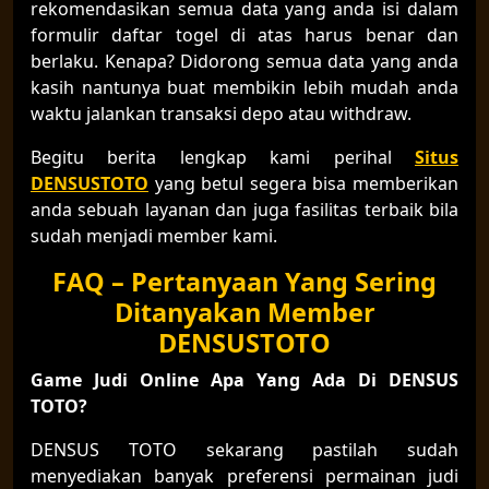
rekomendasikan semua data yang anda isi dalam
formulir daftar togel di atas harus benar dan
berlaku. Kenapa? Didorong semua data yang anda
kasih nantunya buat membikin lebih mudah anda
waktu jalankan transaksi depo atau withdraw.
Begitu berita lengkap kami perihal
Situs
DENSUSTOTO
yang betul segera bisa memberikan
anda sebuah layanan dan juga fasilitas terbaik bila
sudah menjadi member kami.
FAQ – Pertanyaan Yang Sering
Ditanyakan Member
DENSUSTOTO
Game Judi Online Apa Yang Ada Di DENSUS
TOTO?
DENSUS TOTO sekarang pastilah sudah
menyediakan banyak preferensi permainan judi