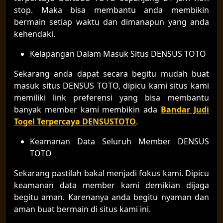
stop. Maka bisa membantu anda membikin
bermain setiap waktu dan dimanapun yang anda
kehendaki.
Kelapangan Dalam Masuk Situs DENSUS TOTO
Sekarang anda dapat secara begitu mudah buat
masuk situs DENSUS TOTO, dipicu kami situs kami
memiliki link preferensi yang bisa membantu
banyak member kami membikin ada
Bandar Judi
Togel Terpercaya DENSUSTOTO
.
Keamanan Data Seluruh Member DENSUS
TOTO
Sekarang pastilah bakal menjadi fokus kami. Dipicu
keamanan data member kami demikian dijaga
begitu aman. Karenanya anda begitu nyaman dan
aman buat bermain di situs kami ini.