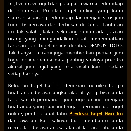
Ini, live draw togel dan pula paito warna terlengkap
di Indonesia. Prediksi togel online yang kami
siapkan sekarang terlengkap dan menjadi situs judi
togel terpercaya dan terbesar di Dunia. Lantaran
itu tak salah jikalau sekarang sudah ada juta-an
orang yang mengandalkan buat menempatkan
taruhan judi togel online di situs DENSUS TOTO.
Tak hanya itu kami juga memberikan pemain judi
togel online semua data penting soalnya prediksi
akurat judi togel yang bisa selalu kami up-date
setiap harinya.
Keluaran togel hari ini demikian memiliki fungsi
buat anda berasa angka akurat yang bisa anda
taruhkan di permainan judi togel online. menjadi
buat anda yang saar ini tengah bermain judi togel
online, penting buat tahu
Prediksi Togel Hari Ini
dan awalan kali kalinya biar membantu anda
membikin berasa angka akurat lantaran itu anda