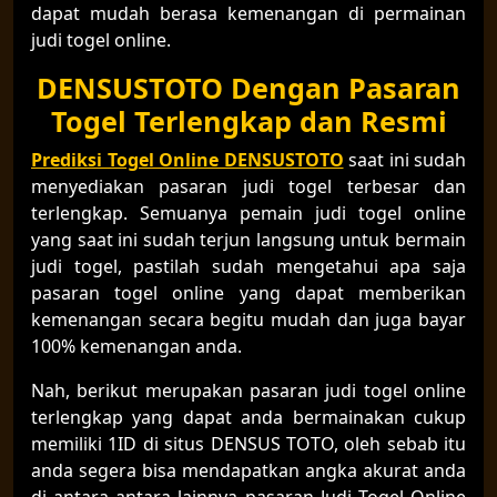
dapat mudah berasa kemenangan di permainan
judi togel online.
DENSUSTOTO Dengan Pasaran
Togel Terlengkap dan Resmi
Prediksi Togel Online DENSUSTOTO
saat ini sudah
menyediakan pasaran judi togel terbesar dan
terlengkap. Semuanya pemain judi togel online
yang saat ini sudah terjun langsung untuk bermain
judi togel, pastilah sudah mengetahui apa saja
pasaran togel online yang dapat memberikan
kemenangan secara begitu mudah dan juga bayar
100% kemenangan anda.
Nah, berikut merupakan pasaran judi togel online
terlengkap yang dapat anda bermainakan cukup
memiliki 1ID di situs DENSUS TOTO, oleh sebab itu
anda segera bisa mendapatkan angka akurat anda
di antara antara lainnya pasaran Judi Togel Online