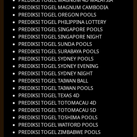
PREDIKSI TOGEL MAGNUM CAMBODIA
PREDIKSI TOGEL OREGON POOLS
PREDIKSI TOGEL PHILIPPINA LOTTERY
PREDIKSI TOGEL SINGAPORE POOLS
PREDIKSI TOGEL SINGAPORE NIGHT
PREDIKSI TOGEL SUNDA POOLS
PREDIKSI TOGEL SURABAYA POOLS
PREDIKSI TOGEL SYDNEY POOLS
PREDIKSI TOGEL SYDNEY EVENING
PREDIKSI TOGEL SYDNEY NIGHT
PREDIKSI TOGEL TAIWAN BALL
PREDIKSI TOGEL TAIWAN POOLS
PREDIKSI TOGEL TEXAS 4D
PREDIKSI TOGEL TOTOMACAU 4D
PREDIKSI TOGEL TOTOMACAU 5D
PREDIKSI TOGEL TOSHIMA POOLS
PREDIKSI TOGEL WATFORD POOLS
PREDIKSI TOGEL ZIMBABWE POOLS