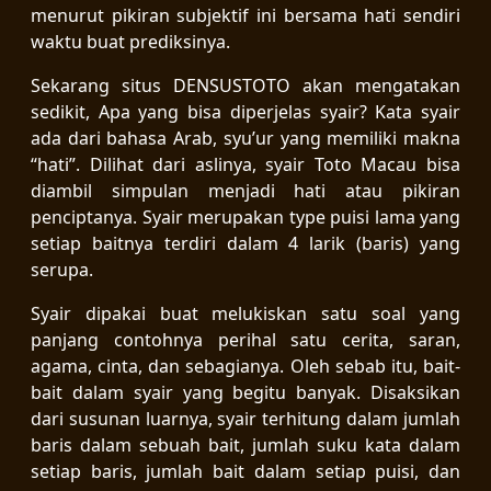
menurut pikiran subjektif ini bersama hati sendiri
waktu buat prediksinya.
Sekarang situs DENSUSTOTO akan mengatakan
sedikit, Apa yang bisa diperjelas syair? Kata syair
ada dari bahasa Arab, syu’ur yang memiliki makna
“hati”. Dilihat dari aslinya, syair Toto Macau bisa
diambil simpulan menjadi hati atau pikiran
penciptanya. Syair merupakan type puisi lama yang
setiap baitnya terdiri dalam 4 larik (baris) yang
serupa.
Syair dipakai buat melukiskan satu soal yang
panjang contohnya perihal satu cerita, saran,
agama, cinta, dan sebagianya. Oleh sebab itu, bait-
bait dalam syair yang begitu banyak. Disaksikan
dari susunan luarnya, syair terhitung dalam jumlah
baris dalam sebuah bait, jumlah suku kata dalam
setiap baris, jumlah bait dalam setiap puisi, dan