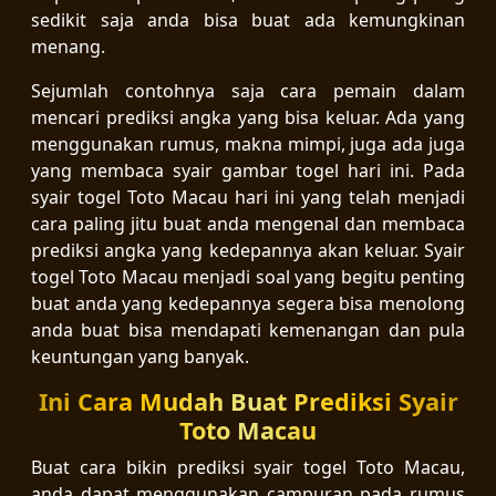
sedikit saja anda bisa buat ada kemungkinan
menang.
Sejumlah contohnya saja cara pemain dalam
mencari prediksi angka yang bisa keluar. Ada yang
menggunakan rumus, makna mimpi, juga ada juga
yang membaca syair gambar togel hari ini. Pada
syair togel Toto Macau hari ini yang telah menjadi
cara paling jitu buat anda mengenal dan membaca
prediksi angka yang kedepannya akan keluar. Syair
togel Toto Macau menjadi soal yang begitu penting
buat anda yang kedepannya segera bisa menolong
anda buat bisa mendapati kemenangan dan pula
keuntungan yang banyak.
Ini Cara Mudah Buat Prediksi Syair
Toto Macau
Buat cara bikin prediksi syair togel Toto Macau,
anda dapat menggunakan campuran pada rumus