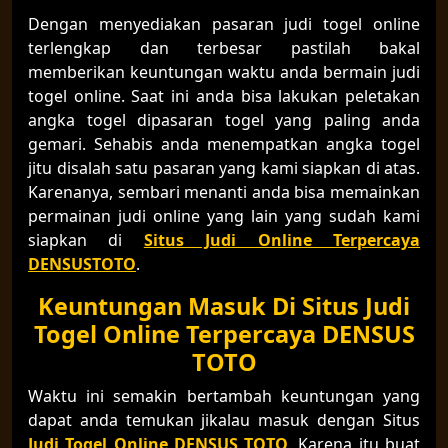
Dengan menyediakan pasaran judi togel online
terlengkap dan terbesar pastilah bakal
memberikan keuntungan waktu anda bermain judi
togel online. Saat ini anda bisa lakukan peletakan
angka togel dipasaran togel yang paling anda
gemari. Sehabis anda menempatkan angka togel
jitu disalah satu pasaran yang kami siapkan di atas.
Karenanya, sembari menanti anda bisa memainkan
permainan judi online yang lain yang sudah kami
siapkan di
Situs Judi Online Terpercaya
DENSUSTOTO
.
Keuntungan Masuk Di Situs Judi
Togel Online Terpercaya DENSUS
TOTO
Waktu ini semakin bertambah keuntungan yang
dapat anda temukan jikalau masuk dengan Situs
Judi Togel Online DENSUS TOTO
. Karena itu buat