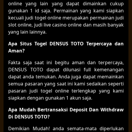
online yang lain yang dapat dimainkan cukup
gunakan 1 id saja. Permainan yang kami siapkan
kecuali judi togel online merupakan permainan judi
slot online, judi live casino online dan masih banyak
yang lain lainnya.
Apa Situs Togel DENSUS TOTO Terpercaya dan
Aman?
Fakta saja saat ini begitu aman dan terpercaya,
DENSUS TOTO dapat dilunasi full kemenangan
dapat anda temukan. Anda juga dapat memainkan
semua pasaran yang saat ini kami sedaikan seperti
pasaran judi togel online terlengkap yang kami
siapkan dengan gunakan 1 akun saja.
Apa Mudah
Bert
ransaksi Deposit Dan Withdraw
Di DENSUS TOTO?
Demikian Mudah! anda semata-mata diperlukan