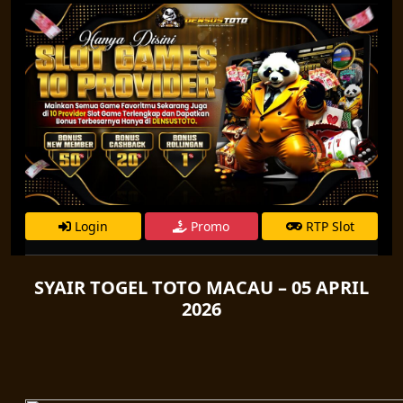
Login
Promo
RTP Slot
SYAIR TOGEL TOTO MACAU – 05 APRIL
2026