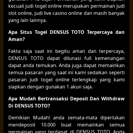
kecuali judi togel online merupakan permainan judi
slot online, judi live casino online dan masih banyak
yang lain lainnya.
Apa Situs Togel DENSUS TOTO Terpercaya dan
Aman?
Fakta saja saat ini begitu aman dan terpercaya,
DENSUS TOTO dapat dilunasi full kemenangan
dapat anda temukan. Anda juga dapat memainkan
semua pasaran yang saat ini kami sedaikan seperti
pasaran judi togel online terlengkap yang kami
siapkan dengan gunakan 1 akun saja.
Apa Mudah
Bert
ransaksi Deposit Dan Withdraw
Di DENSUS TOTO?
Demikian Mudah! anda semata-mata diperlukan
mendeposit 10.000 buat memainkan semua
permainan yang terdapat di DENSUS TOTO. Anda