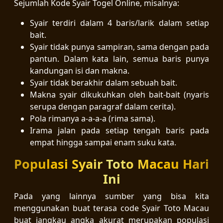
Sejumlah Kode Syair Togel Online, misalnya:
Syair terdiri dalam 4 baris/larik dalam setiap
bait.
Syair tidak punya sampiran, sama dengan pada
pantun. Dalam kata lain, semua baris punya
kandungan isi dan makna.
Syair tidak berakhir dalam sebuah bait.
Makna syair dikukuhkan oleh bait-bait (nyaris
serupa dengan paragraf dalam cerita).
Pola rimanya a-a-a-a (rima sama).
Irama jalan pada setiap tengah baris pada
empat hingga sampai enam suku kata.
Populasi Syair Toto Macau Hari
Ini
Pada yang lainnya sumber yang bisa kita
menggunakan buat terasa code Syair Toto Macau
buat jangkau angka akurat merupakan populasi