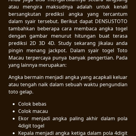
atau mengira maksudnya adalah untuk kenali
bersangkutan prediksi angka yang tercantum
dalam syair tersebut. Berikut dapat DENSUSTOTO
tambahkan beberapa cara membaca angka togel
dengan gambar menurut hitungan buat terasa
prediksi 2D 3D 4D. Study sekarang jikalau anda
pingin menang jackpot. Dalam syair togel Toto
Macau terpercaya punya banyak pengertian. Pada
yang lainnya merupakan:
Angka bermain menjadi angka yang acapkali keluar
atau tengah naik dalam sebuah waktu pengundian
toto gelap.
Colok bebas
Colok macau
Ekor menjadi angka paling akhir dalam pola
4digit togel
Kepala menjadi angka ketiga dalam pola 4digit