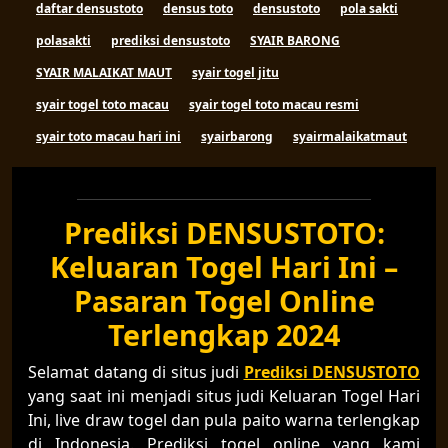
daftar densustoto
densus toto
densustoto
pola sakti
polasakti
prediksi densustoto
SYAIR BARONG
SYAIR MALAIKAT MAUT
syair togel jitu
syair togel toto macau
syair togel toto macau resmi
syair toto macau hari ini
syairbarong
syairmalaikatmaut
Prediksi DENSUSTOTO:
Keluaran Togel Hari Ini –
Pasaran Togel Online
Terlengkap 2024
Selamat datang di situs judi
Prediksi DENSUSTOTO
yang saat ini menjadi situs judi Keluaran Togel Hari
Ini, live draw togel dan pula paito warna terlengkap
di Indonesia. Prediksi togel online yang kami