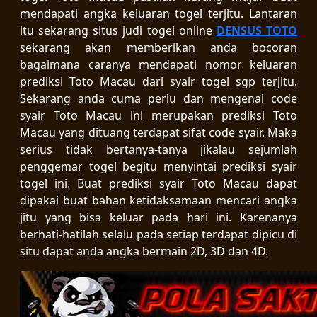
mendapati angka keluaran togel terjitu. Lantaran
itu sekarang situs judi togel online
DENSUS TOTO
sekarang akan memberikan anda bocoran
bagaimana caranya mendapati nomor keluaran
prediksi Toto Macau dari syair togel sgp terjitu.
Sekarang anda cuma perlu dan mengenal code
syair Toto Macau ini merupakan prediksi Toto
Macau yang dituang terdapat sifat code syair. Maka
serius tidak bertanya-tanya jikalau sejumlah
penggemar togel begitu menyintai prediksi syair
togel ini. Buat prediksi syair Toto Macau dapat
dipakai buat bahan ketidaksamaan mencari angka
jitu yang bisa keluar pada hari ini. Karenanya
berhati-hatilah selalu pada setiap terdapat dipicu di
situ dapat anda angka bermain 2D, 3D dan 4D.