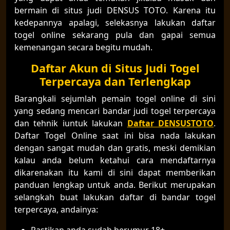
bermain di situs judi DENSUS TOTO. Karena itu
kedepannya apalagi, selekasnya lakukan daftar
togel online sekarang pula dan gapai semua
kemenangan secara begitu mudah.
Daftar Akun di Situs Judi Togel
Terpercaya dan Terlengkap
Barangkali sejumlah pemain togel online di sini
yang sedang mencari bandar judi togel terpercaya
dan tehnik iuntuk lakukan
Daftar DENSUSTOTO
.
Daftar Togel Online saat ini bisa nada lakukan
dengan sangat mudah dan gratis, meski demikian
kalau anda belum ketahui cara mendaftarnya
dikarenakan itu kami di sini dapat memberikan
panduan lengkap untuk anda. Berikut merupakan
selangkah buat lakukan daftar di bandar togel
terpercaya, andainya:
Pastikan anda sudah berumur 18+