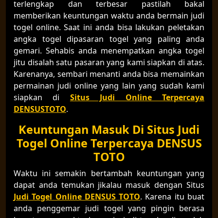
terlengkap dan terbesar pastilah bakal
memberikan keuntungan waktu anda bermain judi
togel online. Saat ini anda bisa lakukan peletakan
angka togel dipasaran togel yang paling anda
gemari. Sehabis anda menempatkan angka togel
jitu disalah satu pasaran yang kami siapkan di atas.
Karenanya, sembari menanti anda bisa memainkan
permainan judi online yang lain yang sudah kami
siapkan di
Situs Judi Online Terpercaya
DENSUSTOTO
.
Keuntungan Masuk Di Situs Judi
Togel Online Terpercaya DENSUS
TOTO
Waktu ini semakin bertambah keuntungan yang
dapat anda temukan jikalau masuk dengan Situs
Judi Togel Online DENSUS TOTO
. Karena itu buat
anda penggemar judi togel yang pingin berasa