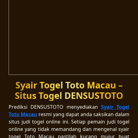
Syair Togel Toto Macau –
Situs Togel DENSUSTOTO
Prediksi DENSUSTOTO menyediakan
Syair Togel
Toto Macau
resmi yang dapat anda saksikan dalam
situs judi togel online ini. Setiap pemain judi togel
online yang tidak memandang dan mengenal syair
togel Toto Macau pastilah kurang mujur buat