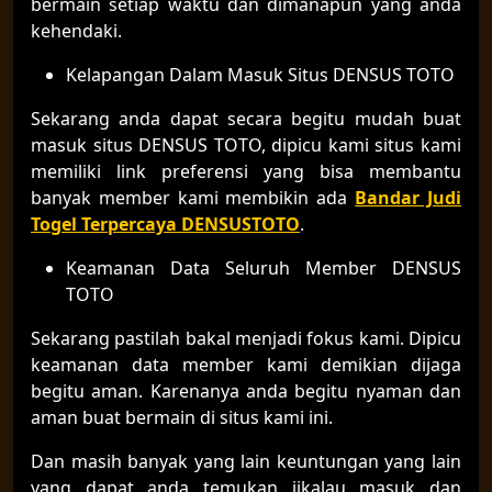
bermain setiap waktu dan dimanapun yang anda
kehendaki.
Kelapangan Dalam Masuk Situs DENSUS TOTO
Sekarang anda dapat secara begitu mudah buat
masuk situs DENSUS TOTO, dipicu kami situs kami
memiliki link preferensi yang bisa membantu
banyak member kami membikin ada
Bandar Judi
Togel Terpercaya DENSUSTOTO
.
Keamanan Data Seluruh Member DENSUS
TOTO
Sekarang pastilah bakal menjadi fokus kami. Dipicu
keamanan data member kami demikian dijaga
begitu aman. Karenanya anda begitu nyaman dan
aman buat bermain di situs kami ini.
Dan masih banyak yang lain keuntungan yang lain
yang dapat anda temukan jikalau masuk dan