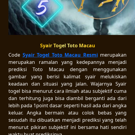
Syair Togel Toto Macau
Code
Syair Togel Toto Macau Resmi
merupakan
merupakan ramalan yang kedepannya menjadi
prediksi Toto Macau dengan menggunakan
gambar yang berisi kalimat syair melukiskan
keadaan dan situasi yang jalan. Wajarnya Syair
togel bisa menurut cara ilmiah atau subjektif cuma
dan terhitung juga bisa diambil berganti ada dari
lebih pada 1point dasar seperti hasil ada dari angka
keluar. Angka bermain atau colok bebas yang
sesudah itu dibuatkan menjadi prediksi yang telah
menurut pikiran subjektif ini bersama hati sendiri
waktu buat prediksinya.