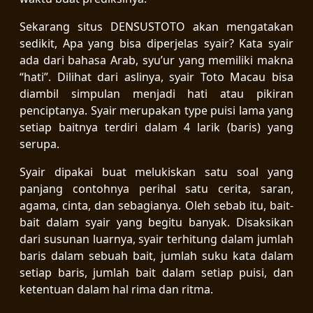
Sekarang situs DENSUSTOTO akan mengatakan
sedikit, Apa yang bisa diperjelas syair? Kata syair
ada dari bahasa Arab, syu’ur yang memiliki makna
“hati”. Dilihat dari aslinya, syair Toto Macau bisa
diambil simpulan menjadi hati atau pikiran
penciptanya. Syair merupakan type puisi lama yang
setiap baitnya terdiri dalam 4 larik (baris) yang
serupa.
Syair dipakai buat melukiskan satu soal yang
panjang contohnya perihal satu cerita, saran,
agama, cinta, dan sebagianya. Oleh sebab itu, bait-
bait dalam syair yang begitu banyak. Disaksikan
dari susunan luarnya, syair terhitung dalam jumlah
baris dalam sebuah bait, jumlah suku kata dalam
setiap baris, jumlah bait dalam setiap puisi, dan
ketentuan dalam hal rima dan ritma.