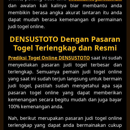
dan awalan kali kalinya biar membantu anda
membikin berasa angka akurat lantaran itu anda
dapat mudah berasa kemenangan di permainan
judi togel online.
DENSUSTOTO Dengan Pasaran
Togel Terlengkap dan Resmi
Prediksi Togel Online DENSUSTOTO
saat ini sudah
menyediakan pasaran judi togel terbesar dan
terlengkap. Semuanya pemain judi togel online
yang saat ini sudah terjun langsung untuk bermain
judi togel, pastilah sudah mengetahui apa saja
pasaran togel online yang dapat memberikan
kemenangan secara begitu mudah dan juga bayar
100% kemenangan anda.
Nah, berikut merupakan pasaran judi togel online
terlengkap yang dapat anda bermainakan cukup