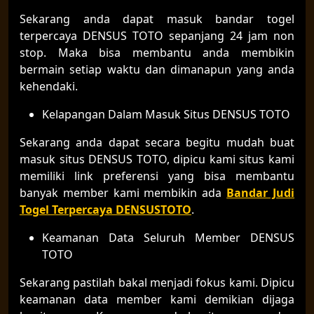
Sekarang anda dapat masuk bandar togel
terpercaya DENSUS TOTO sepanjang 24 jam non
stop. Maka bisa membantu anda membikin
bermain setiap waktu dan dimanapun yang anda
kehendaki.
Kelapangan Dalam Masuk Situs DENSUS TOTO
Sekarang anda dapat secara begitu mudah buat
masuk situs DENSUS TOTO, dipicu kami situs kami
memiliki link preferensi yang bisa membantu
banyak member kami membikin ada
Bandar Judi
Togel Terpercaya DENSUSTOTO
.
Keamanan Data Seluruh Member DENSUS
TOTO
Sekarang pastilah bakal menjadi fokus kami. Dipicu
keamanan data member kami demikian dijaga