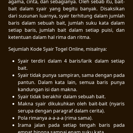
agama, cinta, dan sebagianya. Oleh sebab itu, bait-
bait dalam syair yang begitu banyak. Disaksikan
dari susunan luarnya, syair terhitung dalam jumlah
baris dalam sebuah bait, jumlah suku kata dalam
setiap baris, jumlah bait dalam setiap puisi, dan
ketentuan dalam hal rima dan ritma.
Sejumlah Kode Syair Togel Online, misalnya:
Syair terdiri dalam 4 baris/larik dalam setiap
bait.
Syair tidak punya sampiran, sama dengan pada
pantun. Dalam kata lain, semua baris punya
kandungan isi dan makna.
Syair tidak berakhir dalam sebuah bait.
Makna syair dikukuhkan oleh bait-bait (nyaris
serupa dengan paragraf dalam cerita).
Pola rimanya a-a-a-a (rima sama).
Irama jalan pada setiap tengah baris pada
empat hingga sampai enam suku kata.