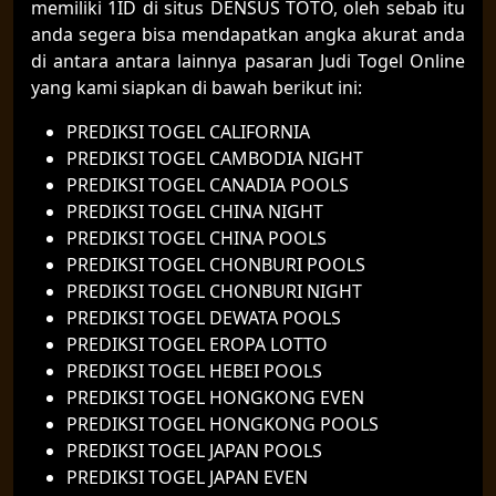
memiliki 1ID di situs DENSUS TOTO, oleh sebab itu
anda segera bisa mendapatkan angka akurat anda
di antara antara lainnya pasaran Judi Togel Online
yang kami siapkan di bawah berikut ini:
PREDIKSI TOGEL CALIFORNIA
PREDIKSI TOGEL CAMBODIA NIGHT
PREDIKSI TOGEL CANADIA POOLS
PREDIKSI TOGEL CHINA NIGHT
PREDIKSI TOGEL CHINA POOLS
PREDIKSI TOGEL CHONBURI POOLS
PREDIKSI TOGEL CHONBURI NIGHT
PREDIKSI TOGEL DEWATA POOLS
PREDIKSI TOGEL EROPA LOTTO
PREDIKSI TOGEL HEBEI POOLS
PREDIKSI TOGEL HONGKONG EVEN
PREDIKSI TOGEL HONGKONG POOLS
PREDIKSI TOGEL JAPAN POOLS
PREDIKSI TOGEL JAPAN EVEN