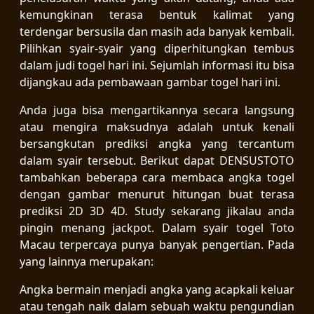
kemungkinan terasa bentuk kalimat yang
terdengar bersusila dan masih ada banyak kembali.
Pilihkan syair-syair yang diperhitungkan tembus
dalam judi togel hari ini. Sejumlah informasi itu bisa
dijangkau ada pembawaan gambar togel hari ini.
Anda juga bisa mengartikannya secara langsung
atau mengira maksudnya adalah untuk kenali
bersangkutan prediksi angka yang tercantum
dalam syair tersebut. Berikut dapat DENSUSTOTO
tambahkan beberapa cara membaca angka togel
dengan gambar menurut hitungan buat terasa
prediksi 2D 3D 4D. Study sekarang jikalau anda
pingin menang jackpot. Dalam syair togel Toto
Macau terpercaya punya banyak pengertian. Pada
yang lainnya merupakan:
Angka bermain menjadi angka yang acapkali keluar
atau tengah naik dalam sebuah waktu pengundian