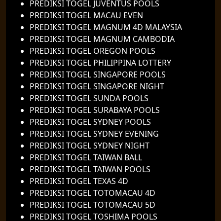
PREDIKSI TOGEL JUVENTUS POOLS
PREDIKSI TOGEL MACAU EVEN
PREDIKSI TOGEL MAGNUM 4D MALAYSIA
PREDIKSI TOGEL MAGNUM CAMBODIA
PREDIKSI TOGEL OREGON POOLS
PREDIKSI TOGEL PHILIPPINA LOTTERY
PREDIKSI TOGEL SINGAPORE POOLS
PREDIKSI TOGEL SINGAPORE NIGHT
PREDIKSI TOGEL SUNDA POOLS
PREDIKSI TOGEL SURABAYA POOLS
PREDIKSI TOGEL SYDNEY POOLS
PREDIKSI TOGEL SYDNEY EVENING
PREDIKSI TOGEL SYDNEY NIGHT
PREDIKSI TOGEL TAIWAN BALL
PREDIKSI TOGEL TAIWAN POOLS
PREDIKSI TOGEL TEXAS 4D
PREDIKSI TOGEL TOTOMACAU 4D
PREDIKSI TOGEL TOTOMACAU 5D
PREDIKSI TOGEL TOSHIMA POOLS