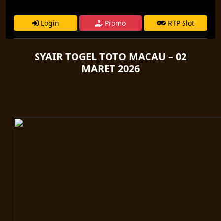
Login
Promo
RTP Slot
SYAIR TOGEL TOTO MACAU – 02
MARET 2026