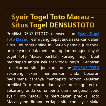
Syair Togel Toto Macau –
Situs Togel DENSUSTOTO
Prediksi DENSUSTOTO menyediakan
Syair Togel
Toto Macau
resmi yang dapat anda saksikan dalam
situs judi togel online ini. Setiap pemain judi togel
online yang tidak memandang dan mengenal syair
togel Toto Macau pastilah kurang mujur buat
mendapati angka keluaran togel terjitu. Lantaran
itu sekarang situs judi togel online
DENSUS TOTO
sekarang akan memberikan anda bocoran
bagaimana caranya mendapati nomor keluaran
prediksi Toto Macau dari syair togel sgp terjitu.
Sekarang anda cuma perlu dan mengenal code
syair Toto Macau ini merupakan prediksi Toto
Macau yang dituang terdapat sifat code syair. Maka