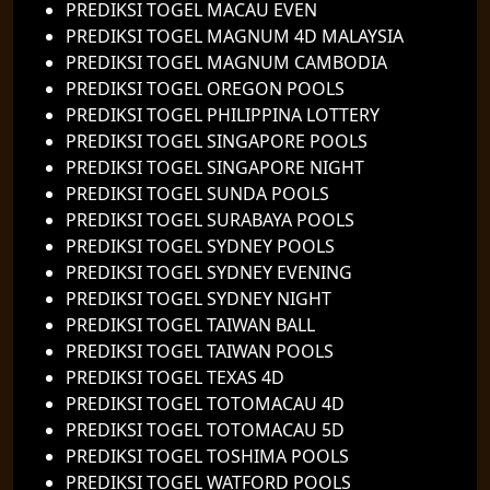
PREDIKSI TOGEL MACAU EVEN
PREDIKSI TOGEL MAGNUM 4D MALAYSIA
PREDIKSI TOGEL MAGNUM CAMBODIA
PREDIKSI TOGEL OREGON POOLS
PREDIKSI TOGEL PHILIPPINA LOTTERY
PREDIKSI TOGEL SINGAPORE POOLS
PREDIKSI TOGEL SINGAPORE NIGHT
PREDIKSI TOGEL SUNDA POOLS
PREDIKSI TOGEL SURABAYA POOLS
PREDIKSI TOGEL SYDNEY POOLS
PREDIKSI TOGEL SYDNEY EVENING
PREDIKSI TOGEL SYDNEY NIGHT
PREDIKSI TOGEL TAIWAN BALL
PREDIKSI TOGEL TAIWAN POOLS
PREDIKSI TOGEL TEXAS 4D
PREDIKSI TOGEL TOTOMACAU 4D
PREDIKSI TOGEL TOTOMACAU 5D
PREDIKSI TOGEL TOSHIMA POOLS
PREDIKSI TOGEL WATFORD POOLS