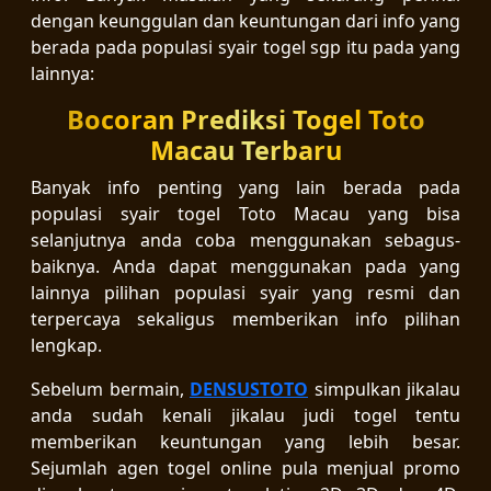
dengan keunggulan dan keuntungan dari info yang
berada pada populasi syair togel sgp itu pada yang
lainnya:
Bocoran Prediksi Togel Toto
Macau Terbaru
Banyak info penting yang lain berada pada
populasi syair togel Toto Macau yang bisa
selanjutnya anda coba menggunakan sebagus-
baiknya. Anda dapat menggunakan pada yang
lainnya pilihan populasi syair yang resmi dan
terpercaya sekaligus memberikan info pilihan
lengkap.
Sebelum bermain,
DENSUSTOTO
simpulkan jikalau
anda sudah kenali jikalau judi togel tentu
memberikan keuntungan yang lebih besar.
Sejumlah agen togel online pula menjual promo