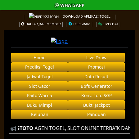
WHATSAPP
DOWNLOAD APLIKASI TOGEL
DAFTAR JADI MEMBER
TELEGRAM
LIVECHAT
Home
Live Draw
Prediksi Togel
Promosi
Jadwal Togel
Data Result
Slot Gacor
Bbfs Generator
Paito Warna
Konv. Toto SGP
Buku Mimpi
Bukti Jackpot
Keluhan
Panduan
STOTO
AGEN TOGEL, SLOT ONLINE TERBAIK DAN TERPERC