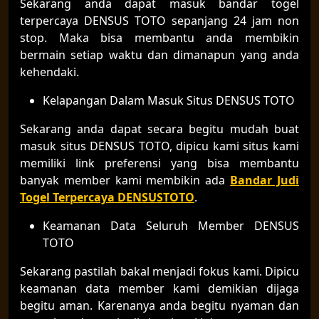
Sekarang anda dapat masuk bandar togel
terpercaya DENSUS TOTO sepanjang 24 jam non
stop. Maka bisa membantu anda membikin
bermain setiap waktu dan dimanapun yang anda
kehendaki.
Kelapangan Dalam Masuk Situs DENSUS TOTO
Sekarang anda dapat secara begitu mudah buat
masuk situs DENSUS TOTO, dipicu kami situs kami
memiliki link preferensi yang bisa membantu
banyak member kami membikin ada
Bandar Judi
Togel Terpercaya DENSUSTOTO
.
Keamanan Data Seluruh Member DENSUS
TOTO
Sekarang pastilah bakal menjadi fokus kami. Dipicu
keamanan data member kami demikian dijaga
begitu aman. Karenanya anda begitu nyaman dan