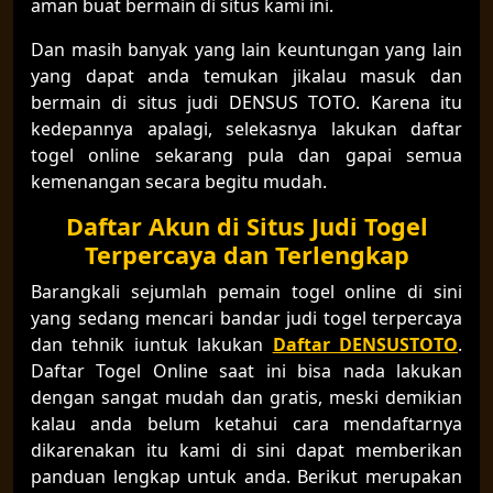
aman buat bermain di situs kami ini.
Dan masih banyak yang lain keuntungan yang lain
yang dapat anda temukan jikalau masuk dan
bermain di situs judi DENSUS TOTO. Karena itu
kedepannya apalagi, selekasnya lakukan daftar
togel online sekarang pula dan gapai semua
kemenangan secara begitu mudah.
Daftar Akun di Situs Judi Togel
Terpercaya dan Terlengkap
Barangkali sejumlah pemain togel online di sini
yang sedang mencari bandar judi togel terpercaya
dan tehnik iuntuk lakukan
Daftar DENSUSTOTO
.
Daftar Togel Online saat ini bisa nada lakukan
dengan sangat mudah dan gratis, meski demikian
kalau anda belum ketahui cara mendaftarnya
dikarenakan itu kami di sini dapat memberikan
panduan lengkap untuk anda. Berikut merupakan