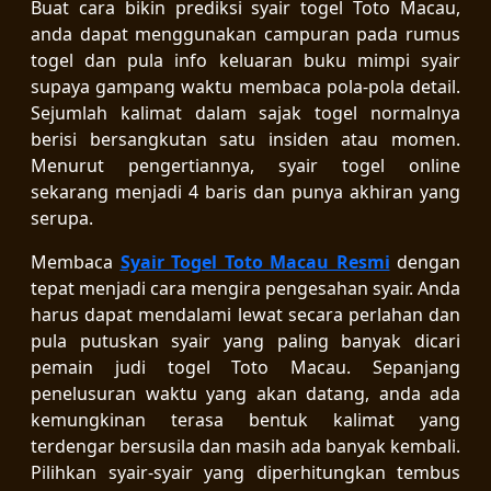
Buat cara bikin prediksi syair togel Toto Macau,
anda dapat menggunakan campuran pada rumus
togel dan pula info keluaran buku mimpi syair
supaya gampang waktu membaca pola-pola detail.
Sejumlah kalimat dalam sajak togel normalnya
berisi bersangkutan satu insiden atau momen.
Menurut pengertiannya, syair togel online
sekarang menjadi 4 baris dan punya akhiran yang
serupa.
Membaca
Syair Togel Toto Macau Resmi
dengan
tepat menjadi cara mengira pengesahan syair. Anda
harus dapat mendalami lewat secara perlahan dan
pula putuskan syair yang paling banyak dicari
pemain judi togel Toto Macau. Sepanjang
penelusuran waktu yang akan datang, anda ada
kemungkinan terasa bentuk kalimat yang
terdengar bersusila dan masih ada banyak kembali.
Pilihkan syair-syair yang diperhitungkan tembus