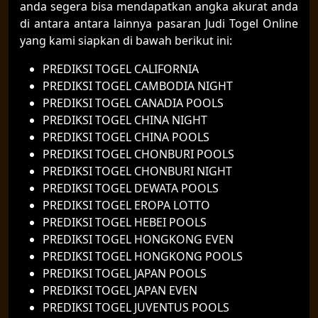
anda segera bisa mendapatkan angka akurat anda
di antara antara lainnya pasaran Judi Togel Online
yang kami siapkan di bawah berikut ini:
PREDIKSI TOGEL CALIFORNIA
PREDIKSI TOGEL CAMBODIA NIGHT
PREDIKSI TOGEL CANADIA POOLS
PREDIKSI TOGEL CHINA NIGHT
PREDIKSI TOGEL CHINA POOLS
PREDIKSI TOGEL CHONBURI POOLS
PREDIKSI TOGEL CHONBURI NIGHT
PREDIKSI TOGEL DEWATA POOLS
PREDIKSI TOGEL EROPA LOTTO
PREDIKSI TOGEL HEBEI POOLS
PREDIKSI TOGEL HONGKONG EVEN
PREDIKSI TOGEL HONGKONG POOLS
PREDIKSI TOGEL JAPAN POOLS
PREDIKSI TOGEL JAPAN EVEN
PREDIKSI TOGEL JUVENTUS POOLS