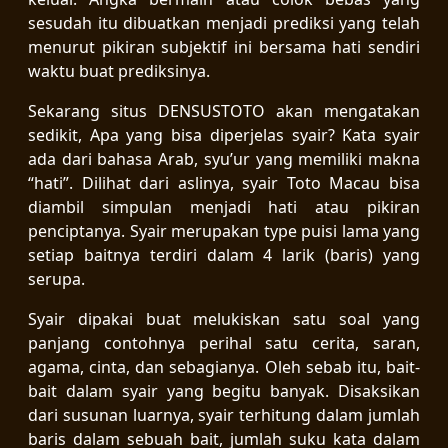
sesudah itu dibuatkan menjadi prediksi yang telah
menurut pikiran subjektif ini bersama hati sendiri
waktu buat prediksinya.
Sekarang situs DENSUSTOTO akan mengatakan
sedikit, Apa yang bisa diperjelas syair? Kata syair
ada dari bahasa Arab, syu’ur yang memiliki makna
“hati”. Dilihat dari aslinya, syair Toto Macau bisa
diambil simpulan menjadi hati atau pikiran
penciptanya. Syair merupakan type puisi lama yang
setiap baitnya terdiri dalam 4 larik (baris) yang
serupa.
Syair dipakai buat melukiskan satu soal yang
panjang contohnya perihal satu cerita, saran,
agama, cinta, dan sebagianya. Oleh sebab itu, bait-
bait dalam syair yang begitu banyak. Disaksikan
dari susunan luarnya, syair terhitung dalam jumlah
baris dalam sebuah bait, jumlah suku kata dalam