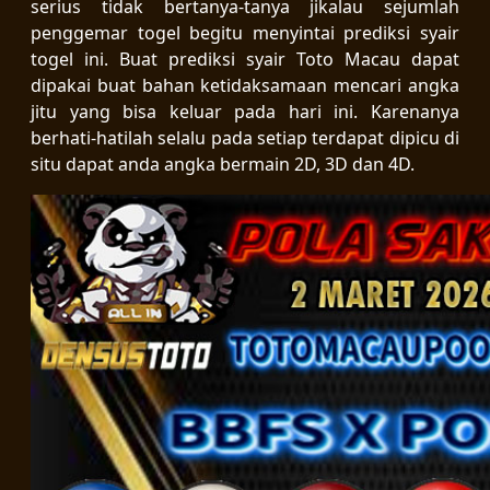
serius tidak bertanya-tanya jikalau sejumlah
penggemar togel begitu menyintai prediksi syair
togel ini. Buat prediksi syair Toto Macau dapat
dipakai buat bahan ketidaksamaan mencari angka
jitu yang bisa keluar pada hari ini. Karenanya
berhati-hatilah selalu pada setiap terdapat dipicu di
situ dapat anda angka bermain 2D, 3D dan 4D.