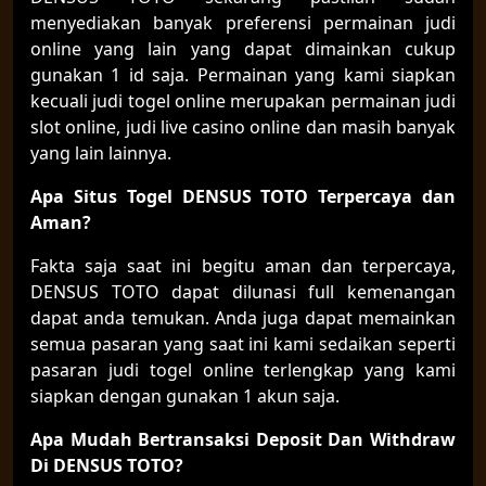
menyediakan banyak preferensi permainan judi
online yang lain yang dapat dimainkan cukup
gunakan 1 id saja. Permainan yang kami siapkan
kecuali judi togel online merupakan permainan judi
slot online, judi live casino online dan masih banyak
yang lain lainnya.
Apa Situs Togel DENSUS TOTO Terpercaya dan
Aman?
Fakta saja saat ini begitu aman dan terpercaya,
DENSUS TOTO dapat dilunasi full kemenangan
dapat anda temukan. Anda juga dapat memainkan
semua pasaran yang saat ini kami sedaikan seperti
pasaran judi togel online terlengkap yang kami
siapkan dengan gunakan 1 akun saja.
Apa Mudah
Bert
ransaksi Deposit Dan Withdraw
Di DENSUS TOTO?