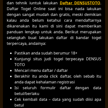
dan tehnik iuntuk lakukan
Daftar DENSUSTOTO
.
Daftar Togel Online saat ini bisa nada lakukan
dengan sangat mudah dan gratis, meski demikian
kalau anda belum ketahui cara mendaftarnya
dikarenakan itu kami di sini dapat memberikan
panduan lengkap untuk anda. Berikut merupakan
selangkah buat lakukan daftar di bandar togel
terpercaya, andainya:
Pastikan anda sudah berumur 18+
Kunjungi situs judi togel terpecaya DENSUS
TOTO
Mencari menu daftar / daftar
Berakhir itu anda click daftar, oleh sebab itu
anda dapat kehalaman registrasi
Isi seluruh formulir daftar dengan data
betul/berlaku
Cek kembali data – data yang sudah diisi apa
betul