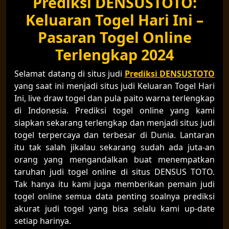
Prediksi DENSUSTOTO:
Keluaran Togel Hari Ini –
Pasaran Togel Online
Terlengkap 2024
Selamat datang di situs judi
Prediksi DENSUSTOTO
yang saat ini menjadi situs judi Keluaran Togel Hari
Ini, live draw togel dan pula paito warna terlengkap
di Indonesia. Prediksi togel online yang kami
siapkan sekarang terlengkap dan menjadi situs judi
togel terpercaya dan terbesar di Dunia. Lantaran
itu tak salah jikalau sekarang sudah ada juta-an
orang yang mengandalkan buat menempatkan
taruhan judi togel online di situs DENSUS TOTO.
Tak hanya itu kami juga memberikan pemain judi
togel online semua data penting soalnya prediksi
akurat judi togel yang bisa selalu kami up-date
setiap harinya.