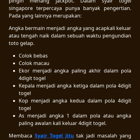
pingin menang jackpot. Dalam syair togel
singapore terpercaya punya banyak pengertian.
Pada yang lainnya merupakan:
Angka bermain menjadi angka yang acapkali keluar
atau tengah naik dalam sebuah waktu pengundian
toto gelap.
Colok bebas
Colok macau
Ekor menjadi angka paling akhir dalam pola
4digit togel
Kepala menjadi angka ketiga dalam pola 4digit
togel
Kop menjadi angka kedua dalam pola 4digit
togel
As menjadi angka 1 dalam pola atau angka
paling awalan kali keluar 4digit togel.
Membaca
Syair Togel Jitu
tak jadi masalah yang