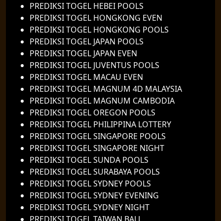
PREDIKSI TOGEL HEBEI POOLS
PREDIKSI TOGEL HONGKONG EVEN
PREDIKSI TOGEL HONGKONG POOLS
PREDIKSI TOGEL JAPAN POOLS
PREDIKSI TOGEL JAPAN EVEN
PREDIKSI TOGEL JUVENTUS POOLS
PREDIKSI TOGEL MACAU EVEN
PREDIKSI TOGEL MAGNUM 4D MALAYSIA
PREDIKSI TOGEL MAGNUM CAMBODIA
PREDIKSI TOGEL OREGON POOLS
PREDIKSI TOGEL PHILIPPINA LOTTERY
PREDIKSI TOGEL SINGAPORE POOLS
PREDIKSI TOGEL SINGAPORE NIGHT
PREDIKSI TOGEL SUNDA POOLS
PREDIKSI TOGEL SURABAYA POOLS
PREDIKSI TOGEL SYDNEY POOLS
PREDIKSI TOGEL SYDNEY EVENING
PREDIKSI TOGEL SYDNEY NIGHT
PREDIKSI TOGEL TAIWAN BALL