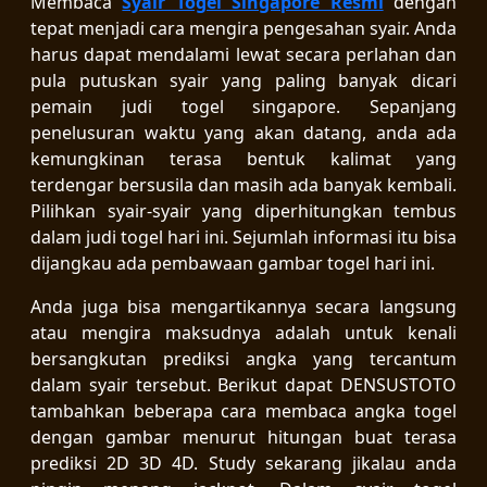
Membaca
Syair Togel Singapore Resmi
dengan
tepat menjadi cara mengira pengesahan syair. Anda
harus dapat mendalami lewat secara perlahan dan
pula putuskan syair yang paling banyak dicari
pemain judi togel singapore. Sepanjang
penelusuran waktu yang akan datang, anda ada
kemungkinan terasa bentuk kalimat yang
terdengar bersusila dan masih ada banyak kembali.
Pilihkan syair-syair yang diperhitungkan tembus
dalam judi togel hari ini. Sejumlah informasi itu bisa
dijangkau ada pembawaan gambar togel hari ini.
Anda juga bisa mengartikannya secara langsung
atau mengira maksudnya adalah untuk kenali
bersangkutan prediksi angka yang tercantum
dalam syair tersebut. Berikut dapat DENSUSTOTO
tambahkan beberapa cara membaca angka togel
dengan gambar menurut hitungan buat terasa
prediksi 2D 3D 4D. Study sekarang jikalau anda