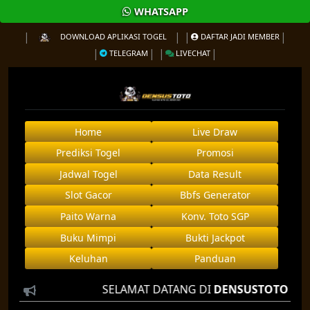
WHATSAPP
DOWNLOAD APLIKASI TOGEL
DAFTAR JADI MEMBER
TELEGRAM
LIVECHAT
Home
Live Draw
Prediksi Togel
Promosi
Jadwal Togel
Data Result
Slot Gacor
Bbfs Generator
Paito Warna
Konv. Toto SGP
Buku Mimpi
Bukti Jackpot
Keluhan
Panduan
SELAMAT DATANG DI
DENSUSTOTO
AGEN TOGE