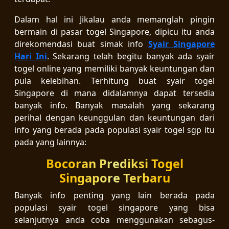
Dalam hal ini Jikalau anda memanglah pingin
bermain di pasar togel Singapore, dipicu itu anda
direkomendasi buat simak info
Syair Singapore
Hari Ini
. Sekarang telah begitu banyak ada syair
togel online yang memiliki banyak keuntungan dan
pula kelebihan. Terhitung buat syair togel
Singapore di mana didalamnya dapat tersedia
banyak info. Banyak masalah yang sekarang
perihal dengan keunggulan dan keuntungan dari
info yang berada pada populasi syair togel sgp itu
pada yang lainnya:
Bocoran Prediksi Togel
Singapore Terbaru
Banyak info penting yang lain berada pada
populasi syair togel singapore yang bisa
selanjutnya anda coba menggunakan sebagus-