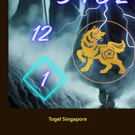
Togel Singapore