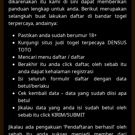
dikarenakan itu kami di sini dapat memberikan
panduan lengkap untuk anda. Berikut merupakan
selangkah buat lakukan daftar di bandar togel
terpercaya, andainya:
Pastikan anda sudah berumur 18+
Kunjungi situs judi togel terpecaya DENSUS
TOTO
Mencari menu daftar / daftar
Berakhir itu anda click daftar, oleh sebab itu
anda dapat kehalaman registrasi
Isi seluruh formulir daftar dengan data
betul/berlaku
Cek kembali data – data yang sudah diisi apa
betul
Jikalau data yang anda isi sudah betul oleh
sebab itu click KIRIM/SUBMIT
Jikalau ada pengakuan ‘Pendaftaran berhasil’ oleh
sebab itu anda sukses menjadi member dari