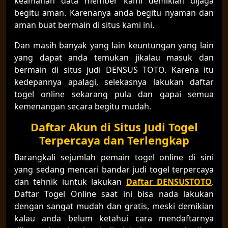
keamanan data member kami demikian dijaga
begitu aman. Karenanya anda begitu nyaman dan
aman buat bermain di situs kami ini.
Dan masih banyak yang lain keuntungan yang lain
yang dapat anda temukan jikalau masuk dan
bermain di situs judi DENSUS TOTO. Karena itu
kedepannya apalagi, selekasnya lakukan daftar
togel online sekarang pula dan gapai semua
kemenangan secara begitu mudah.
Daftar Akun di Situs Judi Togel
Terpercaya dan Terlengkap
Barangkali sejumlah pemain togel online di sini
yang sedang mencari bandar judi togel terpercaya
dan tehnik iuntuk lakukan
Daftar DENSUSTOTO
.
Daftar Togel Online saat ini bisa nada lakukan
dengan sangat mudah dan gratis, meski demikian
kalau anda belum ketahui cara mendaftarnya