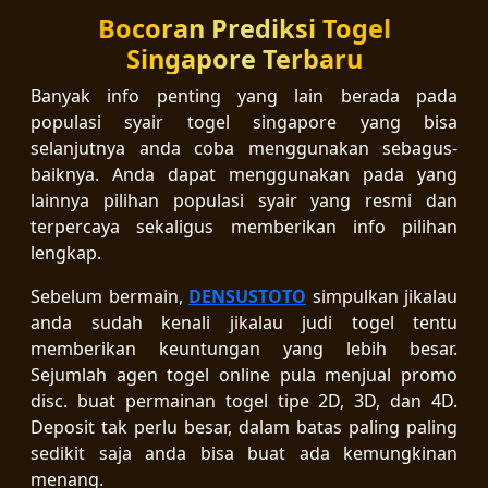
Bocoran Prediksi Togel
Singapore Terbaru
Banyak info penting yang lain berada pada
populasi syair togel singapore yang bisa
selanjutnya anda coba menggunakan sebagus-
baiknya. Anda dapat menggunakan pada yang
lainnya pilihan populasi syair yang resmi dan
terpercaya sekaligus memberikan info pilihan
lengkap.
Sebelum bermain,
DENSUSTOTO
simpulkan jikalau
anda sudah kenali jikalau judi togel tentu
memberikan keuntungan yang lebih besar.
Sejumlah agen togel online pula menjual promo
disc. buat permainan togel tipe 2D, 3D, dan 4D.
Deposit tak perlu besar, dalam batas paling paling
sedikit saja anda bisa buat ada kemungkinan
menang.