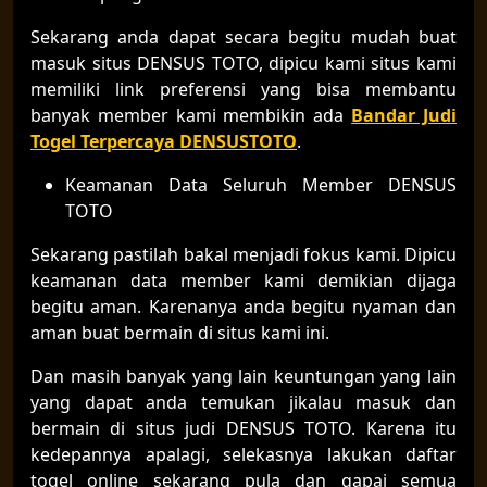
Sekarang anda dapat secara begitu mudah buat
masuk situs DENSUS TOTO, dipicu kami situs kami
memiliki link preferensi yang bisa membantu
banyak member kami membikin ada
Bandar Judi
Togel Terpercaya DENSUSTOTO
.
Keamanan Data Seluruh Member DENSUS
TOTO
Sekarang pastilah bakal menjadi fokus kami. Dipicu
keamanan data member kami demikian dijaga
begitu aman. Karenanya anda begitu nyaman dan
aman buat bermain di situs kami ini.
Dan masih banyak yang lain keuntungan yang lain
yang dapat anda temukan jikalau masuk dan
bermain di situs judi DENSUS TOTO. Karena itu
kedepannya apalagi, selekasnya lakukan daftar
togel online sekarang pula dan gapai semua