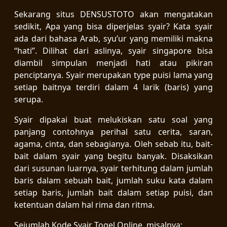
Sekarang situs DENSUSTOTO akan mengatakan
sedikit, Apa yang bisa diperjelas syair? Kata syair
ada dari bahasa Arab, syu’ur yang memiliki makna
“hati”. Dilihat dari aslinya, syair singapore bisa
diambil simpulan menjadi hati atau pikiran
penciptanya. Syair merupakan type puisi lama yang
setiap baitnya terdiri dalam 4 larik (baris) yang
serupa.
Syair dipakai buat melukiskan satu soal yang
panjang contohnya perihal satu cerita, saran,
agama, cinta, dan sebagianya. Oleh sebab itu, bait-
bait dalam syair yang begitu banyak. Disaksikan
dari susunan luarnya, syair terhitung dalam jumlah
baris dalam sebuah bait, jumlah suku kata dalam
setiap baris, jumlah bait dalam setiap puisi, dan
ketentuan dalam hal rima dan ritma.
Sejumlah Kode Syair Togel Online, misalnya: