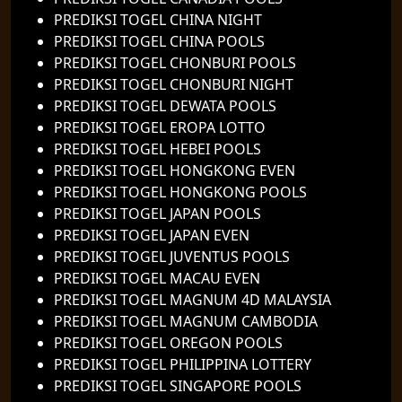
PREDIKSI TOGEL CHINA NIGHT
PREDIKSI TOGEL CHINA POOLS
PREDIKSI TOGEL CHONBURI POOLS
PREDIKSI TOGEL CHONBURI NIGHT
PREDIKSI TOGEL DEWATA POOLS
PREDIKSI TOGEL EROPA LOTTO
PREDIKSI TOGEL HEBEI POOLS
PREDIKSI TOGEL HONGKONG EVEN
PREDIKSI TOGEL HONGKONG POOLS
PREDIKSI TOGEL JAPAN POOLS
PREDIKSI TOGEL JAPAN EVEN
PREDIKSI TOGEL JUVENTUS POOLS
PREDIKSI TOGEL MACAU EVEN
PREDIKSI TOGEL MAGNUM 4D MALAYSIA
PREDIKSI TOGEL MAGNUM CAMBODIA
PREDIKSI TOGEL OREGON POOLS
PREDIKSI TOGEL PHILIPPINA LOTTERY
PREDIKSI TOGEL SINGAPORE POOLS