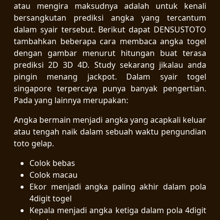
atau mengira maksudnya adalah untuk kenali
bersangkutan prediksi angka yang tercantum
dalam syair tersebut. Berikut dapat DENSUSTOTO
tambahkan beberapa cara membaca angka togel
dengan gambar menurut hitungan buat terasa
prediksi 2D 3D 4D. Study sekarang jikalau anda
pingin menang jackpot. Dalam syair togel
singapore terpercaya punya banyak pengertian.
Pada yang lainnya merupakan:
Angka bermain menjadi angka yang acapkali keluar
atau tengah naik dalam sebuah waktu pengundian
toto gelap.
Colok bebas
Colok macau
Ekor menjadi angka paling akhir dalam pola
4digit togel
Kepala menjadi angka ketiga dalam pola 4digit