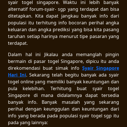
syair togel singapore. Waktu ini lebih banyak
alternatif forum-syair- sgp yang terdapat dan bisa
ditetapkan. Kita dapat jangkau banyak info dari
populasi itu terhitung info bocoran perihal angka
keluaran dan angka prediksi yang bisa kita pasang
taruhan setiap harinya menurut tipe pasaran yang
terdapat.
Dalam hal ini Jikalau anda memanglah pingin
bermain di pasar togel Singapore, dipicu itu anda
direkomendasi buat simak info
Syair Singapore
Hari Ini
. Sekarang telah begitu banyak ada syair
togel online yang memiliki banyak keuntungan dan
pula kelebihan. Terhitung buat syair togel
Singapore di mana didalamnya dapat tersedia
banyak info. Banyak masalah yang sekarang
perihal dengan keunggulan dan keuntungan dari
info yang berada pada populasi syair togel sgp itu
pada yang lainnya: