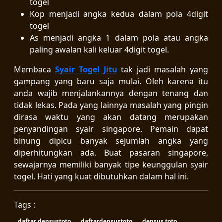
togel
Kop menjadi angka kedua dalam pola 4digit
togel
As menjadi angka 1 dalam pola atau angka
paling awalan kali keluar 4digit togel.
Membaca
Syair Togel Jitu
tak jadi masalah yang
gampang yang baru saja mulai. Oleh karena itu
anda wajib menjalankannya dengan tenang dan
tidak lekas. Pada yang lainnya masalah yang pingin
dirasa waktu yang akan datang merupakan
penyandingan syair singapore. Pemain dapat
binung dipicu banyak sejumlah angka yang
diperhitungkan ada. Buat pasaran singapore,
sewajarnya memiliki banyak tipe keunggulan syair
togel. Hati yang kuat dibutuhkan dalam hal ini.
Tags :
daftar densustoto
daftardensustoto
densus toto