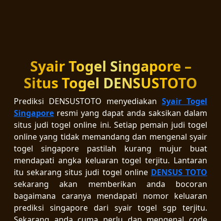
Syair Togel Singapore –
Situs Togel DENSUSTOTO
Prediksi DENSUSTOTO menyediakan
Syair Togel
Singapore
resmi yang dapat anda saksikan dalam
situs judi togel online ini. Setiap pemain judi togel
online yang tidak memandang dan mengenal syair
togel singapore pastilah kurang mujur buat
mendapati angka keluaran togel terjitu. Lantaran
itu sekarang situs judi togel online
DENSUS TOTO
sekarang akan memberikan anda bocoran
bagaimana caranya mendapati nomor keluaran
prediksi singapore dari syair togel sgp terjitu.
Sekarang anda cuma perlu dan mengenal code