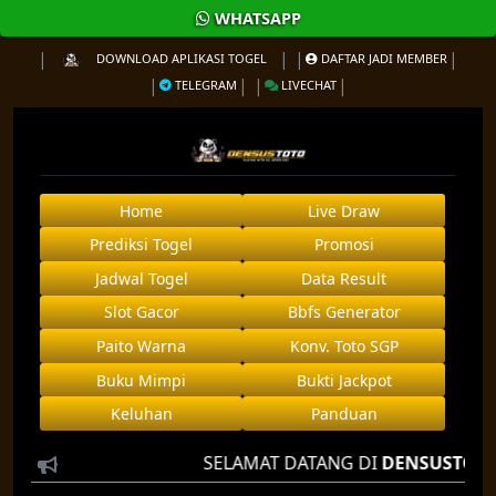
WHATSAPP
DOWNLOAD APLIKASI TOGEL
DAFTAR JADI MEMBER
TELEGRAM
LIVECHAT
Home
Live Draw
Prediksi Togel
Promosi
Jadwal Togel
Data Result
Slot Gacor
Bbfs Generator
Paito Warna
Konv. Toto SGP
Buku Mimpi
Bukti Jackpot
Keluhan
Panduan
SELAMAT DATANG DI
DENSUSTOTO
AGE