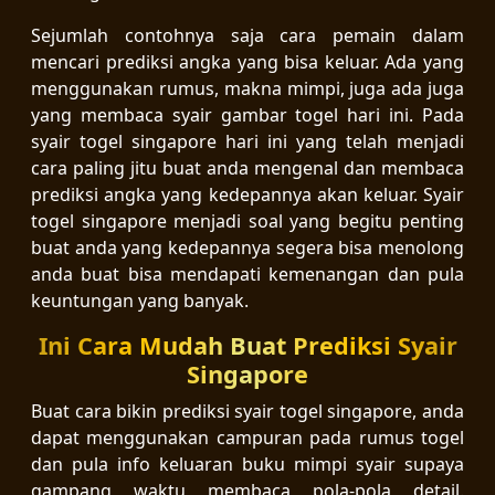
Sejumlah contohnya saja cara pemain dalam
mencari prediksi angka yang bisa keluar. Ada yang
menggunakan rumus, makna mimpi, juga ada juga
yang membaca syair gambar togel hari ini. Pada
syair togel singapore hari ini yang telah menjadi
cara paling jitu buat anda mengenal dan membaca
prediksi angka yang kedepannya akan keluar. Syair
togel singapore menjadi soal yang begitu penting
buat anda yang kedepannya segera bisa menolong
anda buat bisa mendapati kemenangan dan pula
keuntungan yang banyak.
Ini Cara Mudah Buat Prediksi Syair
Singapore
Buat cara bikin prediksi syair togel singapore, anda
dapat menggunakan campuran pada rumus togel
dan pula info keluaran buku mimpi syair supaya
gampang waktu membaca pola-pola detail.