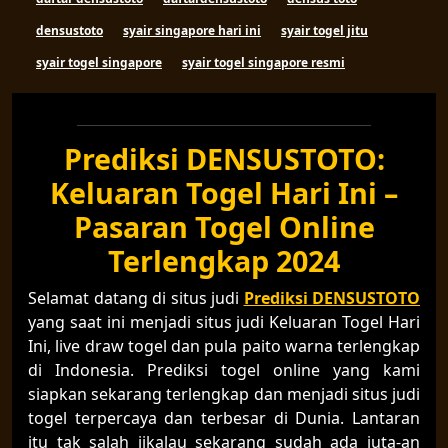
densustoto
syair singapore hari ini
syair togel jitu
syair togel singapore
syair togel singapore resmi
Prediksi DENSUSTOTO:
Keluaran Togel Hari Ini –
Pasaran Togel Online
Terlengkap 2024
Selamat datang di situs judi
Prediksi DENSUSTOTO
yang saat ini menjadi situs judi Keluaran Togel Hari
Ini, live draw togel dan pula paito warna terlengkap
di Indonesia. Prediksi togel online yang kami
siapkan sekarang terlengkap dan menjadi situs judi
togel terpercaya dan terbesar di Dunia. Lantaran
itu tak salah jikalau sekarang sudah ada juta-an