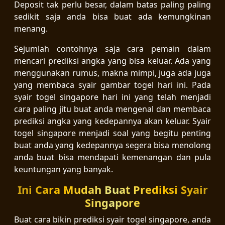
Deposit tak perlu besar, dalam batas paling paling
sedikit saja anda bisa buat ada kemungkinan
menang.
Sejumlah contohnya saja cara pemain dalam
mencari prediksi angka yang bisa keluar. Ada yang
menggunakan rumus, makna mimpi, juga ada juga
yang membaca syair gambar togel hari ini. Pada
syair togel singapore hari ini yang telah menjadi
cara paling jitu buat anda mengenal dan membaca
prediksi angka yang kedepannya akan keluar. Syair
togel singapore menjadi soal yang begitu penting
buat anda yang kedepannya segera bisa menolong
anda buat bisa mendapati kemenangan dan pula
keuntungan yang banyak.
Ini Cara Mudah Buat Prediksi Syair
Singapore
Buat cara bikin prediksi syair togel singapore, anda