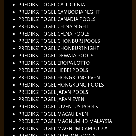
PREDIKSI TOGEL CALIFORNIA
PREDIKSI TOGEL CAMBODIA NIGHT
PREDIKSI TOGEL CANADIA POOLS
PREDIKSI TOGEL CHINA NIGHT
PREDIKSI TOGEL CHINA POOLS
PREDIKSI TOGEL CHONBURI POOLS
PREDIKSI TOGEL CHONBURI NIGHT
PREDIKSI TOGEL DEWATA POOLS
PREDIKSI TOGEL EROPA LOTTO
PREDIKSI TOGEL HEBEI POOLS
PREDIKSI TOGEL HONGKONG EVEN
PREDIKSI TOGEL HONGKONG POOLS
PREDIKSI TOGEL JAPAN POOLS
PREDIKSI TOGEL JAPAN EVEN
PREDIKSI TOGEL JUVENTUS POOLS
PREDIKSI TOGEL MACAU EVEN
PREDIKSI TOGEL MAGNUM 4D MALAYSIA
PREDIKSI TOGEL MAGNUM CAMBODIA
PREDIKSI TOGEL OREGON POOLS