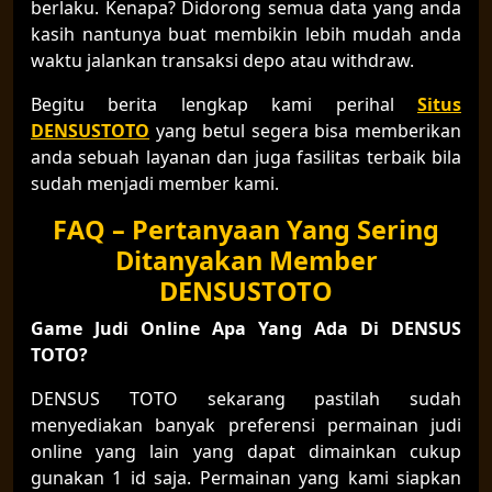
berlaku. Kenapa? Didorong semua data yang anda
kasih nantunya buat membikin lebih mudah anda
waktu jalankan transaksi depo atau withdraw.
Begitu berita lengkap kami perihal
Situs
DENSUSTOTO
yang betul segera bisa memberikan
anda sebuah layanan dan juga fasilitas terbaik bila
sudah menjadi member kami.
FAQ – Pertanyaan Yang Sering
Ditanyakan Member
DENSUSTOTO
Game Judi Online Apa Yang Ada Di DENSUS
TOTO?
DENSUS TOTO sekarang pastilah sudah
menyediakan banyak preferensi permainan judi
online yang lain yang dapat dimainkan cukup
gunakan 1 id saja. Permainan yang kami siapkan