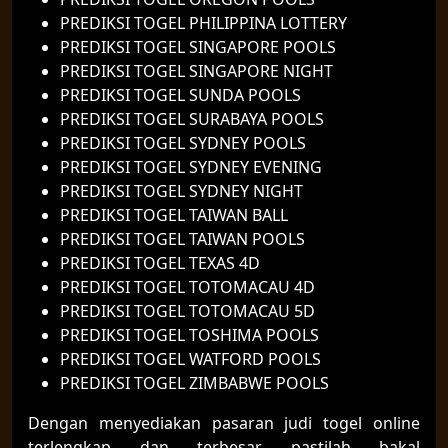
PREDIKSI TOGEL PHILIPPINA LOTTERY
PREDIKSI TOGEL SINGAPORE POOLS
PREDIKSI TOGEL SINGAPORE NIGHT
PREDIKSI TOGEL SUNDA POOLS
PREDIKSI TOGEL SURABAYA POOLS
PREDIKSI TOGEL SYDNEY POOLS
PREDIKSI TOGEL SYDNEY EVENING
PREDIKSI TOGEL SYDNEY NIGHT
PREDIKSI TOGEL TAIWAN BALL
PREDIKSI TOGEL TAIWAN POOLS
PREDIKSI TOGEL TEXAS 4D
PREDIKSI TOGEL TOTOMACAU 4D
PREDIKSI TOGEL TOTOMACAU 5D
PREDIKSI TOGEL TOSHIMA POOLS
PREDIKSI TOGEL WATFORD POOLS
PREDIKSI TOGEL ZIMBABWE POOLS
Dengan menyediakan pasaran judi togel online
terlengkap dan terbesar pastilah bakal