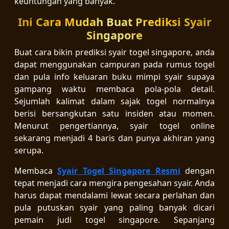
keuntungan yang banyak.
Ini Cara Mudah Buat Prediksi Syair
Singapore
Buat cara bikin prediksi syair togel singapore, anda
dapat menggunakan campuran pada rumus togel
dan pula info keluaran buku mimpi syair supaya
gampang waktu membaca pola-pola detail.
Sejumlah kalimat dalam sajak togel normalnya
berisi bersangkutan satu insiden atau momen.
Menurut pengertiannya, syair togel online
sekarang menjadi 4 baris dan punya akhiran yang
serupa.
Membaca
Syair Togel Singapore Resmi
dengan
tepat menjadi cara mengira pengesahan syair. Anda
harus dapat mendalami lewat secara perlahan dan
pula putuskan syair yang paling banyak dicari
pemain judi togel singapore. Sepanjang