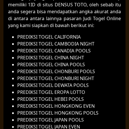
memiliki 1ID di situs DENSUS TOTO, oleh sebab itu
anda segera bisa mendapatkan angka akurat anda
di antara antara lainnya pasaran Judi Togel Online
yang kami siapkan di bawah berikut ini:
PREDIKSI TOGEL CALIFORNIA
PREDIKSI TOGEL CAMBODIA NIGHT
PREDIKSI TOGEL CANADIA POOLS
PREDIKSI TOGEL CHINA NIGHT
PREDIKSI TOGEL CHINA POOLS
PREDIKSI TOGEL CHONBURI POOLS
PREDIKSI TOGEL CHONBURI NIGHT
PREDIKSI TOGEL DEWATA POOLS
PREDIKSI TOGEL EROPA LOTTO
PREDIKSI TOGEL HEBEI POOLS
PREDIKSI TOGEL HONGKONG EVEN
PREDIKSI TOGEL HONGKONG POOLS
PREDIKSI TOGEL JAPAN POOLS
PREDIKSI TOGEL JAPAN EVEN