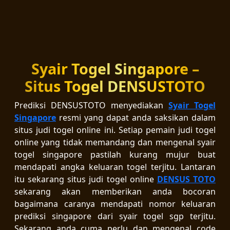
Syair Togel Singapore –
Situs Togel DENSUSTOTO
Prediksi DENSUSTOTO menyediakan
Syair Togel
Singapore
resmi yang dapat anda saksikan dalam
situs judi togel online ini. Setiap pemain judi togel
online yang tidak memandang dan mengenal syair
togel singapore pastilah kurang mujur buat
mendapati angka keluaran togel terjitu. Lantaran
itu sekarang situs judi togel online
DENSUS TOTO
sekarang akan memberikan anda bocoran
bagaimana caranya mendapati nomor keluaran
prediksi singapore dari syair togel sgp terjitu.
Sekarang anda cuma perlu dan mengenal code