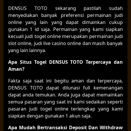
DENSUS TOTO sekarang pastilah sudah
menyediakan banyak preferensi permainan judi
online yang lain yang dapat dimainkan cukup
gunakan 1 id saja. Permainan yang kami siapkan
kecuali judi togel online merupakan permainan judi
slot online, judi live casino online dan masih banyak
yang lain lainnya.
Apa Situs Togel DENSUS TOTO Terpercaya dan
Aman?
Fakta saja saat ini begitu aman dan terpercaya,
DENSUS TOTO dapat dilunasi full kemenangan
dapat anda temukan. Anda juga dapat memainkan
semua pasaran yang saat ini kami sedaikan seperti
pasaran judi togel online terlengkap yang kami
siapkan dengan gunakan 1 akun saja.
Apa Mudah
Bert
ransaksi Deposit Dan Withdraw