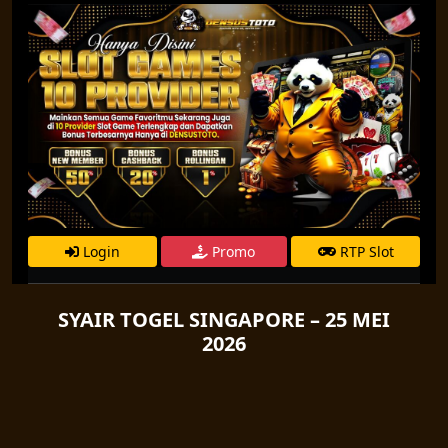
Login
Promo
RTP Slot
SYAIR TOGEL SINGAPORE – 25 MEI
2026