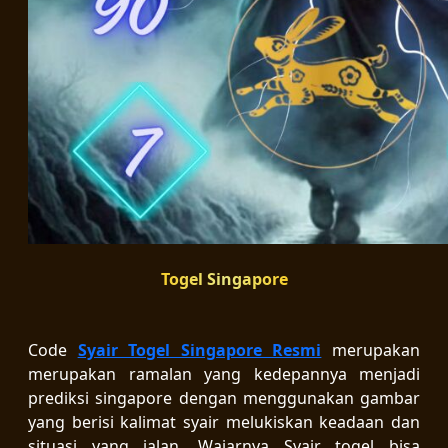
Togel Singapore
Code
Syair Togel Singapore Resmi
merupakan
merupakan ramalan yang kedepannya menjadi
prediksi singapore dengan menggunakan gambar
yang berisi kalimat syair melukiskan keadaan dan
situasi yang jalan. Wajarnya Syair togel bisa