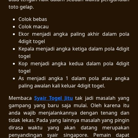
toto gelap.
Colok bebas
Colok macau
Ekor menjadi angka paling akhir dalam pola
4digit togel
Kepala menjadi angka ketiga dalam pola 4digit
togel
Kop menjadi angka kedua dalam pola 4digit
togel
As menjadi angka 1 dalam pola atau angka
paling awalan kali keluar 4digit togel.
Membaca
Syair Togel Jitu
tak jadi masalah yang
gampang yang baru saja mulai. Oleh karena itu
anda wajib menjalankannya dengan tenang dan
tidak lekas. Pada yang lainnya masalah yang pingin
dirasa waktu yang akan datang merupakan
penyandingan syair singapore. Pemain dapat