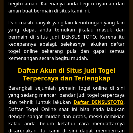
begitu aman. Karenanya anda begitu nyaman dan
aman buat bermain di situs kami ini.
Dan masih banyak yang lain keuntungan yang lain
yang dapat anda temukan jikalau masuk dan
bermain di situs judi DENSUS TOTO. Karena itu
kedepannya apalagi, selekasnya lakukan daftar
togel online sekarang pula dan gapai semua
kemenangan secara begitu mudah.
Daftar Akun di Situs Judi Togel
Terpercaya dan Terlengkap
Barangkali sejumlah pemain togel online di sini
yang sedang mencari bandar judi togel terpercaya
dan tehnik iuntuk lakukan
Daftar DENSUSTOTO
.
Daftar Togel Online saat ini bisa nada lakukan
dengan sangat mudah dan gratis, meski demikian
kalau anda belum ketahui cara mendaftarnya
dikarenakan itu kami di sini dapat memberikan