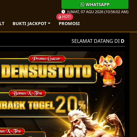
WHATSAPP
JUMAT, 07 AGU 2026 (
10:56:03 AM
)
LT
BUKTI JACKPOT
PROMOSI
SELAMAT DATANG DI
DENSUSTO