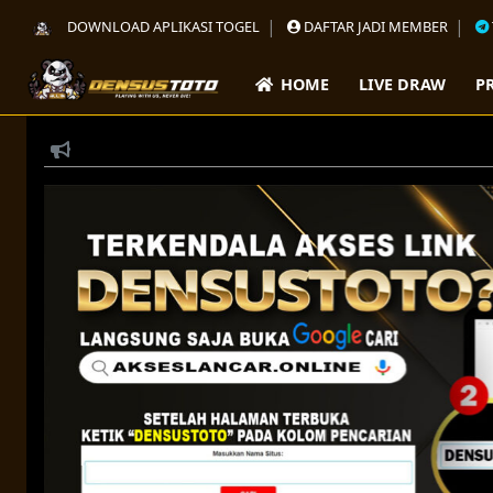
DOWNLOAD APLIKASI TOGEL
DAFTAR JADI MEMBER
HOME
LIVE DRAW
P