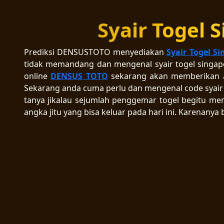
Syair Togel 
Prediksi DENSUSTOTO menyediakan
Syair Togel S
tidak memandang dan mengenal syair togel singapore
online
DENSUS TOTO
sekarang akan memberikan an
Sekarang anda cuma perlu dan mengenal code syair s
tanya jikalau sejumlah penggemar togel begitu meny
angka jitu yang bisa keluar pada hari ini. Karenanya