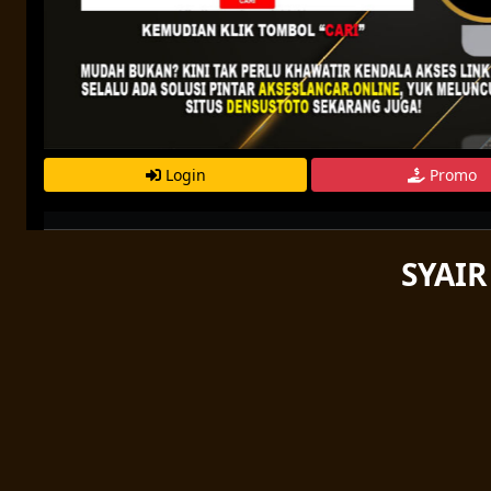
Login
Promo
SYAIR