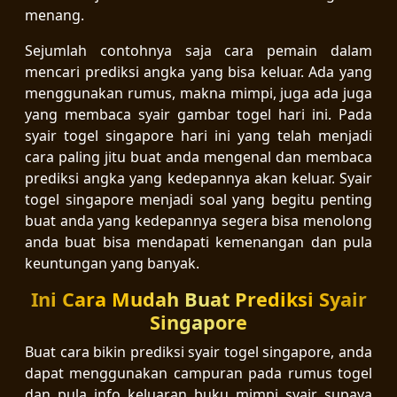
menang.
Sejumlah contohnya saja cara pemain dalam
mencari prediksi angka yang bisa keluar. Ada yang
menggunakan rumus, makna mimpi, juga ada juga
yang membaca syair gambar togel hari ini. Pada
syair togel singapore hari ini yang telah menjadi
cara paling jitu buat anda mengenal dan membaca
prediksi angka yang kedepannya akan keluar. Syair
togel singapore menjadi soal yang begitu penting
buat anda yang kedepannya segera bisa menolong
anda buat bisa mendapati kemenangan dan pula
keuntungan yang banyak.
Ini Cara Mudah Buat Prediksi Syair
Singapore
Buat cara bikin prediksi syair togel singapore, anda
dapat menggunakan campuran pada rumus togel
dan pula info keluaran buku mimpi syair supaya