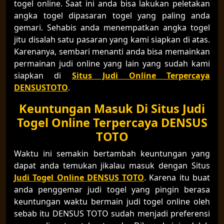
togel online. Saat ini anda bisa lakukan peletakan
angka togel dipasaran togel yang paling anda
gemari. Sehabis anda menempatkan angka togel
jitu disalah satu pasaran yang kami siapkan di atas.
Karenanya, sembari menanti anda bisa memainkan
permainan judi online yang lain yang sudah kami
siapkan di
Situs Judi Online Terpercaya
DENSUSTOTO
.
Keuntungan Masuk Di Situs Judi
Togel Online Terpercaya DENSUS
TOTO
Waktu ini semakin bertambah keuntungan yang
dapat anda temukan jikalau masuk dengan Situs
Judi Togel Online DENSUS TOTO
. Karena itu buat
anda penggemar judi togel yang pingin berasa
keuntungan waktu bermain judi togel online oleh
sebab itu DENSUS TOTO sudah menjadi preferensi