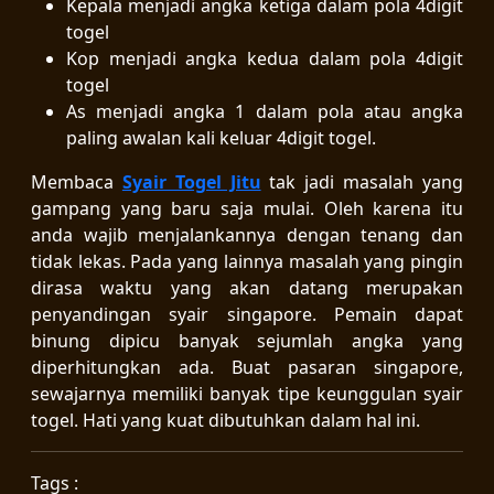
Kepala menjadi angka ketiga dalam pola 4digit
togel
Kop menjadi angka kedua dalam pola 4digit
togel
As menjadi angka 1 dalam pola atau angka
paling awalan kali keluar 4digit togel.
Membaca
Syair Togel Jitu
tak jadi masalah yang
gampang yang baru saja mulai. Oleh karena itu
anda wajib menjalankannya dengan tenang dan
tidak lekas. Pada yang lainnya masalah yang pingin
dirasa waktu yang akan datang merupakan
penyandingan syair singapore. Pemain dapat
binung dipicu banyak sejumlah angka yang
diperhitungkan ada. Buat pasaran singapore,
sewajarnya memiliki banyak tipe keunggulan syair
togel. Hati yang kuat dibutuhkan dalam hal ini.
Tags :