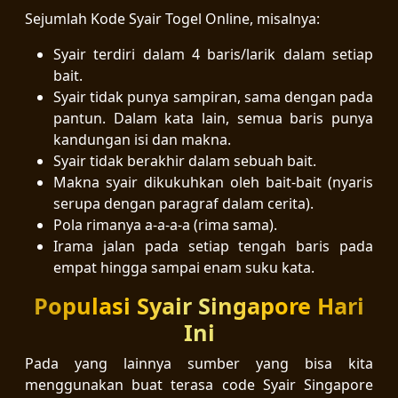
Sejumlah Kode Syair Togel Online, misalnya:
Syair terdiri dalam 4 baris/larik dalam setiap
bait.
Syair tidak punya sampiran, sama dengan pada
pantun. Dalam kata lain, semua baris punya
kandungan isi dan makna.
Syair tidak berakhir dalam sebuah bait.
Makna syair dikukuhkan oleh bait-bait (nyaris
serupa dengan paragraf dalam cerita).
Pola rimanya a-a-a-a (rima sama).
Irama jalan pada setiap tengah baris pada
empat hingga sampai enam suku kata.
Populasi Syair Singapore Hari
Ini
Pada yang lainnya sumber yang bisa kita
menggunakan buat terasa code Syair Singapore