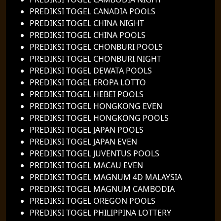
PREDIKSI TOGEL CANADIA POOLS
PREDIKSI TOGEL CHINA NIGHT
PREDIKSI TOGEL CHINA POOLS
PREDIKSI TOGEL CHONBURI POOLS
PREDIKSI TOGEL CHONBURI NIGHT
PREDIKSI TOGEL DEWATA POOLS
PREDIKSI TOGEL EROPA LOTTO
PREDIKSI TOGEL HEBEI POOLS
PREDIKSI TOGEL HONGKONG EVEN
PREDIKSI TOGEL HONGKONG POOLS
PREDIKSI TOGEL JAPAN POOLS
PREDIKSI TOGEL JAPAN EVEN
PREDIKSI TOGEL JUVENTUS POOLS
PREDIKSI TOGEL MACAU EVEN
PREDIKSI TOGEL MAGNUM 4D MALAYSIA
PREDIKSI TOGEL MAGNUM CAMBODIA
PREDIKSI TOGEL OREGON POOLS
PREDIKSI TOGEL PHILIPPINA LOTTERY