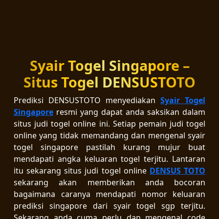
Syair Togel Singapore –
Situs Togel DENSUSTOTO
Prediksi DENSUSTOTO menyediakan
Syair Togel
Singapore
resmi yang dapat anda saksikan dalam
situs judi togel online ini. Setiap pemain judi togel
online yang tidak memandang dan mengenal syair
togel singapore pastilah kurang mujur buat
mendapati angka keluaran togel terjitu. Lantaran
itu sekarang situs judi togel online
DENSUS TOTO
sekarang akan memberikan anda bocoran
bagaimana caranya mendapati nomor keluaran
prediksi singapore dari syair togel sgp terjitu.
Sekarang anda cuma perlu dan mengenal code