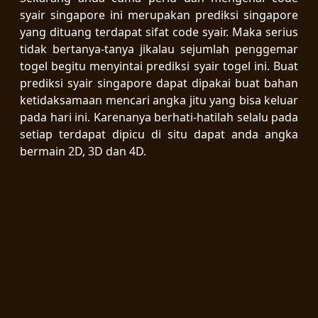
syair singapore ini merupakan prediksi singapore
yang dituang terdapat sifat code syair. Maka serius
tidak bertanya-tanya jikalau sejumlah penggemar
togel begitu menyintai prediksi syair togel ini. Buat
prediksi syair singapore dapat dipakai buat bahan
ketidaksamaan mencari angka jitu yang bisa keluar
pada hari ini. Karenanya berhati-hatilah selalu pada
setiap terdapat dipicu di situ dapat anda angka
bermain 2D, 3D dan 4D.