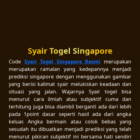
Syair Togel Singapore
Code
Syair Togel Singapore Resmi
merupakan
merupakan ramalan yang kedepannya menjadi
prediksi singapore dengan menggunakan gambar
yang berisi kalimat syair melukiskan keadaan dan
situasi yang jalan. Wajarnya Syair togel bisa
menurut cara ilmiah atau subjektif cuma dan
terhitung juga bisa diambil berganti ada dari lebih
pada 1point dasar seperti hasil ada dari angka
keluar. Angka bermain atau colok bebas yang
sesudah itu dibuatkan menjadi prediksi yang telah
menurut pikiran subjektif ini bersama hati sendiri