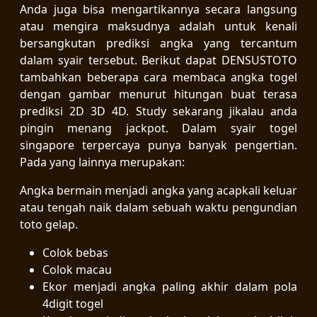
Anda juga bisa mengartikannya secara langsung
atau mengira maksudnya adalah untuk kenali
bersangkutan prediksi angka yang tercantum
dalam syair tersebut. Berikut dapat DENSUSTOTO
tambahkan beberapa cara membaca angka togel
dengan gambar menurut hitungan buat terasa
prediksi 2D 3D 4D. Study sekarang jikalau anda
pingin menang jackpot. Dalam syair togel
singapore terpercaya punya banyak pengertian.
Pada yang lainnya merupakan:
Angka bermain menjadi angka yang acapkali keluar
atau tengah naik dalam sebuah waktu pengundian
toto gelap.
Colok bebas
Colok macau
Ekor menjadi angka paling akhir dalam pola
4digit togel