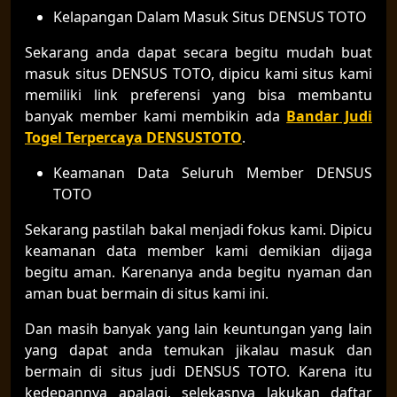
Kelapangan Dalam Masuk Situs DENSUS TOTO
Sekarang anda dapat secara begitu mudah buat
masuk situs DENSUS TOTO, dipicu kami situs kami
memiliki link preferensi yang bisa membantu
banyak member kami membikin ada
Bandar Judi
Togel Terpercaya DENSUSTOTO
.
Keamanan Data Seluruh Member DENSUS
TOTO
Sekarang pastilah bakal menjadi fokus kami. Dipicu
keamanan data member kami demikian dijaga
begitu aman. Karenanya anda begitu nyaman dan
aman buat bermain di situs kami ini.
Dan masih banyak yang lain keuntungan yang lain
yang dapat anda temukan jikalau masuk dan
bermain di situs judi DENSUS TOTO. Karena itu
kedepannya apalagi, selekasnya lakukan daftar