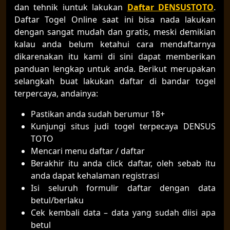
dan tehnik iuntuk lakukan
Daftar DENSUSTOTO
.
Daftar Togel Online saat ini bisa nada lakukan
dengan sangat mudah dan gratis, meski demikian
kalau anda belum ketahui cara mendaftarnya
dikarenakan itu kami di sini dapat memberikan
panduan lengkap untuk anda. Berikut merupakan
selangkah buat lakukan daftar di bandar togel
terpercaya, andainya:
Pastikan anda sudah berumur 18+
Kunjungi situs judi togel terpecaya DENSUS
TOTO
Mencari menu daftar / daftar
Berakhir itu anda click daftar, oleh sebab itu
anda dapat kehalaman registrasi
Isi seluruh formulir daftar dengan data
betul/berlaku
Cek kembali data – data yang sudah diisi apa
betul