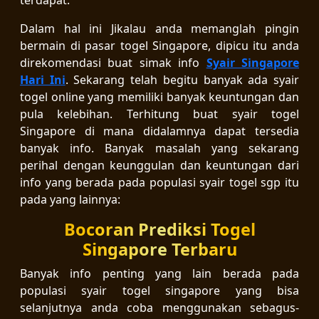
Dalam hal ini Jikalau anda memanglah pingin
bermain di pasar togel Singapore, dipicu itu anda
direkomendasi buat simak info
Syair Singapore
Hari Ini
. Sekarang telah begitu banyak ada syair
togel online yang memiliki banyak keuntungan dan
pula kelebihan. Terhitung buat syair togel
Singapore di mana didalamnya dapat tersedia
banyak info. Banyak masalah yang sekarang
perihal dengan keunggulan dan keuntungan dari
info yang berada pada populasi syair togel sgp itu
pada yang lainnya:
Bocoran Prediksi Togel
Singapore Terbaru
Banyak info penting yang lain berada pada
populasi syair togel singapore yang bisa
selanjutnya anda coba menggunakan sebagus-