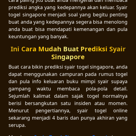
prediksi angka yang kedepannya akan keluar. Syair
togel singapore menjadi soal yang begitu penting
buat anda yang kedepannya segera bisa menolong
anda buat bisa mendapati kemenangan dan pula
keuntungan yang banyak.
Ini Cara Mudah Buat Prediksi Syair
Singapore
Buat cara bikin prediksi syair togel singapore, anda
dapat menggunakan campuran pada rumus togel
dan pula info keluaran buku mimpi syair supaya
gampang waktu membaca pola-pola detail.
Sejumlah kalimat dalam sajak togel normalnya
berisi bersangkutan satu insiden atau momen.
Menurut pengertiannya, syair togel online
sekarang menjadi 4 baris dan punya akhiran yang
serupa.