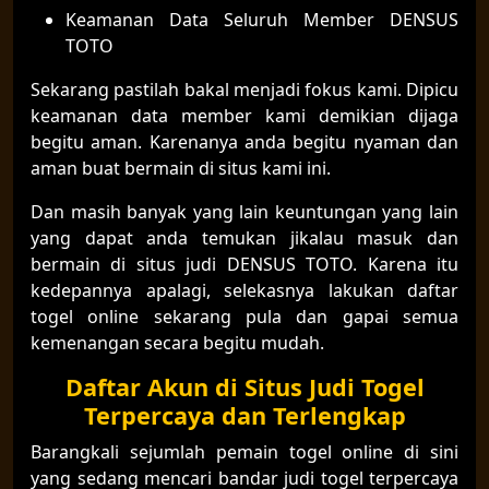
Keamanan Data Seluruh Member DENSUS
TOTO
Sekarang pastilah bakal menjadi fokus kami. Dipicu
keamanan data member kami demikian dijaga
begitu aman. Karenanya anda begitu nyaman dan
aman buat bermain di situs kami ini.
Dan masih banyak yang lain keuntungan yang lain
yang dapat anda temukan jikalau masuk dan
bermain di situs judi DENSUS TOTO. Karena itu
kedepannya apalagi, selekasnya lakukan daftar
togel online sekarang pula dan gapai semua
kemenangan secara begitu mudah.
Daftar Akun di Situs Judi Togel
Terpercaya dan Terlengkap
Barangkali sejumlah pemain togel online di sini
yang sedang mencari bandar judi togel terpercaya