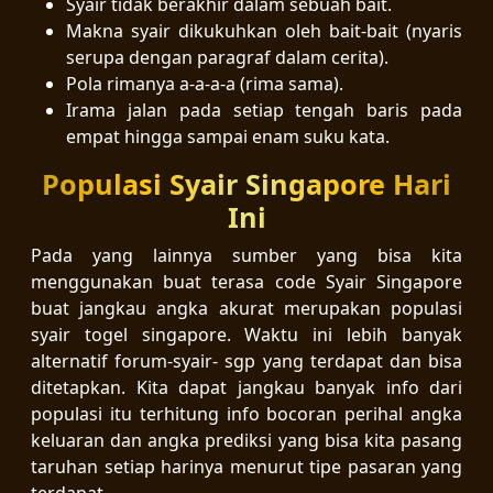
Syair tidak berakhir dalam sebuah bait.
Makna syair dikukuhkan oleh bait-bait (nyaris
serupa dengan paragraf dalam cerita).
Pola rimanya a-a-a-a (rima sama).
Irama jalan pada setiap tengah baris pada
empat hingga sampai enam suku kata.
Populasi Syair Singapore Hari
Ini
Pada yang lainnya sumber yang bisa kita
menggunakan buat terasa code Syair Singapore
buat jangkau angka akurat merupakan populasi
syair togel singapore. Waktu ini lebih banyak
alternatif forum-syair- sgp yang terdapat dan bisa
ditetapkan. Kita dapat jangkau banyak info dari
populasi itu terhitung info bocoran perihal angka
keluaran dan angka prediksi yang bisa kita pasang
taruhan setiap harinya menurut tipe pasaran yang
terdapat.