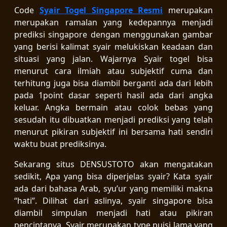
Code
Syair Togel Singapore Resmi
merupakan
merupakan ramalan yang kedepannya menjadi
prediksi singapore dengan menggunakan gambar
yang berisi kalimat syair melukiskan keadaan dan
situasi yang jalan. Wajarnya Syair togel bisa
menurut cara ilmiah atau subjektif cuma dan
terhitung juga bisa diambil berganti ada dari lebih
pada 1point dasar seperti hasil ada dari angka
keluar. Angka bermain atau colok bebas yang
sesudah itu dibuatkan menjadi prediksi yang telah
menurut pikiran subjektif ini bersama hati sendiri
waktu buat prediksinya.
Sekarang situs DENSUSTOTO akan mengatakan
sedikit, Apa yang bisa diperjelas syair? Kata syair
ada dari bahasa Arab, syu’ur yang memiliki makna
“hati”. Dilihat dari aslinya, syair singapore bisa
diambil simpulan menjadi hati atau pikiran
penciptanya. Syair merupakan type puisi lama yang