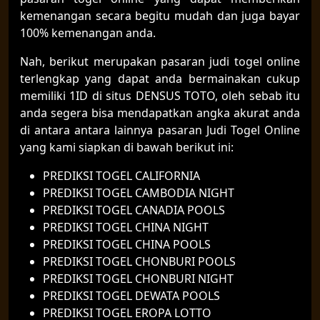
kemenangan secara begitu mudah dan juga bayar
100% kemenangan anda.
Nah, berikut merupakan pasaran judi togel online
terlengkap yang dapat anda bermainakan cukup
memiliki 1ID di situs DENSUS TOTO, oleh sebab itu
anda segera bisa mendapatkan angka akurat anda
di antara antara lainnya pasaran Judi Togel Online
yang kami siapkan di bawah berikut ini:
PREDIKSI TOGEL CALIFORNIA
PREDIKSI TOGEL CAMBODIA NIGHT
PREDIKSI TOGEL CANADIA POOLS
PREDIKSI TOGEL CHINA NIGHT
PREDIKSI TOGEL CHINA POOLS
PREDIKSI TOGEL CHONBURI POOLS
PREDIKSI TOGEL CHONBURI NIGHT
PREDIKSI TOGEL DEWATA POOLS
PREDIKSI TOGEL EROPA LOTTO