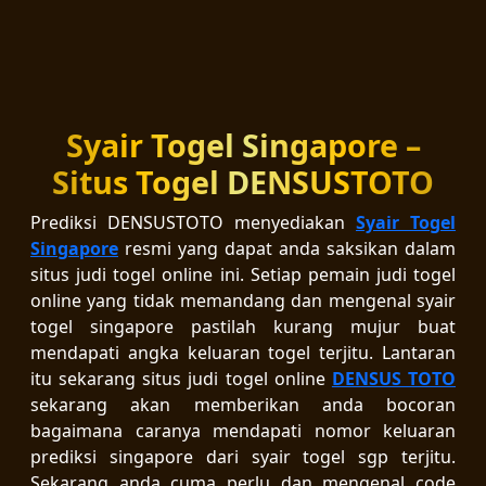
Syair Togel Singapore –
Situs Togel DENSUSTOTO
Prediksi DENSUSTOTO menyediakan
Syair Togel
Singapore
resmi yang dapat anda saksikan dalam
situs judi togel online ini. Setiap pemain judi togel
online yang tidak memandang dan mengenal syair
togel singapore pastilah kurang mujur buat
mendapati angka keluaran togel terjitu. Lantaran
itu sekarang situs judi togel online
DENSUS TOTO
sekarang akan memberikan anda bocoran
bagaimana caranya mendapati nomor keluaran
prediksi singapore dari syair togel sgp terjitu.
Sekarang anda cuma perlu dan mengenal code