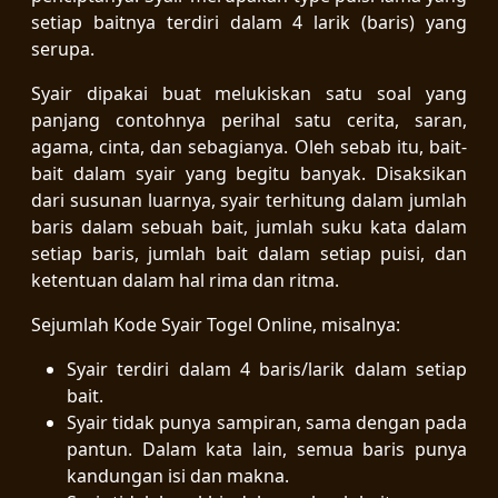
setiap baitnya terdiri dalam 4 larik (baris) yang
serupa.
Syair dipakai buat melukiskan satu soal yang
panjang contohnya perihal satu cerita, saran,
agama, cinta, dan sebagianya. Oleh sebab itu, bait-
bait dalam syair yang begitu banyak. Disaksikan
dari susunan luarnya, syair terhitung dalam jumlah
baris dalam sebuah bait, jumlah suku kata dalam
setiap baris, jumlah bait dalam setiap puisi, dan
ketentuan dalam hal rima dan ritma.
Sejumlah Kode Syair Togel Online, misalnya:
Syair terdiri dalam 4 baris/larik dalam setiap
bait.
Syair tidak punya sampiran, sama dengan pada
pantun. Dalam kata lain, semua baris punya
kandungan isi dan makna.