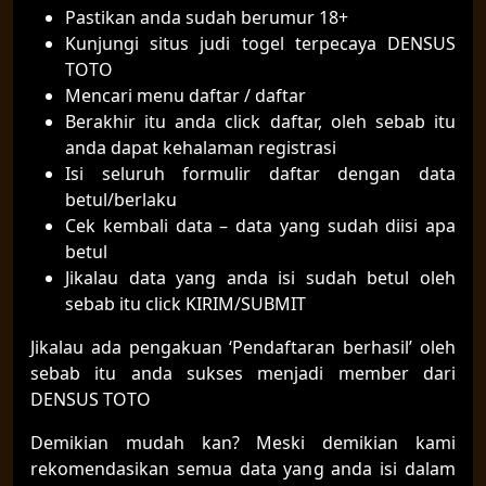
Pastikan anda sudah berumur 18+
Kunjungi situs judi togel terpecaya DENSUS
TOTO
Mencari menu daftar / daftar
Berakhir itu anda click daftar, oleh sebab itu
anda dapat kehalaman registrasi
Isi seluruh formulir daftar dengan data
betul/berlaku
Cek kembali data – data yang sudah diisi apa
betul
Jikalau data yang anda isi sudah betul oleh
sebab itu click KIRIM/SUBMIT
Jikalau ada pengakuan ‘Pendaftaran berhasil’ oleh
sebab itu anda sukses menjadi member dari
DENSUS TOTO
Demikian mudah kan? Meski demikian kami
rekomendasikan semua data yang anda isi dalam