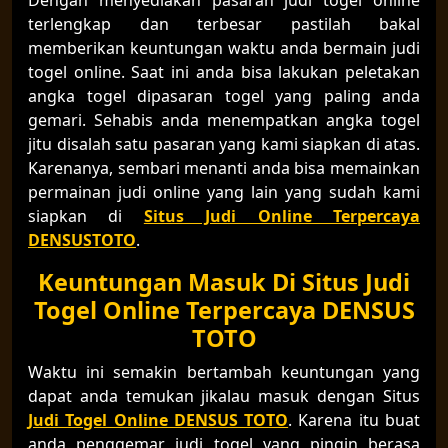
Dengan menyediakan pasaran judi togel online
terlengkap dan terbesar pastilah bakal
memberikan keuntungan waktu anda bermain judi
togel online. Saat ini anda bisa lakukan peletakan
angka togel dipasaran togel yang paling anda
gemari. Sehabis anda menempatkan angka togel
jitu disalah satu pasaran yang kami siapkan di atas.
Karenanya, sembari menanti anda bisa memainkan
permainan judi online yang lain yang sudah kami
siapkan di
Situs Judi Online Terpercaya
DENSUSTOTO
.
Keuntungan Masuk Di Situs Judi
Togel Online Terpercaya DENSUS
TOTO
Waktu ini semakin bertambah keuntungan yang
dapat anda temukan jikalau masuk dengan Situs
Judi Togel Online DENSUS TOTO
. Karena itu buat
anda penggemar judi togel yang pingin berasa