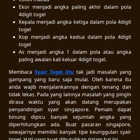
Ekor menjadi angka paling akhir dalam pola
4digit togel
Kepala menjadi angka ketiga dalam pola 4digit
togel
Kop menjadi angka kedua dalam pola 4digit
togel
As menjadi angka 1 dalam pola atau angka
paling awalan kali keluar 4digit togel.
Membaca
Syair Togel Jitu
tak jadi masalah yang
gampang yang baru saja mulai. Oleh karena itu
anda wajib menjalankannya dengan tenang dan
tidak lekas. Pada yang lainnya masalah yang pingin
dirasa waktu yang akan datang merupakan
penyandingan syair singapore. Pemain dapat
binung dipicu banyak sejumlah angka yang
diperhitungkan ada. Buat pasaran singapore,
sewajarnya memiliki banyak tipe keunggulan syair
togel. Hati yang kuat dibutuhkan dalam hal ini.