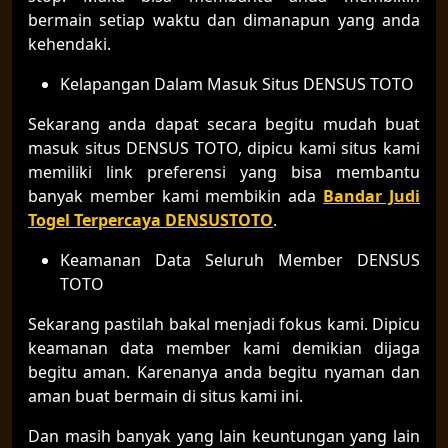
bermain setiap waktu dan dimanapun yang anda
kehendaki.
Kelapangan Dalam Masuk Situs DENSUS TOTO
Sekarang anda dapat secara begitu mudah buat
masuk situs DENSUS TOTO, dipicu kami situs kami
memiliki link preferensi yang bisa membantu
banyak member kami membikin ada
Bandar Judi
Togel Terpercaya DENSUSTOTO
.
Keamanan Data Seluruh Member DENSUS
TOTO
Sekarang pastilah bakal menjadi fokus kami. Dipicu
keamanan data member kami demikian dijaga
begitu aman. Karenanya anda begitu nyaman dan
aman buat bermain di situs kami ini.
Dan masih banyak yang lain keuntungan yang lain