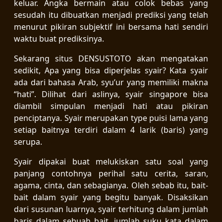
keluar. Angka bermain atau colok bebas yang
sesudah itu dibuatkan menjadi prediksi yang telah
menurut pikiran subjektif ini bersama hati sendiri
waktu buat prediksinya.
Sekarang situs DENSUSTOTO akan mengatakan
sedikit, Apa yang bisa diperjelas syair? Kata syair
ada dari bahasa Arab, syu’ur yang memiliki makna
“hati”. Dilihat dari aslinya, syair singapore bisa
diambil simpulan menjadi hati atau pikiran
penciptanya. Syair merupakan type puisi lama yang
setiap baitnya terdiri dalam 4 larik (baris) yang
serupa.
Syair dipakai buat melukiskan satu soal yang
panjang contohnya perihal satu cerita, saran,
agama, cinta, dan sebagianya. Oleh sebab itu, bait-
bait dalam syair yang begitu banyak. Disaksikan
dari susunan luarnya, syair terhitung dalam jumlah
baris dalam sebuah bait, jumlah suku kata dalam