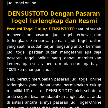
judi togel online.
DENSUSTOTO Dengan Pasaran
Togel Terlengkap dan Resmi
Prediksi Togel Online DENSUSTOTO
saat ini sudah
menyediakan pasaran judi togel terbesar dan
terlengkap. Semuanya pemain judi togel online
yang saat ini sudah terjun langsung untuk bermain
judi togel, pastilah sudah mengetahui apa saja
pasaran togel online yang dapat memberikan
kemenangan secara begitu mudah dan juga bayar
100% kemenangan anda.
Nah, berikut merupakan pasaran judi togel online
terlengkap yang dapat anda bermainakan cukup
memiliki 1ID di situs DENSUS TOTO, oleh sebab itu
anda segera bisa mendapatkan angka akurat anda
di antara antara lainnya pasaran Judi Togel Online