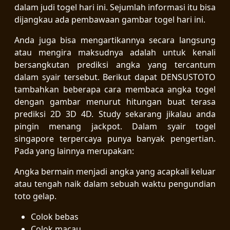
dalam judi togel hari ini. Sejumlah informasi itu bisa
dijangkau ada pembawaan gambar togel hari ini.
Anda juga bisa mengartikannya secara langsung
atau mengira maksudnya adalah untuk kenali
bersangkutan prediksi angka yang tercantum
dalam syair tersebut. Berikut dapat DENSUSTOTO
tambahkan beberapa cara membaca angka togel
dengan gambar menurut hitungan buat terasa
prediksi 2D 3D 4D. Study sekarang jikalau anda
pingin menang jackpot. Dalam syair togel
singapore terpercaya punya banyak pengertian.
Pada yang lainnya merupakan:
Angka bermain menjadi angka yang acapkali keluar
atau tengah naik dalam sebuah waktu pengundian
toto gelap.
Colok bebas
Colok macau