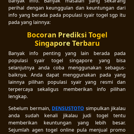
banyak info. Banyak masalah yang sekarang
perihal dengan keunggulan dan keuntungan dari
info yang berada pada populasi syair togel sgp itu
pada yang lainnya:
Bocoran Prediksi Togel
Singapore Terbaru
Banyak info penting yang lain berada pada
populasi syair togel singapore yang bisa
selanjutnya anda coba menggunakan sebagus-
baiknya. Anda dapat menggunakan pada yang
lainnya pilihan populasi syair yang resmi dan
terpercaya sekaligus memberikan info pilihan
lengkap.
Sebelum bermain,
DENSUSTOTO
simpulkan jikalau
anda sudah kenali jikalau judi togel tentu
memberikan keuntungan yang lebih besar.
Sejumlah agen togel online pula menjual promo