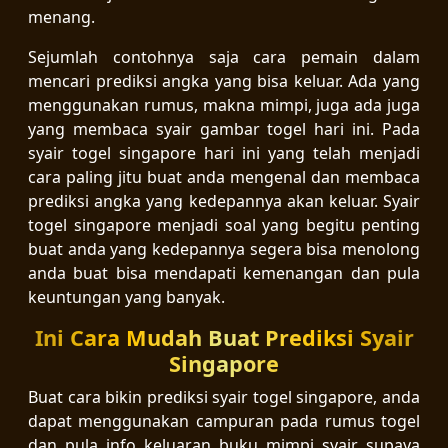
menang.
Sejumlah contohnya saja cara pemain dalam
mencari prediksi angka yang bisa keluar. Ada yang
menggunakan rumus, makna mimpi, juga ada juga
yang membaca syair gambar togel hari ini. Pada
syair togel singapore hari ini yang telah menjadi
cara paling jitu buat anda mengenal dan membaca
prediksi angka yang kedepannya akan keluar. Syair
togel singapore menjadi soal yang begitu penting
buat anda yang kedepannya segera bisa menolong
anda buat bisa mendapati kemenangan dan pula
keuntungan yang banyak.
Ini Cara Mudah Buat Prediksi Syair
Singapore
Buat cara bikin prediksi syair togel singapore, anda
dapat menggunakan campuran pada rumus togel
dan pula info keluaran buku mimpi syair supaya