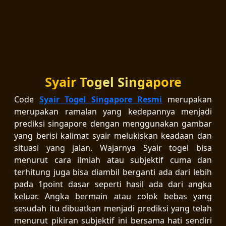
Syair Togel Singapore
Code
Syair Togel Singapore Resmi
merupakan
merupakan ramalan yang kedepannya menjadi
prediksi singapore dengan menggunakan gambar
yang berisi kalimat syair melukiskan keadaan dan
situasi yang jalan. Wajarnya Syair togel bisa
menurut cara ilmiah atau subjektif cuma dan
terhitung juga bisa diambil berganti ada dari lebih
pada 1point dasar seperti hasil ada dari angka
keluar. Angka bermain atau colok bebas yang
sesudah itu dibuatkan menjadi prediksi yang telah
menurut pikiran subjektif ini bersama hati sendiri