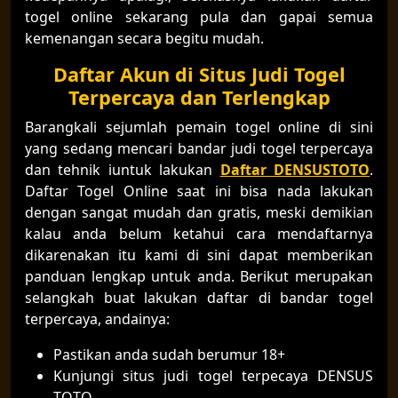
togel online sekarang pula dan gapai semua
kemenangan secara begitu mudah.
Daftar Akun di Situs Judi Togel
Terpercaya dan Terlengkap
Barangkali sejumlah pemain togel online di sini
yang sedang mencari bandar judi togel terpercaya
dan tehnik iuntuk lakukan
Daftar DENSUSTOTO
.
Daftar Togel Online saat ini bisa nada lakukan
dengan sangat mudah dan gratis, meski demikian
kalau anda belum ketahui cara mendaftarnya
dikarenakan itu kami di sini dapat memberikan
panduan lengkap untuk anda. Berikut merupakan
selangkah buat lakukan daftar di bandar togel
terpercaya, andainya:
Pastikan anda sudah berumur 18+
Kunjungi situs judi togel terpecaya DENSUS
TOTO