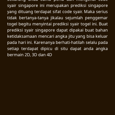
syair singapore ini merupakan prediksi singapore
yang dituang terdapat sifat code syair. Maka serius
tidak bertanya-tanya jikalau sejumlah penggemar
togel begitu menyintai prediksi syair togel ini. Buat
prediksi syair singapore dapat dipakai buat bahan
ketidaksamaan mencari angka jitu yang bisa keluar
pada hari ini. Karenanya berhati-hatilah selalu pada
setiap terdapat dipicu di situ dapat anda angka
bermain 2D, 3D dan 4D