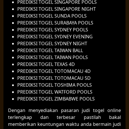
PREDIKSI TOGEL SINGAPORE POOLS
PREDIKSI TOGEL SINGAPORE NIGHT
PREDIKSI TOGEL SUNDA POOLS
PREDIKSI TOGEL SURABAYA POOLS
PREDIKSI TOGEL SYDNEY POOLS
PREDIKSI TOGEL SYDNEY EVENING
PREDIKSI TOGEL SYDNEY NIGHT
PREDIKSI TOGEL TAIWAN BALL
PREDIKSI TOGEL TAIWAN POOLS
PREDIKSI TOGEL TEXAS 4D
PREDIKSI TOGEL TOTOMACAU 4D
PREDIKSI TOGEL TOTOMACAU 5D
PREDIKSI TOGEL TOSHIMA POOLS
PREDIKSI TOGEL WATFORD POOLS
PREDIKSI TOGEL ZIMBABWE POOLS
Dengan menyediakan pasaran judi togel online
terlengkap dan terbesar pastilah bakal
memberikan keuntungan waktu anda bermain judi