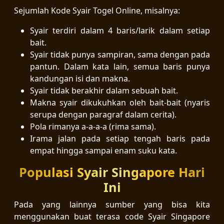
Sejumlah Kode Syair Togel Online, misalnya:
Syair terdiri dalam 4 baris/larik dalam setiap
bait.
Syair tidak punya sampiran, sama dengan pada
pantun. Dalam kata lain, semua baris punya
kandungan isi dan makna.
Syair tidak berakhir dalam sebuah bait.
Makna syair dikukuhkan oleh bait-bait (nyaris
serupa dengan paragraf dalam cerita).
Pola rimanya a-a-a-a (rima sama).
Irama jalan pada setiap tengah baris pada
empat hingga sampai enam suku kata.
Populasi Syair Singapore Hari
Ini
Pada yang lainnya sumber yang bisa kita
menggunakan buat terasa code Syair Singapore