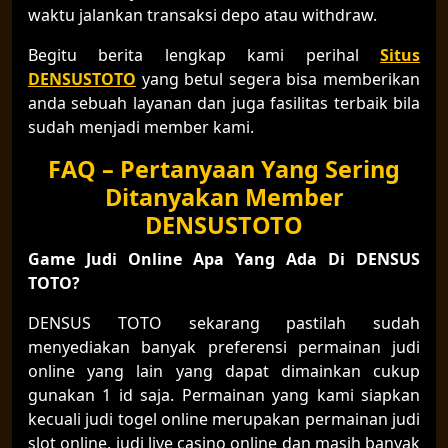
waktu jalankan transaksi depo atau withdraw.
Begitu berita lengkap kami perihal
Situs
DENSUSTOTO
yang betul segera bisa memberikan
anda sebuah layanan dan juga fasilitas terbaik bila
sudah menjadi member kami.
FAQ – Pertanyaan Yang Sering
Ditanyakan Member
DENSUSTOTO
Game Judi Online Apa Yang Ada Di DENSUS
TOTO?
DENSUS TOTO sekarang pastilah sudah
menyediakan banyak preferensi permainan judi
online yang lain yang dapat dimainkan cukup
gunakan 1 id saja. Permainan yang kami siapkan
kecuali judi togel online merupakan permainan judi
slot online, judi live casino online dan masih banyak