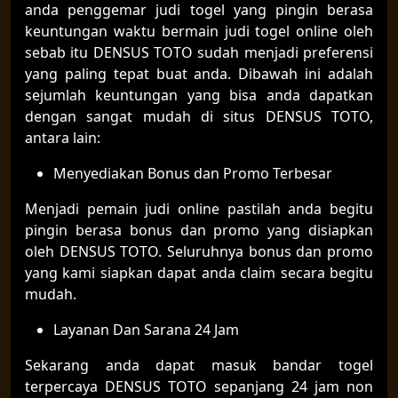
anda penggemar judi togel yang pingin berasa
keuntungan waktu bermain judi togel online oleh
sebab itu DENSUS TOTO sudah menjadi preferensi
yang paling tepat buat anda. Dibawah ini adalah
sejumlah keuntungan yang bisa anda dapatkan
dengan sangat mudah di situs DENSUS TOTO,
antara lain:
Menyediakan Bonus dan Promo Terbesar
Menjadi pemain judi online pastilah anda begitu
pingin berasa bonus dan promo yang disiapkan
oleh DENSUS TOTO. Seluruhnya bonus dan promo
yang kami siapkan dapat anda claim secara begitu
mudah.
Layanan Dan Sarana 24 Jam
Sekarang anda dapat masuk bandar togel
terpercaya DENSUS TOTO sepanjang 24 jam non