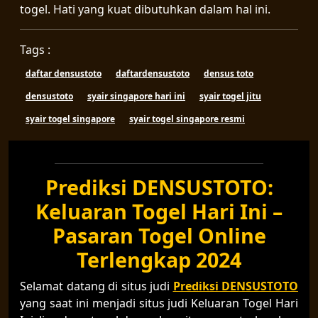
togel. Hati yang kuat dibutuhkan dalam hal ini.
Tags :
daftar densustoto
daftardensustoto
densus toto
densustoto
syair singapore hari ini
syair togel jitu
syair togel singapore
syair togel singapore resmi
Prediksi DENSUSTOTO:
Keluaran Togel Hari Ini –
Pasaran Togel Online
Terlengkap 2024
Selamat datang di situs judi
Prediksi DENSUSTOTO
yang saat ini menjadi situs judi Keluaran Togel Hari