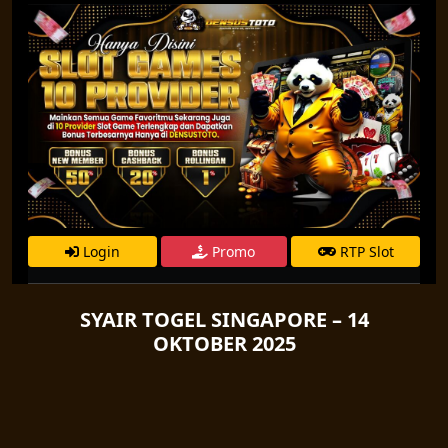
Login
Promo
RTP Slot
SYAIR TOGEL SINGAPORE – 14
OKTOBER 2025