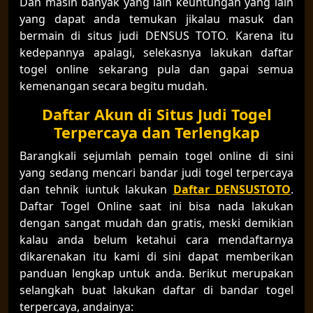
Dan masih banyak yang lain keuntungan yang lain
yang dapat anda temukan jikalau masuk dan
bermain di situs judi DENSUS TOTO. Karena itu
kedepannya apalagi, selekasnya lakukan daftar
togel online sekarang pula dan gapai semua
kemenangan secara begitu mudah.
Daftar Akun di Situs Judi Togel
Terpercaya dan Terlengkap
Barangkali sejumlah pemain togel online di sini
yang sedang mencari bandar judi togel terpercaya
dan tehnik iuntuk lakukan
Daftar DENSUSTOTO
.
Daftar Togel Online saat ini bisa nada lakukan
dengan sangat mudah dan gratis, meski demikian
kalau anda belum ketahui cara mendaftarnya
dikarenakan itu kami di sini dapat memberikan
panduan lengkap untuk anda. Berikut merupakan
selangkah buat lakukan daftar di bandar togel
terpercaya, andainya: