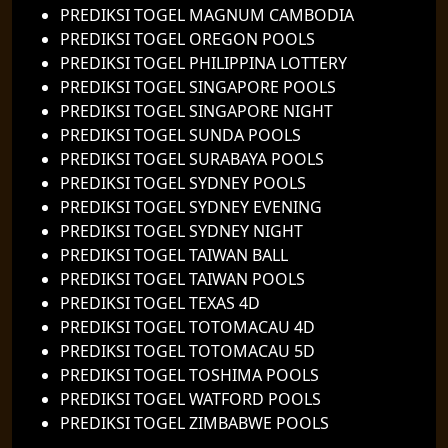
PREDIKSI TOGEL MAGNUM CAMBODIA
PREDIKSI TOGEL OREGON POOLS
PREDIKSI TOGEL PHILIPPINA LOTTERY
PREDIKSI TOGEL SINGAPORE POOLS
PREDIKSI TOGEL SINGAPORE NIGHT
PREDIKSI TOGEL SUNDA POOLS
PREDIKSI TOGEL SURABAYA POOLS
PREDIKSI TOGEL SYDNEY POOLS
PREDIKSI TOGEL SYDNEY EVENING
PREDIKSI TOGEL SYDNEY NIGHT
PREDIKSI TOGEL TAIWAN BALL
PREDIKSI TOGEL TAIWAN POOLS
PREDIKSI TOGEL TEXAS 4D
PREDIKSI TOGEL TOTOMACAU 4D
PREDIKSI TOGEL TOTOMACAU 5D
PREDIKSI TOGEL TOSHIMA POOLS
PREDIKSI TOGEL WATFORD POOLS
PREDIKSI TOGEL ZIMBABWE POOLS