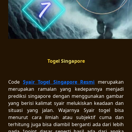
Togel Singapore
Code
Syair Togel Singapore Resmi
merupakan
merupakan ramalan yang kedepannya menjadi
prediksi singapore dengan menggunakan gambar
yang berisi kalimat syair melukiskan keadaan dan
situasi yang jalan. Wajarnya Syair togel bisa
menurut cara ilmiah atau subjektif cuma dan
terhitung juga bisa diambil berganti ada dari lebih
pada 1point dasar seperti hasil ada dari angka