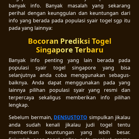
banyak info. Banyak masalah yang sekarang
perihal dengan keunggulan dan keuntungan dari
info yang berada pada populasi syair togel sgp itu
pada yang lainnya:
Bocoran Prediksi Togel
Singapore Terbaru
Banyak info penting yang lain berada pada
populasi syair togel singapore yang bisa
selanjutnya anda coba menggunakan sebagus-
baiknya. Anda dapat menggunakan pada yang
lainnya pilihan populasi syair yang resmi dan
terpercaya sekaligus memberikan info pilihan
lengkap.
Sebelum bermain,
DENSUSTOTO
simpulkan jikalau
anda sudah kenali jikalau judi togel tentu
memberikan keuntungan yang lebih besar.