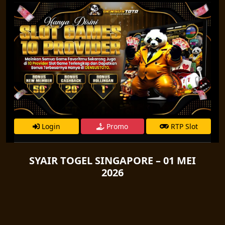
Login
Promo
RTP Slot
SYAIR TOGEL SINGAPORE – 01 MEI
2026