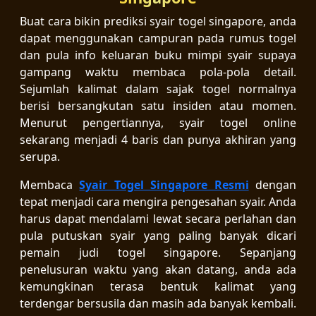
Buat cara bikin prediksi syair togel singapore, anda
dapat menggunakan campuran pada rumus togel
dan pula info keluaran buku mimpi syair supaya
gampang waktu membaca pola-pola detail.
Sejumlah kalimat dalam sajak togel normalnya
berisi bersangkutan satu insiden atau momen.
Menurut pengertiannya, syair togel online
sekarang menjadi 4 baris dan punya akhiran yang
serupa.
Membaca
Syair Togel Singapore Resmi
dengan
tepat menjadi cara mengira pengesahan syair. Anda
harus dapat mendalami lewat secara perlahan dan
pula putuskan syair yang paling banyak dicari
pemain judi togel singapore. Sepanjang
penelusuran waktu yang akan datang, anda ada
kemungkinan terasa bentuk kalimat yang
terdengar bersusila dan masih ada banyak kembali.