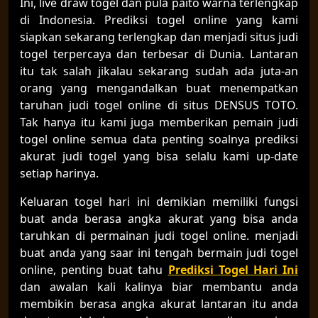
Ini, live draw togel dan pula paito warna terlengkap
di Indonesia. Prediksi togel online yang kami
siapkan sekarang terlengkap dan menjadi situs judi
togel terpercaya dan terbesar di Dunia. Lantaran
itu tak salah jikalau sekarang sudah ada juta-an
orang yang mengandalkan buat menempatkan
taruhan judi togel online di situs DENSUS TOTO.
Tak hanya itu kami juga memberikan pemain judi
togel online semua data penting soalnya prediksi
akurat judi togel yang bisa selalu kami up-date
setiap harinya.
Keluaran togel hari ini demikian memiliki fungsi
buat anda berasa angka akurat yang bisa anda
taruhkan di permainan judi togel online. menjadi
buat anda yang saar ini tengah bermain judi togel
online, penting buat tahu
Prediksi Togel Hari Ini
dan awalan kali kalinya biar membantu anda
membikin berasa angka akurat lantaran itu anda