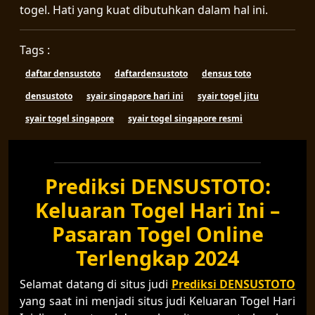
togel. Hati yang kuat dibutuhkan dalam hal ini.
Tags :
daftar densustoto
daftardensustoto
densus toto
densustoto
syair singapore hari ini
syair togel jitu
syair togel singapore
syair togel singapore resmi
Prediksi DENSUSTOTO:
Keluaran Togel Hari Ini –
Pasaran Togel Online
Terlengkap 2024
Selamat datang di situs judi
Prediksi DENSUSTOTO
yang saat ini menjadi situs judi Keluaran Togel Hari