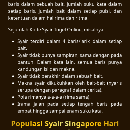
baris dalam sebuah bait, jumlah suku kata dalam
setiap baris, jumlah bait dalam setiap puisi, dan
ketentuan dalam hal rima dan ritma.
Sejumlah Kode Syair Togel Online, misalnya:
Syair terdiri dalam 4 baris/larik dalam setiap
bait.
Syair tidak punya sampiran, sama dengan pada
pantun. Dalam kata lain, semua baris punya
kandungan isi dan makna.
Syair tidak berakhir dalam sebuah bait.
Makna syair dikukuhkan oleh bait-bait (nyaris
serupa dengan paragraf dalam cerita).
Pola rimanya a-a-a-a (rima sama).
Irama jalan pada setiap tengah baris pada
empat hingga sampai enam suku kata.
Populasi Syair Singapore Hari