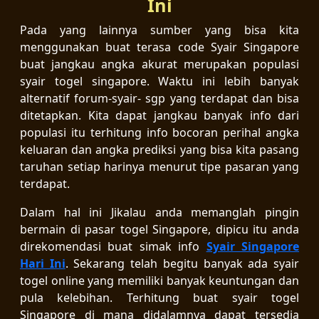
Ini
Pada yang lainnya sumber yang bisa kita
menggunakan buat terasa code Syair Singapore
buat jangkau angka akurat merupakan populasi
syair togel singapore. Waktu ini lebih banyak
alternatif forum-syair- sgp yang terdapat dan bisa
ditetapkan. Kita dapat jangkau banyak info dari
populasi itu terhitung info bocoran perihal angka
keluaran dan angka prediksi yang bisa kita pasang
taruhan setiap harinya menurut tipe pasaran yang
terdapat.
Dalam hal ini Jikalau anda memanglah pingin
bermain di pasar togel Singapore, dipicu itu anda
direkomendasi buat simak info
Syair Singapore
Hari Ini
. Sekarang telah begitu banyak ada syair
togel online yang memiliki banyak keuntungan dan
pula kelebihan. Terhitung buat syair togel
Singapore di mana didalamnya dapat tersedia