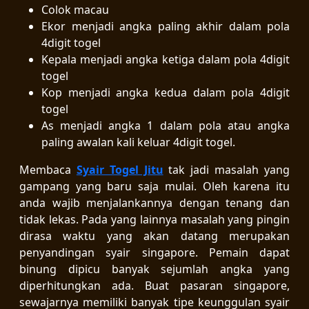
Colok macau
Ekor menjadi angka paling akhir dalam pola
4digit togel
Kepala menjadi angka ketiga dalam pola 4digit
togel
Kop menjadi angka kedua dalam pola 4digit
togel
As menjadi angka 1 dalam pola atau angka
paling awalan kali keluar 4digit togel.
Membaca
Syair Togel Jitu
tak jadi masalah yang
gampang yang baru saja mulai. Oleh karena itu
anda wajib menjalankannya dengan tenang dan
tidak lekas. Pada yang lainnya masalah yang pingin
dirasa waktu yang akan datang merupakan
penyandingan syair singapore. Pemain dapat
binung dipicu banyak sejumlah angka yang
diperhitungkan ada. Buat pasaran singapore,
sewajarnya memiliki banyak tipe keunggulan syair