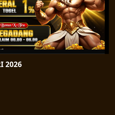
I 2026