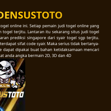
el DENSUSTOTO
gel online ini. Setiap pemain judi togel online yang
el terjitu. Lantaran itu sekarang situs judi togel
prediksi singapore dari syair togel sgp terjitu.
dapat sifat code syair. Maka serius tidak bertanya-
pore dapat dipakai buat bahan ketidaksamaan mencari
 dapat anda angka bermain 2D, 3D dan 4D