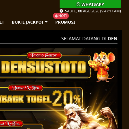
WHATSAPP
SABTU, 08 AGU 2026 (
9:47:19 AM
)
LT
BUKTI JACKPOT
PROMOSI
SELAMAT DATANG DI
DENSUSTOTO
AGE