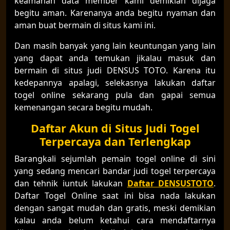
keamanan data member kami demikian dijaga
begitu aman. Karenanya anda begitu nyaman dan
aman buat bermain di situs kami ini.
Dan masih banyak yang lain keuntungan yang lain
yang dapat anda temukan jikalau masuk dan
bermain di situs judi DENSUS TOTO. Karena itu
kedepannya apalagi, selekasnya lakukan daftar
togel online sekarang pula dan gapai semua
kemenangan secara begitu mudah.
Daftar Akun di Situs Judi Togel
Terpercaya dan Terlengkap
Barangkali sejumlah pemain togel online di sini
yang sedang mencari bandar judi togel terpercaya
dan tehnik iuntuk lakukan
Daftar DENSUSTOTO
.
Daftar Togel Online saat ini bisa nada lakukan
dengan sangat mudah dan gratis, meski demikian
kalau anda belum ketahui cara mendaftarnya