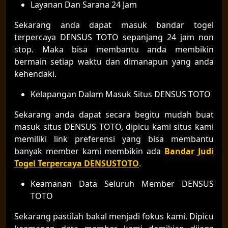
Layanan Dan Sarana 24 Jam
Sekarang anda dapat masuk bandar togel
terpercaya DENSUS TOTO sepanjang 24 jam non
stop. Maka bisa membantu anda membikin
bermain setiap waktu dan dimanapun yang anda
kehendaki.
Kelapangan Dalam Masuk Situs DENSUS TOTO
Sekarang anda dapat secara begitu mudah buat
masuk situs DENSUS TOTO, dipicu kami situs kami
memiliki link preferensi yang bisa membantu
banyak member kami membikin ada
Bandar Judi
Togel Terpercaya DENSUSTOTO
.
Keamanan Data Seluruh Member DENSUS
TOTO
Sekarang pastilah bakal menjadi fokus kami. Dipicu