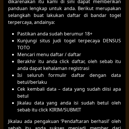
dikarenakan itu kami di sini dapat memberikan
panduan lengkap untuk anda. Berikut merupakan
selangkah buat lakukan daftar di bandar togel
terpercaya, andainya:
Pastikan anda sudah berumur 18+
Kunjungi situs judi togel terpecaya DENSUS
TOTO
Mencari menu daftar / daftar
Berakhir itu anda click daftar, oleh sebab itu
anda dapat kehalaman registrasi
Isi seluruh formulir daftar dengan data
betul/berlaku
Cek kembali data – data yang sudah diisi apa
betul
Jikalau data yang anda isi sudah betul oleh
sebab itu click KIRIM/SUBMIT
Jikalau ada pengakuan ‘Pendaftaran berhasil’ oleh
sebab itu anda sukses menjadi member dari