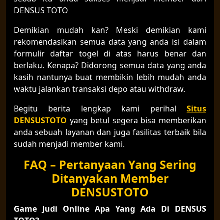
DENSUS TOTO
Demikian mudah kan? Meski demikian kami
rekomendasikan semua data yang anda isi dalam
formulir daftar togel di atas harus benar dan
berlaku. Kenapa? Didorong semua data yang anda
kasih nantunya buat membikin lebih mudah anda
waktu jalankan transaksi depo atau withdraw.
Begitu berita lengkap kami perihal
Situs
DENSUSTOTO
yang betul segera bisa memberikan
anda sebuah layanan dan juga fasilitas terbaik bila
sudah menjadi member kami.
FAQ – Pertanyaan Yang Sering
Ditanyakan Member
DENSUSTOTO
Game Judi Online Apa Yang Ada Di DENSUS