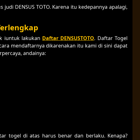
us judi DENSUS TOTO. Karena itu kedepannya apalagi,
 Terlengkap
ik iuntuk lakukan
Daftar DENSUSTOTO
. Daftar Togel
cara mendaftarnya dikarenakan itu kami di sini dapat
rpercaya, andainya:
r togel di atas harus benar dan berlaku. Kenapa?