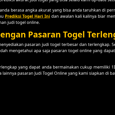
t anda berasa angka akurat yang bisa anda taruhkan di per
ahu
Prediksi Togel Hari Ini
dan awalan kali kalinya biar m
n judi togel online.
ngan Pasaran Togel Terlen
menyediakan pasaran judi togel terbesar dan terlengkap. S
h sudah mengetahui apa saja pasaran togel online yang d
erlengkap yang dapat anda bermainakan cukup memiliki 1
lainnya pasaran Judi Togel Online yang kami siapkan di baw