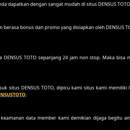
nda dapatkan dengan sangat mudah di situs DENSUS TOTO, 
ngin berasa bonus dan promo yang disiapkan oleh DENSUS
ya DENSUS TOTO sepanjang 24 jam non stop. Maka bisa
uk situs DENSUS TOTO, dipicu kami situs kami memiliki
 DENSUSTOTO
.
icu keamanan data member kami demikian dijaga begitu 