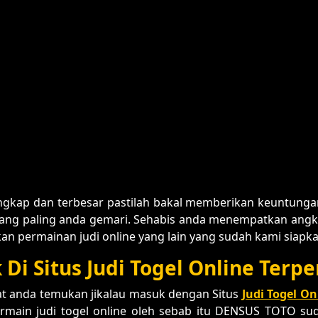
ngkap dan terbesar pastilah bakal memberikan keuntungan 
yang paling anda gemari. Sehabis anda menempatkan angka 
an permainan judi online yang lain yang sudah kami siapk
i Situs Judi Togel Online Ter
t anda temukan jikalau masuk dengan Situs
Judi Togel O
rmain judi togel online oleh sebab itu DENSUS TOTO sud