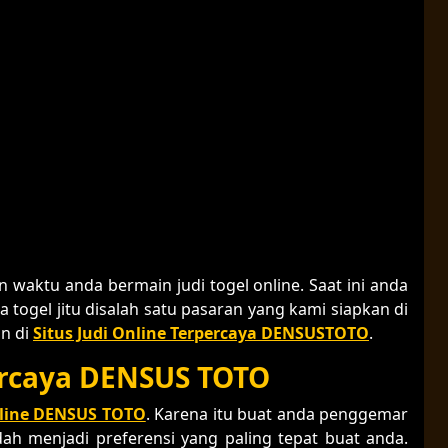
waktu anda bermain judi togel online. Saat ini anda
togel jitu disalah satu pasaran yang kami siapkan di
an di
Situs Judi Online Terpercaya DENSUSTOTO
.
percaya DENSUS TOTO
nline DENSUS TOTO
. Karena itu buat anda penggemar
ah menjadi preferensi yang paling tepat buat anda.