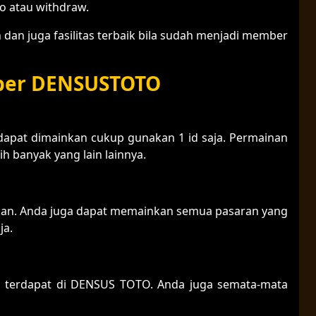
o atau withdraw.
dan juga fasilitas terbaik bila sudah menjadi member
mber DENSUSTOTO
dapat dimainkan cukup gunakan 1 id saja. Permainan
ih banyak yang lain lainnya.
mukan. Anda juga dapat memainkan semua pasaran yang
ja.
 terdapat di DENSUS TOTO. Anda juga semata-mata