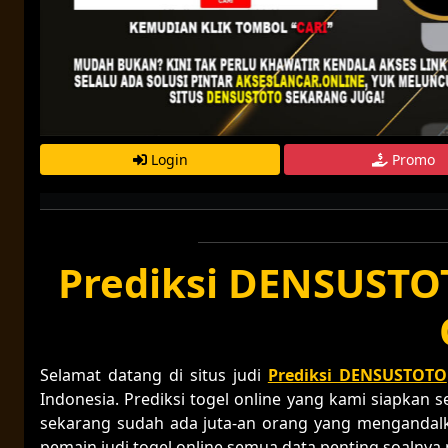
Login
Promo
Prediksi DENSUSTOTO
Selamat datang di situs judi
Prediksi DENSUSTOTO
Indonesia. Prediksi togel online yang kami siapkan s
sekarang sudah ada juta-an orang yang mengandalk
pemain judi togel online semua data penting soalnya p