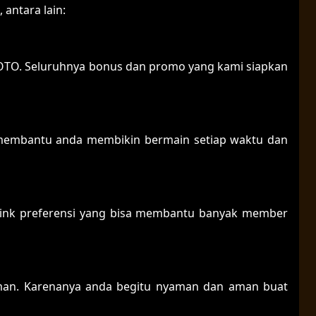
antara lain:
 TOTO. Seluruhnya bonus dan promo yang kami siapkan
 membantu anda membikin bermain setiap waktu dan
 link preferensi yang bisa membantu banyak member
aman. Karenanya anda begitu nyaman dan aman buat