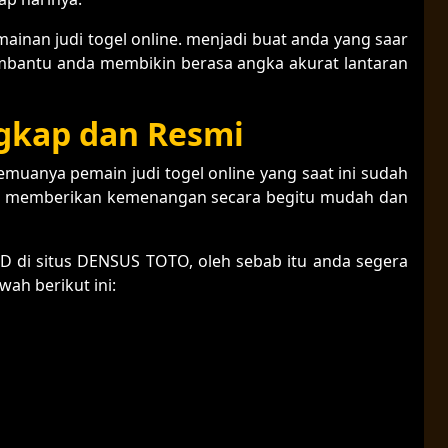
mainan judi togel online. menjadi buat anda yang saar
embantu anda membikin berasa angka akurat lantaran
gkap dan Resmi
emuanya pemain judi togel online yang saat ini sudah
apat memberikan kemenangan secara begitu mudah dan
ID di situs DENSUS TOTO, oleh sebab itu anda segera
ah berikut ini: