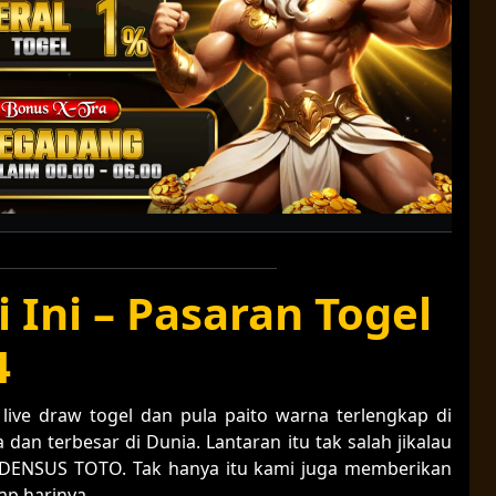
 Ini – Pasaran Togel
4
, live draw togel dan pula paito warna terlengkap di
dan terbesar di Dunia. Lantaran itu tak salah jikalau
s DENSUS TOTO. Tak hanya itu kami juga memberikan
ap harinya.