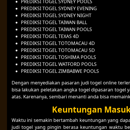
PREDIKSI TOGEL SYDNEY POOLS
PREDIKSI TOGEL SYDNEY EVENING
PREDIKSI TOGEL SYDNEY NIGHT
PREDIKSI TOGEL TAIWAN BALL
PREDIKSI TOGEL TAIWAN POOLS
PREDIKSI TOGEL TEXAS 4D
PREDIKSI TOGEL TOTOMACAU 4D
PREDIKSI TOGEL TOTOMACAU 5D
PREDIKSI TOGEL TOSHIMA POOLS
PREDIKSI TOGEL WATFORD POOLS
PREDIKSI TOGEL ZIMBABWE POOLS
Dengan menyediakan pasaran judi togel online terle
bisa lakukan peletakan angka togel dipasaran togel 
atas. Karenanya, sembari menanti anda bisa memaink
Keuntungan Masuk D
Waktu ini semakin bertambah keuntungan yang dapa
judi togel yang pingin berasa keuntungan waktu be