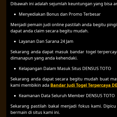
Dibawah ini adalah sejumlah keuntungan yang bisa a
Menyediakan Bonus dan Promo Terbesar
Menjadi pemain judi online pastilah anda begitu pi
dapat anda claim secara begitu mudah.
Layanan Dan Sarana 24 Jam
Sekarang anda dapat masuk bandar togel terperca
dimanapun yang anda kehendaki.
Kelapangan Dalam Masuk Situs DENSUS TOTO
Sekarang anda dapat secara begitu mudah buat mas
kami membikin ada
Bandar Judi Togel Terpercaya
Keamanan Data Seluruh Member DENSUS TOTO
Sekarang pastilah bakal menjadi fokus kami. Dip
bermain di situs kami ini.