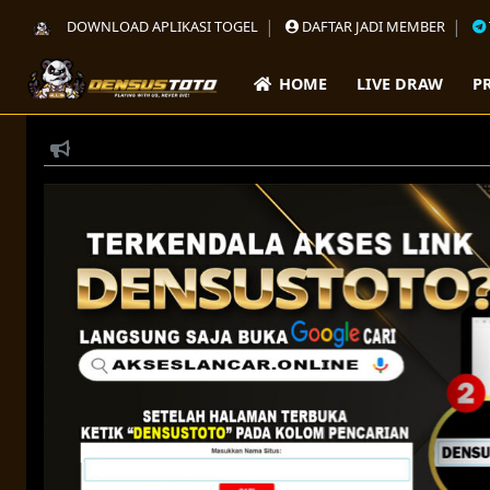
DOWNLOAD APLIKASI TOGEL
DAFTAR JADI MEMBER
HOME
LIVE DRAW
P