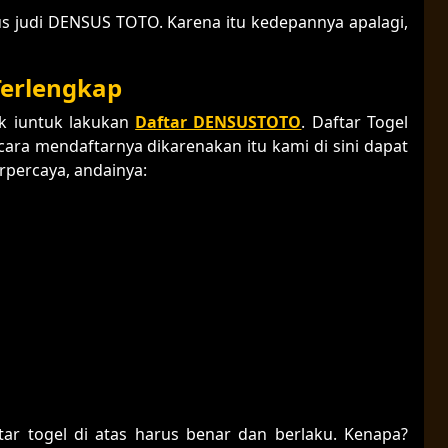
us judi DENSUS TOTO. Karena itu kedepannya apalagi,
 Terlengkap
ik iuntuk lakukan
Daftar DENSUSTOTO
. Daftar Togel
cara mendaftarnya dikarenakan itu kami di sini dapat
rpercaya, andainya:
r togel di atas harus benar dan berlaku. Kenapa?