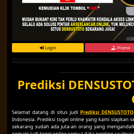
Login
Promo
Prediksi DENSUSTOTO
Selamat datang di situs judi
Prediksi DENSUSTOTO
Indonesia. Prediksi togel online yang kami siapkan s
sekarang sudah ada juta-an orang yang mengandalk
pemain judi togel online semua data penting soalnya p