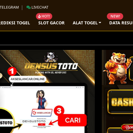
TELEGRAM
LIVECHAT
REDIKSI TOGEL
SLOT GACOR
ALAT TOGEL
DATA RESU