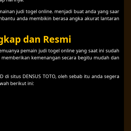
mainan judi togel online. menjadi buat anda yang saar
embantu anda membikin berasa angka akurat lantaran
gkap dan Resmi
emuanya pemain judi togel online yang saat ini sudah
apat memberikan kemenangan secara begitu mudah dan
ID di situs DENSUS TOTO, oleh sebab itu anda segera
ah berikut ini: