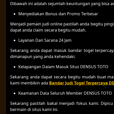
Dibawah ini adalah sejumlah keuntungan yang bisa a
Menyediakan Bonus dan Promo Terbesar
Menjadi pemain judi online pastilah anda begitu pi
dapat anda claim secara begitu mudah.
Layanan Dan Sarana 24 Jam
Sekarang anda dapat masuk bandar togel terperca
dimanapun yang anda kehendaki.
Kelapangan Dalam Masuk Situs DENSUS TOTO
Sekarang anda dapat secara begitu mudah buat mas
kami membikin ada
Bandar Judi Togel Terpercaya
Keamanan Data Seluruh Member DENSUS TOTO
Sekarang pastilah bakal menjadi fokus kami. Dip
bermain di situs kami ini.