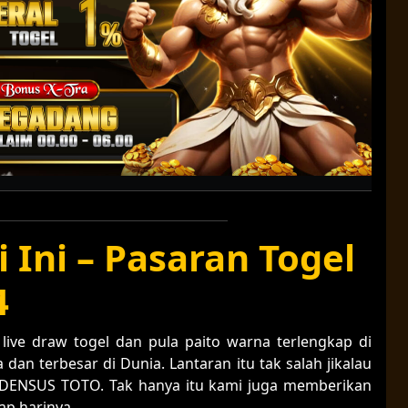
 Ini – Pasaran Togel
4
, live draw togel dan pula paito warna terlengkap di
dan terbesar di Dunia. Lantaran itu tak salah jikalau
s DENSUS TOTO. Tak hanya itu kami juga memberikan
ap harinya.