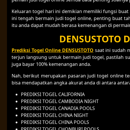
Keluaran togel hari ini demikian memiliki fungsi bua
ini tengah bermain judi togel online, penting buat t
itu anda dapat mudah berasa kemenangan di permaina
DENSUSTOTO De
Prediksi Togel Online DENSUSTOTO
saat ini sudah 
terjun langsung untuk bermain judi togel, pastila
juga bayar 100% kemenangan anda.
Nah, berikut merupakan pasaran judi togel online t
bisa mendapatkan angka akurat anda di antara antara 
PREDIKSI TOGEL CALIFORNIA
PREDIKSI TOGEL CAMBODIA NIGHT
PREDIKSI TOGEL CANADIA POOLS
PREDIKSI TOGEL CHINA NIGHT
PREDIKSI TOGEL CHINA POOLS
PREDIKSI TOGEL CHONBURI POOLS