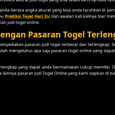
t anda berasa angka akurat yang bisa anda taruhkan di per
ahu
Prediksi Togel Hari Ini
dan awalan kali kalinya biar m
n judi togel online.
ngan Pasaran Togel Terlen
menyediakan pasaran judi togel terbesar dan terlengkap. S
h sudah mengetahui apa saja pasaran togel online yang d
erlengkap yang dapat anda bermainakan cukup memiliki 1
lainnya pasaran Judi Togel Online yang kami siapkan di baw