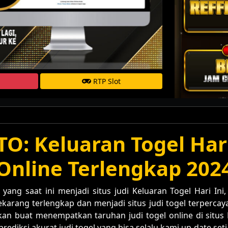
RTP Slot
: Keluaran Togel Hari
Online Terlengkap 202
yang saat ini menjadi situs judi Keluaran Togel Hari Ini
ekarang terlengkap dan menjadi situs judi togel terpercaya 
an buat menempatkan taruhan judi togel online di situ
rediksi akurat judi togel yang bisa selalu kami up-date seti