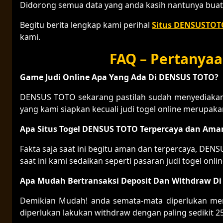
Didorong semua data yang anda kasih nantunya buat
Begitu berita lengkap kami perihal
Situs DENSUSTOT
kami.
FAQ – Pertanya
Game Judi Online Apa Yang Ada Di DENSUS TOTO?
DENSUS TOTO sekarang pastilah sudah menyediakan b
yang kami siapkan kecuali judi togel online merupakan 
Apa Situs Togel DENSUS TOTO Terpercaya dan Ama
Fakta saja saat ini begitu aman dan terpercaya, DE
saat ini kami sedaikan seperti pasaran judi togel on
Apa Mudah
Bert
ransaksi Deposit Dan Withdraw D
Demikian Mudah! anda semata-mata diperlukan me
diperlukan lakukan withdraw dengan paling sedikit 2