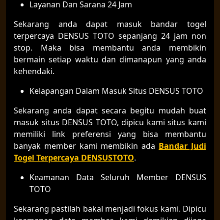
Layanan Dan Sarana 24 Jam
Sekarang anda dapat masuk bandar togel
terpercaya DENSUS TOTO sepanjang 24 jam non
stop. Maka bisa membantu anda membikin
bermain setiap waktu dan dimanapun yang anda
kehendaki.
Kelapangan Dalam Masuk Situs DENSUS TOTO
Sekarang anda dapat secara begitu mudah buat
masuk situs DENSUS TOTO, dipicu kami situs kami
memiliki link preferensi yang bisa membantu
banyak member kami membikin ada
Bandar Judi
Togel Terpercaya DENSUSTOTO
.
Keamanan Data Seluruh Member DENSUS
TOTO
Sekarang pastilah bakal menjadi fokus kami. Dipicu