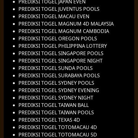
PREDIKSI TOGEL JAPAN EVEN
PREDIKSI TOGEL JUVENTUS POOLS
PREDIKSI TOGEL MACAU EVEN
PREDIKSI TOGEL MAGNUM 4D MALAYSIA
PREDIKSI TOGEL MAGNUM CAMBODIA
PREDIKSI TOGEL OREGON POOLS
PREDIKSI TOGEL PHILIPPINA LOTTERY
PREDIKSI TOGEL SINGAPORE POOLS
PREDIKSI TOGEL SINGAPORE NIGHT
PREDIKSI TOGEL SUNDA POOLS
PREDIKSI TOGEL SURABAYA POOLS
PREDIKSI TOGEL SYDNEY POOLS
PREDIKSI TOGEL SYDNEY EVENING
PREDIKSI TOGEL SYDNEY NIGHT
PREDIKSI TOGEL TAIWAN BALL
PREDIKSI TOGEL TAIWAN POOLS
PREDIKSI TOGEL TEXAS 4D
PREDIKSI TOGEL TOTOMACAU 4D
PREDIKSI TOGEL TOTOMACAU 5D