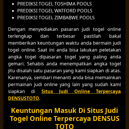
PREDIKSI TOGEL TOSHIMA POOLS
PREDIKSI TOGEL WATFORD POOLS
PREDIKSI TOGEL ZIMBABWE POOLS
Dengan menyediakan pasaran judi togel online
terlengkap dan terbesar pastilah bakal
memberikan keuntungan waktu anda bermain judi
togel online. Saat ini anda bisa lakukan peletakan
angka togel dipasaran togel yang paling anda
gemari. Sehabis anda menempatkan angka togel
jitu disalah satu pasaran yang kami siapkan di atas.
Karenanya, sembari menanti anda bisa memainkan
permainan judi online yang lain yang sudah kami
siapkan di
Situs Judi Online Terpercaya
DENSUSTOTO
.
Keuntungan Masuk Di Situs Judi
Togel Online Terpercaya DENSUS
TOTO