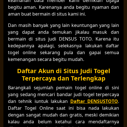
keamanan data member kami demikian dijaga
begitu aman. Karenanya anda begitu nyaman dan
aman buat bermain di situs kami ini.
Dan masih banyak yang lain keuntungan yang lain
yang dapat anda temukan jikalau masuk dan
bermain di situs judi DENSUS TOTO. Karena itu
kedepannya apalagi, selekasnya lakukan daftar
togel online sekarang pula dan gapai semua
kemenangan secara begitu mudah.
Daftar Akun di Situs Judi Togel
Terpercaya dan Terlengkap
Barangkali sejumlah pemain togel online di sini
yang sedang mencari bandar judi togel terpercaya
dan tehnik iuntuk lakukan
Daftar DENSUSTOTO
.
Daftar Togel Online saat ini bisa nada lakukan
dengan sangat mudah dan gratis, meski demikian
kalau anda belum ketahui cara mendaftarnya