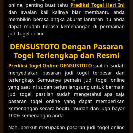
online, penting buat tahu
Prediksi Togel Hari Ini
dan awalan kali kalinya biar membantu anda
membikin berasa angka akurat lantaran itu anda
dapat mudah berasa kemenangan di permainan
judi togel online.
DENSUSTOTO Dengan Pasaran
Togel Terlengkap dan Resmi
Prediksi Togel Online DENSUSTOTO
saat ini sudah
menyediakan pasaran judi togel terbesar dan
terlengkap. Semuanya pemain judi togel online
yang saat ini sudah terjun langsung untuk bermain
judi togel, pastilah sudah mengetahui apa saja
pasaran togel online yang dapat memberikan
kemenangan secara begitu mudah dan juga bayar
100% kemenangan anda.
Nah, berikut merupakan pasaran judi togel online