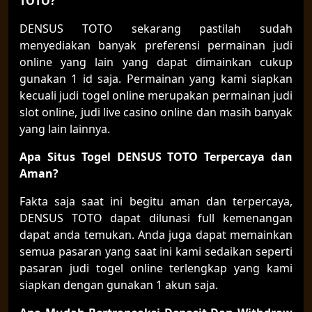
TOTO?
DENSUS TOTO sekarang pastilah sudah
menyediakan banyak preferensi permainan judi
online yang lain yang dapat dimainkan cukup
gunakan 1 id saja. Permainan yang kami siapkan
kecuali judi togel online merupakan permainan judi
slot online, judi live casino online dan masih banyak
yang lain lainnya.
Apa Situs Togel DENSUS TOTO Terpercaya dan
Aman?
Fakta saja saat ini begitu aman dan terpercaya,
DENSUS TOTO dapat dilunasi full kemenangan
dapat anda temukan. Anda juga dapat memainkan
semua pasaran yang saat ini kami sedaikan seperti
pasaran judi togel online terlengkap yang kami
siapkan dengan gunakan 1 akun saja.