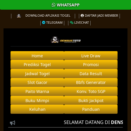
WHATSAPP
DOWNLOAD APLIKASI TOGEL
DAFTAR JADI MEMBER
TELEGRAM
LIVECHAT
Home
Live Draw
Prediksi Togel
Promosi
Jadwal Togel
Data Result
Slot Gacor
Bbfs Generator
Paito Warna
Konv. Toto SGP
Buku Mimpi
Bukti Jackpot
Keluhan
Panduan
SELAMAT DATANG DI
DENSUST