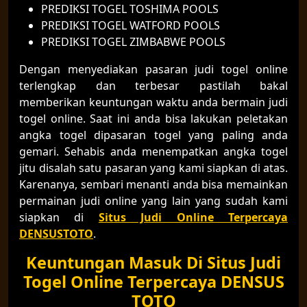
PREDIKSI TOGEL TOSHIMA POOLS
PREDIKSI TOGEL WATFORD POOLS
PREDIKSI TOGEL ZIMBABWE POOLS
Dengan menyediakan pasaran judi togel online
terlengkap dan terbesar pastilah bakal
memberikan keuntungan waktu anda bermain judi
togel online. Saat ini anda bisa lakukan peletakan
angka togel dipasaran togel yang paling anda
gemari. Sehabis anda menempatkan angka togel
jitu disalah satu pasaran yang kami siapkan di atas.
Karenanya, sembari menanti anda bisa memainkan
permainan judi online yang lain yang sudah kami
siapkan di
Situs Judi Online Terpercaya
DENSUSTOTO
.
Keuntungan Masuk Di Situs Judi
Togel Online Terpercaya DENSUS
TOTO