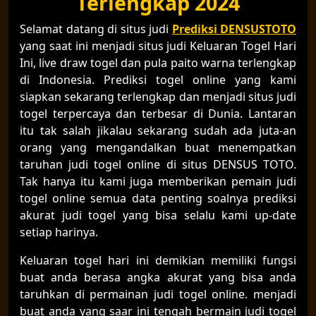
Terlengkap 2024
Selamat datang di situs judi
Prediksi DENSUSTOTO
yang saat ini menjadi situs judi Keluaran Togel Hari
Ini, live draw togel dan pula paito warna terlengkap
di Indonesia. Prediksi togel online yang kami
siapkan sekarang terlengkap dan menjadi situs judi
togel terpercaya dan terbesar di Dunia. Lantaran
itu tak salah jikalau sekarang sudah ada juta-an
orang yang mengandalkan buat menempatkan
taruhan judi togel online di situs DENSUS TOTO.
Tak hanya itu kami juga memberikan pemain judi
togel online semua data penting soalnya prediksi
akurat judi togel yang bisa selalu kami up-date
setiap harinya.
Keluaran togel hari ini demikian memiliki fungsi
buat anda berasa angka akurat yang bisa anda
taruhkan di permainan judi togel online. menjadi
buat anda yang saar ini tengah bermain judi togel