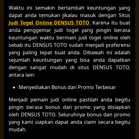
Waktu ini semakin bertambah keuntungan yang
dapat anda temukan jikalau masuk dengan Situs
Judi Togel Online DENSUS TOTO
. Karena itu buat
anda penggemar judi togel yang pingin berasa
keuntungan waktu bermain judi togel online oleh
sebab itu DENSUS TOTO sudah menjadi preferensi
yang paling tepat buat anda. Dibawah ini adalah
sejumlah keuntungan yang bisa anda dapatkan
dengan sangat mudah di situs DENSUS TOTO,
antara lain:
Menyediakan Bonus dan Promo Terbesar
Menjadi pemain judi online pastilah anda begitu
pingin berasa bonus dan promo yang disiapkan
oleh DENSUS TOTO. Seluruhnya bonus dan promo
yang kami siapkan dapat anda claim secara begitu
mudah.