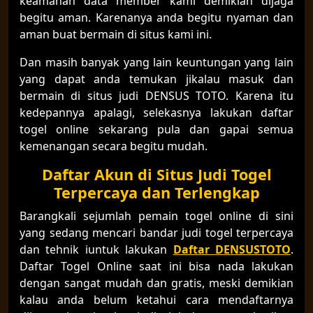
keamanan data member kami demikian dijaga
begitu aman. Karenanya anda begitu nyaman dan
aman buat bermain di situs kami ini.
Dan masih banyak yang lain keuntungan yang lain
yang dapat anda temukan jikalau masuk dan
bermain di situs judi DENSUS TOTO. Karena itu
kedepannya apalagi, selekasnya lakukan daftar
togel online sekarang pula dan gapai semua
kemenangan secara begitu mudah.
Daftar Akun di Situs Judi Togel
Terpercaya dan Terlengkap
Barangkali sejumlah pemain togel online di sini
yang sedang mencari bandar judi togel terpercaya
dan tehnik iuntuk lakukan
Daftar DENSUSTOTO
.
Daftar Togel Online saat ini bisa nada lakukan
dengan sangat mudah dan gratis, meski demikian
kalau anda belum ketahui cara mendaftarnya