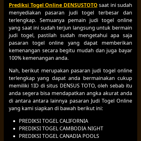
Prediksi Togel Online DENSUSTOTO
saat ini sudah
menyediakan pasaran judi togel terbesar dan
terlengkap. Semuanya pemain judi togel online
yang saat ini sudah terjun langsung untuk bermain
judi togel, pastilah sudah mengetahui apa saja
pasaran togel online yang dapat memberikan
kemenangan secara begitu mudah dan juga bayar
100% kemenangan anda.
Nah, berikut merupakan pasaran judi togel online
terlengkap yang dapat anda bermainakan cukup
memiliki 1ID di situs DENSUS TOTO, oleh sebab itu
anda segera bisa mendapatkan angka akurat anda
di antara antara lainnya pasaran Judi Togel Online
yang kami siapkan di bawah berikut ini:
PREDIKSI TOGEL CALIFORNIA
PREDIKSI TOGEL CAMBODIA NIGHT
PREDIKSI TOGEL CANADIA POOLS