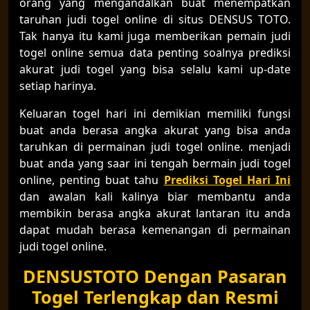
orang yang mengandalkan buat menempatkan
taruhan judi togel online di situs DENSUS TOTO.
Tak hanya itu kami juga memberikan pemain judi
togel online semua data penting soalnya prediksi
akurat judi togel yang bisa selalu kami up-date
setiap harinya.
Keluaran togel hari ini demikian memiliki fungsi
buat anda berasa angka akurat yang bisa anda
taruhkan di permainan judi togel online. menjadi
buat anda yang saar ini tengah bermain judi togel
online, penting buat tahu
Prediksi Togel Hari Ini
dan awalan kali kalinya biar membantu anda
membikin berasa angka akurat lantaran itu anda
dapat mudah berasa kemenangan di permainan
judi togel online.
DENSUSTOTO Dengan Pasaran
Togel Terlengkap dan Resmi