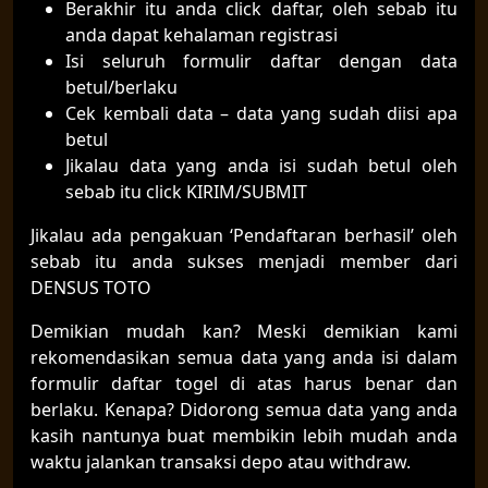
Berakhir itu anda click daftar, oleh sebab itu
anda dapat kehalaman registrasi
Isi seluruh formulir daftar dengan data
betul/berlaku
Cek kembali data – data yang sudah diisi apa
betul
Jikalau data yang anda isi sudah betul oleh
sebab itu click KIRIM/SUBMIT
Jikalau ada pengakuan ‘Pendaftaran berhasil’ oleh
sebab itu anda sukses menjadi member dari
DENSUS TOTO
Demikian mudah kan? Meski demikian kami
rekomendasikan semua data yang anda isi dalam
formulir daftar togel di atas harus benar dan
berlaku. Kenapa? Didorong semua data yang anda
kasih nantunya buat membikin lebih mudah anda
waktu jalankan transaksi depo atau withdraw.