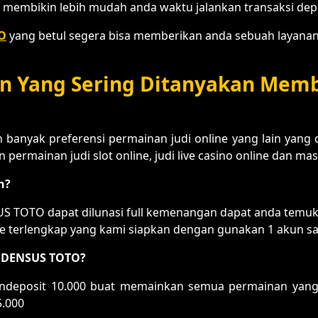
 membikin lebih mudah anda waktu jalankan transaksi dep
O
yang betul segera bisa memberikan anda sebuah layanan 
an Yang Sering Ditanyakan Me
anyak preferensi permainan judi online yang lain yang 
permainan judi slot online, judi live casino online dan mas
n?
NSUS TOTO dapat dilunasi full kemenangan dapat anda te
line terlengkap yang kami siapkan dengan gunakan 1 akun sa
i DENSUS TOTO?
ndeposit 10.000 buat memainkan semua permainan yang
5.000