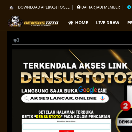
DOWNLOAD APLIKASI TOGEL
DAFTAR JADI MEMBER
HOME
LIVE DRAW
P