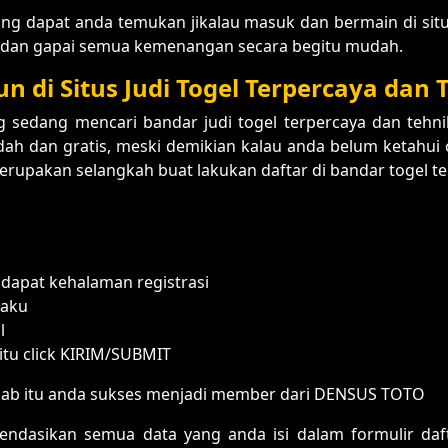
ng dapat anda temukan jikalau masuk dan bermain di sit
la dan gapai semua kemenangan secara begitu mudah.
n di Situs Judi Togel Terpercaya dan
ng sedang mencari bandar judi togel terpercaya dan tehn
ah dan gratis, meski demikian kalau anda belum ketahui 
upakan selangkah buat lakukan daftar di bandar togel te
O
a dapat kehalaman registrasi
laku
l
 itu click KIRIM/SUBMIT
sebab itu anda sukses menjadi member dari DENSUS TOTO
dasikan semua data yang anda isi dalam formulir dafta