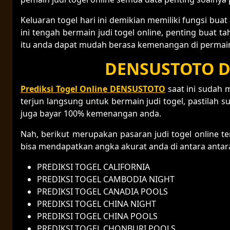
Keluaran togel hari ini demikian memiliki fungsi bua
ini tengah bermain judi togel online, penting buat t
itu anda dapat mudah berasa kemenangan di permaina
DENSUSTOTO De
Prediksi Togel Online DENSUSTOTO
saat ini sudah 
terjun langsung untuk bermain judi togel, pastila
juga bayar 100% kemenangan anda.
Nah, berikut merupakan pasaran judi togel online t
bisa mendapatkan angka akurat anda di antara antara 
PREDIKSI TOGEL CALIFORNIA
PREDIKSI TOGEL CAMBODIA NIGHT
PREDIKSI TOGEL CANADIA POOLS
PREDIKSI TOGEL CHINA NIGHT
PREDIKSI TOGEL CHINA POOLS
PREDIKSI TOGEL CHONBURI POOLS