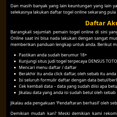
Dan masih banyak yang lain keuntungan yang lain ya
selekasnya lakukan daftar togel online sekarang pu
Daftar Aku
Barangkali sejumlah pemain togel online di sini ya
Online saat ini bisa nada lakukan dengan sangat mud
memberikan panduan lengkap untuk anda. Berikut mer
Pastikan anda sudah berumur 18+
Kunjungi situs judi togel terpecaya DENSUS TOT
Mencari menu daftar / daftar
Berakhir itu anda click daftar, oleh sebab itu and
Isi seluruh formulir daftar dengan data betul/ber
Cek kembali data – data yang sudah diisi apa betu
Jikalau data yang anda isi sudah betul oleh sebab
Jikalau ada pengakuan ‘Pendaftaran berhasil’ oleh 
Demikian mudah kan? Meski demikian kami rekomen