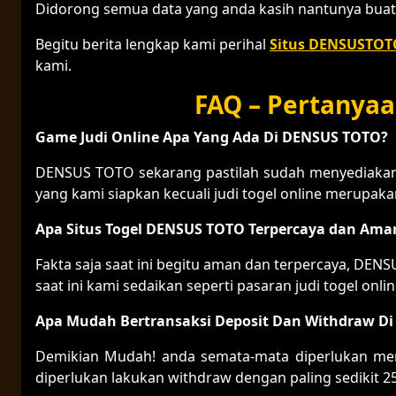
Didorong semua data yang anda kasih nantunya buat
Begitu berita lengkap kami perihal
Situs DENSUSTOT
kami.
FAQ – Pertanya
Game Judi Online Apa Yang Ada Di DENSUS TOTO?
DENSUS TOTO sekarang pastilah sudah menyediakan b
yang kami siapkan kecuali judi togel online merupakan 
Apa Situs Togel DENSUS TOTO Terpercaya dan Ama
Fakta saja saat ini begitu aman dan terpercaya, DE
saat ini kami sedaikan seperti pasaran judi togel on
Apa Mudah
Bert
ransaksi Deposit Dan Withdraw D
Demikian Mudah! anda semata-mata diperlukan me
diperlukan lakukan withdraw dengan paling sedikit 2