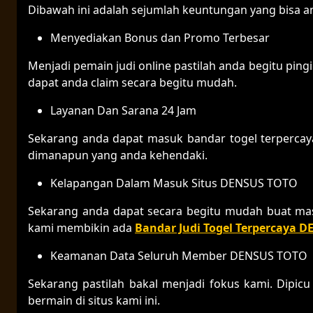
Dibawah ini adalah sejumlah keuntungan yang bisa a
Menyediakan Bonus dan Promo Terbesar
Menjadi pemain judi online pastilah anda begitu pi
dapat anda claim secara begitu mudah.
Layanan Dan Sarana 24 Jam
Sekarang anda dapat masuk bandar togel terperca
dimanapun yang anda kehendaki.
Kelapangan Dalam Masuk Situs DENSUS TOTO
Sekarang anda dapat secara begitu mudah buat mas
kami membikin ada
Bandar Judi Togel Terpercaya
Keamanan Data Seluruh Member DENSUS TOTO
Sekarang pastilah bakal menjadi fokus kami. Dip
bermain di situs kami ini.