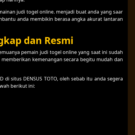
mainan judi togel online. menjadi buat anda yang saar
embantu anda membikin berasa angka akurat lantaran
gkap dan Resmi
emuanya pemain judi togel online yang saat ini sudah
apat memberikan kemenangan secara begitu mudah dan
ID di situs DENSUS TOTO, oleh sebab itu anda segera
ah berikut ini: