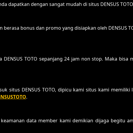
nda dapatkan dengan sangat mudah di situs DENSUS TOTO, 
ngin berasa bonus dan promo yang disiapkan oleh DENSUS
ya DENSUS TOTO sepanjang 24 jam non stop. Maka bisa
uk situs DENSUS TOTO, dipicu kami situs kami memiliki
 DENSUSTOTO
.
icu keamanan data member kami demikian dijaga begitu 