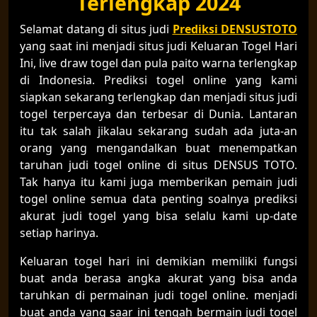
Terlengkap 2024
Selamat datang di situs judi
Prediksi DENSUSTOTO
yang saat ini menjadi situs judi Keluaran Togel Hari
Ini, live draw togel dan pula paito warna terlengkap
di Indonesia. Prediksi togel online yang kami
siapkan sekarang terlengkap dan menjadi situs judi
togel terpercaya dan terbesar di Dunia. Lantaran
itu tak salah jikalau sekarang sudah ada juta-an
orang yang mengandalkan buat menempatkan
taruhan judi togel online di situs DENSUS TOTO.
Tak hanya itu kami juga memberikan pemain judi
togel online semua data penting soalnya prediksi
akurat judi togel yang bisa selalu kami up-date
setiap harinya.
Keluaran togel hari ini demikian memiliki fungsi
buat anda berasa angka akurat yang bisa anda
taruhkan di permainan judi togel online. menjadi
buat anda yang saar ini tengah bermain judi togel