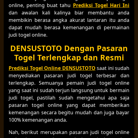
online, penting buat tahu
Prediksi Togel Hari Ini
dan awalan kali kalinya biar membantu anda
membikin berasa angka akurat lantaran itu anda
dapat mudah berasa kemenangan di permainan
judi togel online.
DENSUSTOTO Dengan Pasaran
Togel Terlengkap dan Resmi
Prediksi Togel Online DENSUSTOTO
saat ini sudah
menyediakan pasaran judi togel terbesar dan
terlengkap. Semuanya pemain judi togel online
yang saat ini sudah terjun langsung untuk bermain
judi togel, pastilah sudah mengetahui apa saja
pasaran togel online yang dapat memberikan
kemenangan secara begitu mudah dan juga bayar
100% kemenangan anda.
Nah, berikut merupakan pasaran judi togel online