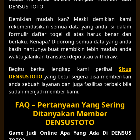
DENSUS TOTO
Demikian mudah kan? Meski demikian kami
rekomendasikan semua data yang anda isi dalam
formulir daftar togel di atas harus benar dan
berlaku. Kenapa? Didorong semua data yang anda
kasih nantunya buat membikin lebih mudah anda
waktu jalankan transaksi depo atau withdraw.
Begitu berita lengkap kami perihal
Situs
DENSUSTOTO
yang betul segera bisa memberikan
anda sebuah layanan dan juga fasilitas terbaik bila
sudah menjadi member kami.
FAQ – Pertanyaan Yang Sering
Ditanyakan Member
DENSUSTOTO
Game Judi Online Apa Yang Ada Di DENSUS