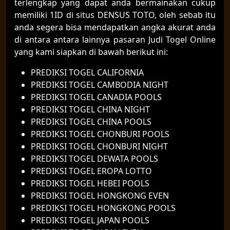
terlengkap yang dapat anda bermainakan cukup
memiliki 1ID di situs DENSUS TOTO, oleh sebab itu
anda segera bisa mendapatkan angka akurat anda
di antara antara lainnya pasaran Judi Togel Online
yang kami siapkan di bawah berikut ini:
PREDIKSI TOGEL CALIFORNIA
PREDIKSI TOGEL CAMBODIA NIGHT
PREDIKSI TOGEL CANADIA POOLS
PREDIKSI TOGEL CHINA NIGHT
PREDIKSI TOGEL CHINA POOLS
PREDIKSI TOGEL CHONBURI POOLS
PREDIKSI TOGEL CHONBURI NIGHT
PREDIKSI TOGEL DEWATA POOLS
PREDIKSI TOGEL EROPA LOTTO
PREDIKSI TOGEL HEBEI POOLS
PREDIKSI TOGEL HONGKONG EVEN
PREDIKSI TOGEL HONGKONG POOLS
PREDIKSI TOGEL JAPAN POOLS