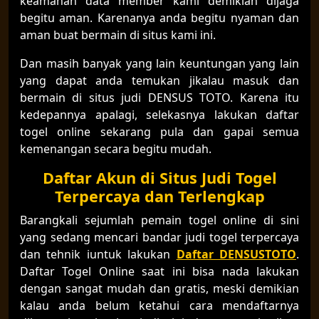
keamanan data member kami demikian dijaga
begitu aman. Karenanya anda begitu nyaman dan
aman buat bermain di situs kami ini.
Dan masih banyak yang lain keuntungan yang lain
yang dapat anda temukan jikalau masuk dan
bermain di situs judi DENSUS TOTO. Karena itu
kedepannya apalagi, selekasnya lakukan daftar
togel online sekarang pula dan gapai semua
kemenangan secara begitu mudah.
Daftar Akun di Situs Judi Togel
Terpercaya dan Terlengkap
Barangkali sejumlah pemain togel online di sini
yang sedang mencari bandar judi togel terpercaya
dan tehnik iuntuk lakukan
Daftar DENSUSTOTO
.
Daftar Togel Online saat ini bisa nada lakukan
dengan sangat mudah dan gratis, meski demikian
kalau anda belum ketahui cara mendaftarnya