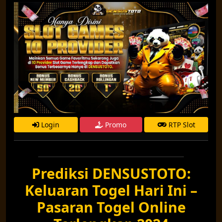
Login
Promo
RTP Slot
Prediksi DENSUSTOTO:
Keluaran Togel Hari Ini –
Pasaran Togel Online