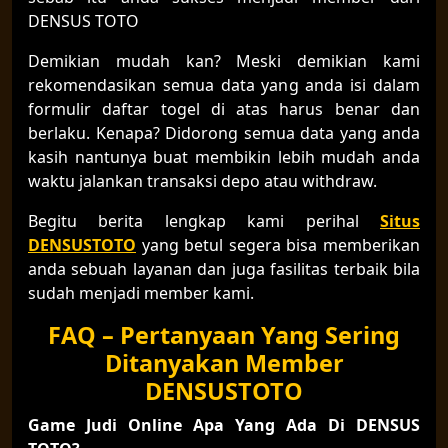
DENSUS TOTO
Demikian mudah kan? Meski demikian kami
rekomendasikan semua data yang anda isi dalam
formulir daftar togel di atas harus benar dan
berlaku. Kenapa? Didorong semua data yang anda
kasih nantunya buat membikin lebih mudah anda
waktu jalankan transaksi depo atau withdraw.
Begitu berita lengkap kami perihal
Situs
DENSUSTOTO
yang betul segera bisa memberikan
anda sebuah layanan dan juga fasilitas terbaik bila
sudah menjadi member kami.
FAQ – Pertanyaan Yang Sering
Ditanyakan Member
DENSUSTOTO
Game Judi Online Apa Yang Ada Di DENSUS