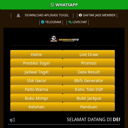
WHATSAPP
DOWNLOAD APLIKASI TOGEL
DAFTAR JADI MEMBER
TELEGRAM
LIVECHAT
Home
Live Draw
Prediksi Togel
Promosi
Jadwal Togel
Data Result
Slot Gacor
Bbfs Generator
Paito Warna
Konv. Toto SGP
Buku Mimpi
Bukti Jackpot
Keluhan
Panduan
SELAMAT DATANG DI
DENSUS