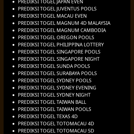
PREDIKSI TOGEL JAPAN EVEN
PREDIKSI TOGEL JUVENTUS POOLS
PREDIKSI TOGEL MACAU EVEN
PREDIKSI TOGEL MAGNUM 4D MALAYSIA
PREDIKSI TOGEL MAGNUM CAMBODIA
PREDIKSI TOGEL OREGON POOLS
PREDIKSI TOGEL PHILIPPINA LOTTERY
PREDIKSI TOGEL SINGAPORE POOLS
PREDIKSI TOGEL SINGAPORE NIGHT
PREDIKSI TOGEL SUNDA POOLS
PREDIKSI TOGEL SURABAYA POOLS
PREDIKSI TOGEL SYDNEY POOLS
PREDIKSI TOGEL SYDNEY EVENING
PREDIKSI TOGEL SYDNEY NIGHT
PREDIKSI TOGEL TAIWAN BALL
PREDIKSI TOGEL TAIWAN POOLS
PREDIKSI TOGEL TEXAS 4D
PREDIKSI TOGEL TOTOMACAU 4D
PREDIKSI TOGEL TOTOMACAU 5D