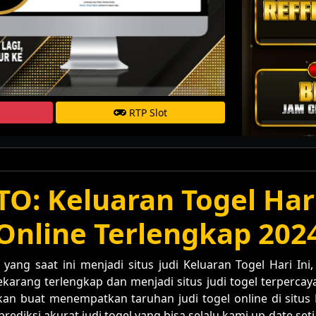
RTP Slot
: Keluaran Togel Hari
Online Terlengkap 202
yang saat ini menjadi situs judi Keluaran Togel Hari Ini
ekarang terlengkap dan menjadi situs judi togel terpercaya 
an buat menempatkan taruhan judi togel online di situ
rediksi akurat judi togel yang bisa selalu kami up-date seti