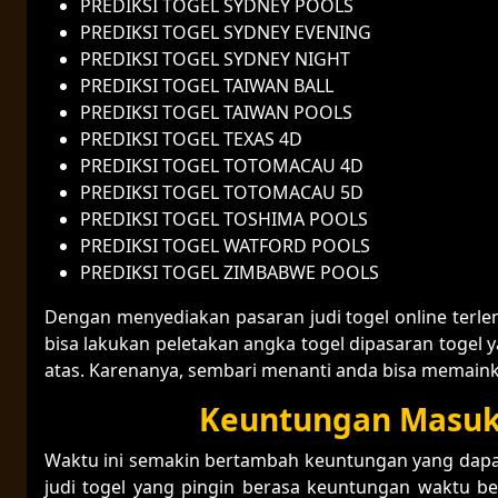
PREDIKSI TOGEL SYDNEY POOLS
PREDIKSI TOGEL SYDNEY EVENING
PREDIKSI TOGEL SYDNEY NIGHT
PREDIKSI TOGEL TAIWAN BALL
PREDIKSI TOGEL TAIWAN POOLS
PREDIKSI TOGEL TEXAS 4D
PREDIKSI TOGEL TOTOMACAU 4D
PREDIKSI TOGEL TOTOMACAU 5D
PREDIKSI TOGEL TOSHIMA POOLS
PREDIKSI TOGEL WATFORD POOLS
PREDIKSI TOGEL ZIMBABWE POOLS
Dengan menyediakan pasaran judi togel online terle
bisa lakukan peletakan angka togel dipasaran togel 
atas. Karenanya, sembari menanti anda bisa memaink
Keuntungan Masuk D
Waktu ini semakin bertambah keuntungan yang dapa
judi togel yang pingin berasa keuntungan waktu be