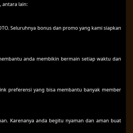
antara lain:
 TOTO. Seluruhnya bonus dan promo yang kami siapkan
 membantu anda membikin bermain setiap waktu dan
 link preferensi yang bisa membantu banyak member
aman. Karenanya anda begitu nyaman dan aman buat