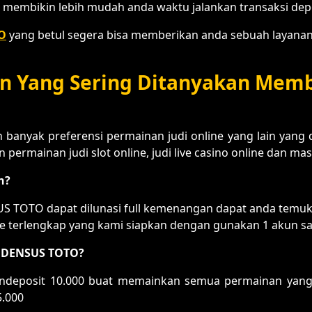
 membikin lebih mudah anda waktu jalankan transaksi dep
O
yang betul segera bisa memberikan anda sebuah layanan 
an Yang Sering Ditanyakan Me
anyak preferensi permainan judi online yang lain yang 
permainan judi slot online, judi live casino online dan mas
n?
NSUS TOTO dapat dilunasi full kemenangan dapat anda te
line terlengkap yang kami siapkan dengan gunakan 1 akun sa
i DENSUS TOTO?
ndeposit 10.000 buat memainkan semua permainan yang
5.000