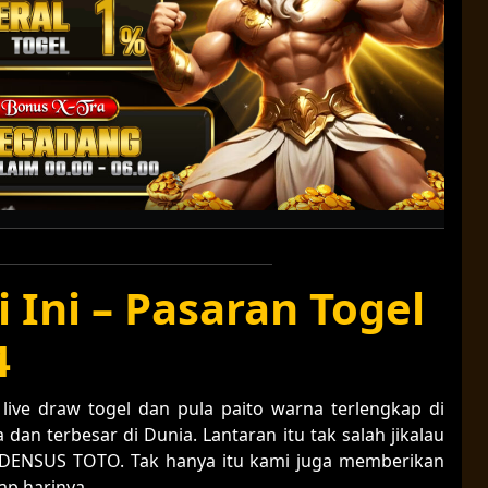
 Ini – Pasaran Togel
4
, live draw togel dan pula paito warna terlengkap di
dan terbesar di Dunia. Lantaran itu tak salah jikalau
s DENSUS TOTO. Tak hanya itu kami juga memberikan
ap harinya.