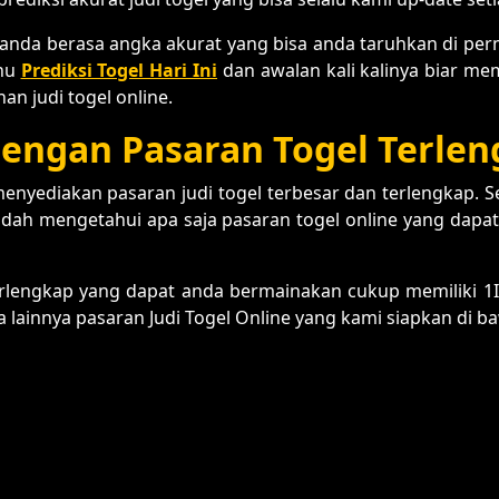
t anda berasa angka akurat yang bisa anda taruhkan di per
ahu
Prediksi Togel Hari Ini
dan awalan kali kalinya biar m
n judi togel online.
ngan Pasaran Togel Terlen
menyediakan pasaran judi togel terbesar dan terlengkap. S
h sudah mengetahui apa saja pasaran togel online yang d
erlengkap yang dapat anda bermainakan cukup memiliki 1
lainnya pasaran Judi Togel Online yang kami siapkan di baw