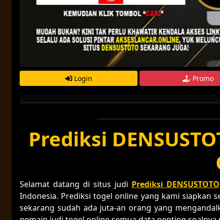
Login
Promo
Prediksi DENSUSTOTO
Selamat datang di situs judi
Prediksi DENSUSTOTO
Indonesia. Prediksi togel online yang kami siapkan s
sekarang sudah ada juta-an orang yang mengandalk
pemain judi togel online semua data penting soalnya p