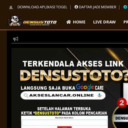
DOWNLOAD APLIKASI TOGEL
DAFTAR JADI MEMBER
HOME
LIVE DRAW
P