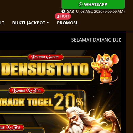
WHATSAPP
SABTU, 08 AGU 2026 (
9:09:10 AM
)
LT
BUKTI JACKPOT
PROMOSI
SELAMAT DATANG DI
DENSUS