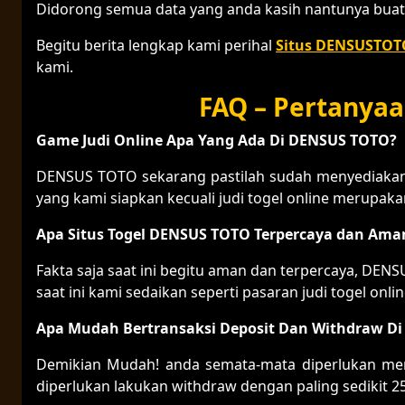
Didorong semua data yang anda kasih nantunya buat
Begitu berita lengkap kami perihal
Situs DENSUSTOT
kami.
FAQ – Pertanya
Game Judi Online Apa Yang Ada Di DENSUS TOTO?
DENSUS TOTO sekarang pastilah sudah menyediakan b
yang kami siapkan kecuali judi togel online merupakan 
Apa Situs Togel DENSUS TOTO Terpercaya dan Ama
Fakta saja saat ini begitu aman dan terpercaya, DE
saat ini kami sedaikan seperti pasaran judi togel on
Apa Mudah
Bert
ransaksi Deposit Dan Withdraw D
Demikian Mudah! anda semata-mata diperlukan me
diperlukan lakukan withdraw dengan paling sedikit 2