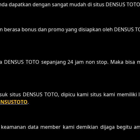
nda dapatkan dengan sangat mudah di situs DENSUS TOTO, 
ngin berasa bonus dan promo yang disiapkan oleh DENSUS
ya DENSUS TOTO sepanjang 24 jam non stop. Maka bisa
uk situs DENSUS TOTO, dipicu kami situs kami memiliki
 DENSUSTOTO
.
icu keamanan data member kami demikian dijaga begitu 