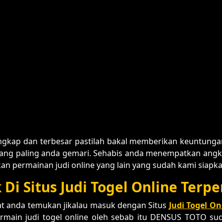
ngkap dan terbesar pastilah bakal memberikan keuntungan 
yang paling anda gemari. Sehabis anda menempatkan angka 
an permainan judi online yang lain yang sudah kami siapk
i Situs Judi Togel Online Ter
t anda temukan jikalau masuk dengan Situs
Judi Togel O
rmain judi togel online oleh sebab itu DENSUS TOTO sud