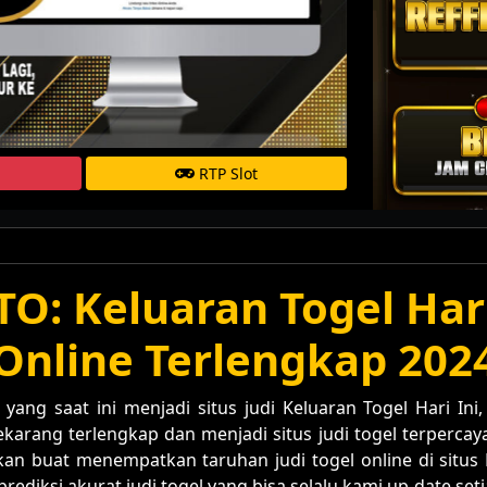
RTP Slot
: Keluaran Togel Hari
Online Terlengkap 202
yang saat ini menjadi situs judi Keluaran Togel Hari Ini
ekarang terlengkap dan menjadi situs judi togel terpercaya 
an buat menempatkan taruhan judi togel online di situ
rediksi akurat judi togel yang bisa selalu kami up-date seti