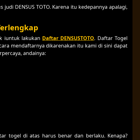
us judi DENSUS TOTO. Karena itu kedepannya apalagi,
 Terlengkap
ik iuntuk lakukan
Daftar DENSUSTOTO
. Daftar Togel
cara mendaftarnya dikarenakan itu kami di sini dapat
rpercaya, andainya:
r togel di atas harus benar dan berlaku. Kenapa?