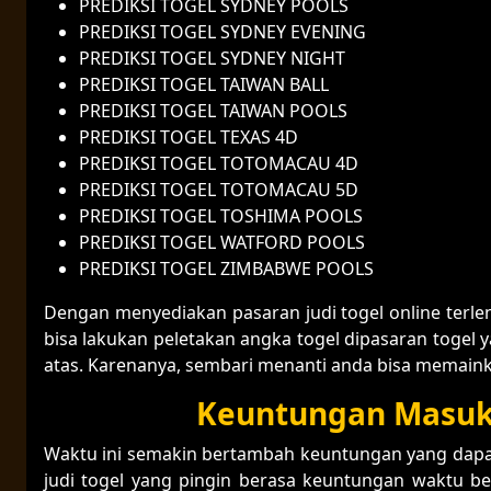
PREDIKSI TOGEL SYDNEY POOLS
PREDIKSI TOGEL SYDNEY EVENING
PREDIKSI TOGEL SYDNEY NIGHT
PREDIKSI TOGEL TAIWAN BALL
PREDIKSI TOGEL TAIWAN POOLS
PREDIKSI TOGEL TEXAS 4D
PREDIKSI TOGEL TOTOMACAU 4D
PREDIKSI TOGEL TOTOMACAU 5D
PREDIKSI TOGEL TOSHIMA POOLS
PREDIKSI TOGEL WATFORD POOLS
PREDIKSI TOGEL ZIMBABWE POOLS
Dengan menyediakan pasaran judi togel online terle
bisa lakukan peletakan angka togel dipasaran togel 
atas. Karenanya, sembari menanti anda bisa memaink
Keuntungan Masuk D
Waktu ini semakin bertambah keuntungan yang dapa
judi togel yang pingin berasa keuntungan waktu be