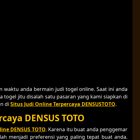
waktu anda bermain judi togel online. Saat ini anda
togel jitu disalah satu pasaran yang kami siapkan di
an di
Situs Judi Online Terpercaya DENSUSTOTO
.
percaya DENSUS TOTO
nline DENSUS TOTO
. Karena itu buat anda penggemar
ah menjadi preferensi yang paling tepat buat anda.