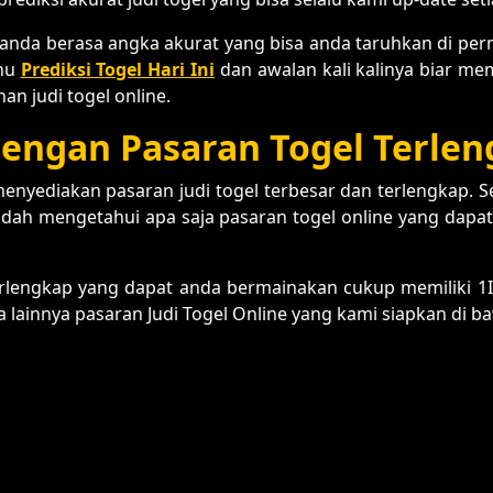
t anda berasa angka akurat yang bisa anda taruhkan di per
ahu
Prediksi Togel Hari Ini
dan awalan kali kalinya biar m
n judi togel online.
ngan Pasaran Togel Terlen
menyediakan pasaran judi togel terbesar dan terlengkap. S
h sudah mengetahui apa saja pasaran togel online yang d
erlengkap yang dapat anda bermainakan cukup memiliki 1
lainnya pasaran Judi Togel Online yang kami siapkan di baw