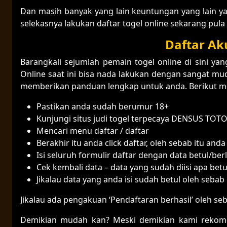
Dan masih banyak yang lain keuntungan yang lain ya
selekasnya lakukan daftar togel online sekarang pu
Daftar Aku
Barangkali sejumlah pemain togel online di sini ya
Online saat ini bisa nada lakukan dengan sangat mud
memberikan panduan lengkap untuk anda. Berikut mer
Pastikan anda sudah berumur 18+
Kunjungi situs judi togel terpecaya DENSUS TOT
Mencari menu daftar / daftar
Berakhir itu anda click daftar, oleh sebab itu and
Isi seluruh formulir daftar dengan data betul/ber
Cek kembali data – data yang sudah diisi apa betu
Jikalau data yang anda isi sudah betul oleh sebab
Jikalau ada pengakuan ‘Pendaftaran berhasil’ oleh 
Demikian mudah kan? Meski demikian kami rekomen