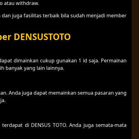
o atau withdraw.
dan juga fasilitas terbaik bila sudah menjadi member
mber DENSUSTOTO
dapat dimainkan cukup gunakan 1 id saja. Permainan
ih banyak yang lain lainnya.
mukan. Anda juga dapat memainkan semua pasaran yang
ja.
 terdapat di DENSUS TOTO. Anda juga semata-mata