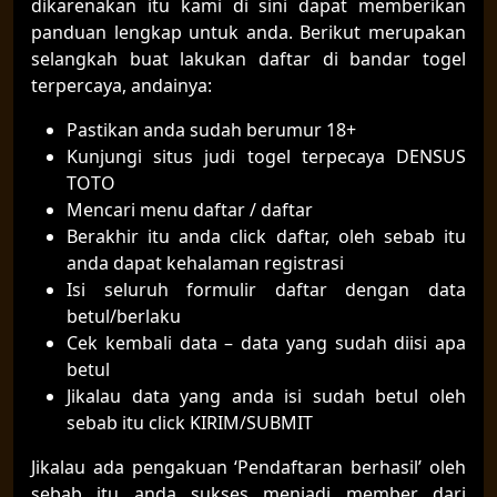
dikarenakan itu kami di sini dapat memberikan
panduan lengkap untuk anda. Berikut merupakan
selangkah buat lakukan daftar di bandar togel
terpercaya, andainya:
Pastikan anda sudah berumur 18+
Kunjungi situs judi togel terpecaya DENSUS
TOTO
Mencari menu daftar / daftar
Berakhir itu anda click daftar, oleh sebab itu
anda dapat kehalaman registrasi
Isi seluruh formulir daftar dengan data
betul/berlaku
Cek kembali data – data yang sudah diisi apa
betul
Jikalau data yang anda isi sudah betul oleh
sebab itu click KIRIM/SUBMIT
Jikalau ada pengakuan ‘Pendaftaran berhasil’ oleh
sebab itu anda sukses menjadi member dari