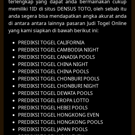
terlengkap yang dapat anda bermainakan cukup
memiliki 1ID di situs DENSUS TOTO, oleh sebab itu
anda segera bisa mendapatkan angka akurat anda
di antara antara lainnya pasaran Judi Togel Online
yang kami siapkan di bawah berikut ini:
PREDIKSI TOGEL CALIFORNIA
PREDIKSI TOGEL CAMBODIA NIGHT
PREDIKSI TOGEL CANADIA POOLS
PREDIKSI TOGEL CHINA NIGHT
PREDIKSI TOGEL CHINA POOLS
PREDIKSI TOGEL CHONBURI POOLS
PREDIKSI TOGEL CHONBURI NIGHT
PREDIKSI TOGEL DEWATA POOLS
PREDIKSI TOGEL EROPA LOTTO
PREDIKSI TOGEL HEBEI POOLS
PREDIKSI TOGEL HONGKONG EVEN
PREDIKSI TOGEL HONGKONG POOLS
PREDIKSI TOGEL JAPAN POOLS