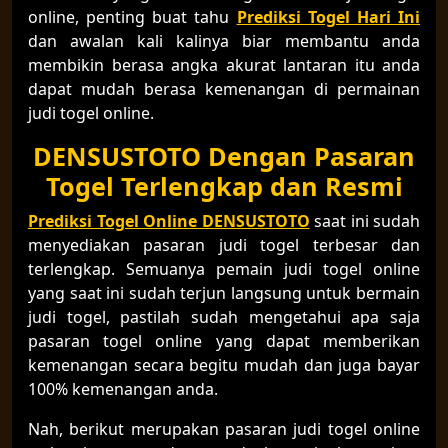
online, penting buat tahu
Prediksi Togel Hari Ini
dan awalan kali kalinya biar membantu anda
membikin berasa angka akurat lantaran itu anda
dapat mudah berasa kemenangan di permainan
judi togel online.
DENSUSTOTO Dengan Pasaran
Togel Terlengkap dan Resmi
Prediksi Togel Online DENSUSTOTO
saat ini sudah
menyediakan pasaran judi togel terbesar dan
terlengkap. Semuanya pemain judi togel online
yang saat ini sudah terjun langsung untuk bermain
judi togel, pastilah sudah mengetahui apa saja
pasaran togel online yang dapat memberikan
kemenangan secara begitu mudah dan juga bayar
100% kemenangan anda.
Nah, berikut merupakan pasaran judi togel online