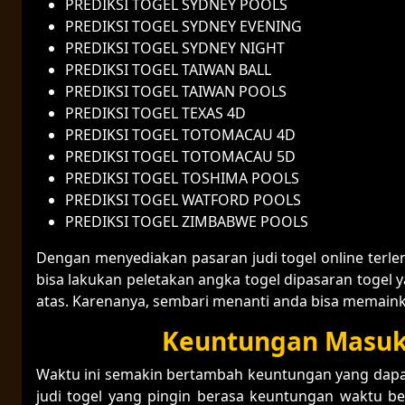
PREDIKSI TOGEL SYDNEY POOLS
PREDIKSI TOGEL SYDNEY EVENING
PREDIKSI TOGEL SYDNEY NIGHT
PREDIKSI TOGEL TAIWAN BALL
PREDIKSI TOGEL TAIWAN POOLS
PREDIKSI TOGEL TEXAS 4D
PREDIKSI TOGEL TOTOMACAU 4D
PREDIKSI TOGEL TOTOMACAU 5D
PREDIKSI TOGEL TOSHIMA POOLS
PREDIKSI TOGEL WATFORD POOLS
PREDIKSI TOGEL ZIMBABWE POOLS
Dengan menyediakan pasaran judi togel online terle
bisa lakukan peletakan angka togel dipasaran togel 
atas. Karenanya, sembari menanti anda bisa memaink
Keuntungan Masuk D
Waktu ini semakin bertambah keuntungan yang dapa
judi togel yang pingin berasa keuntungan waktu be