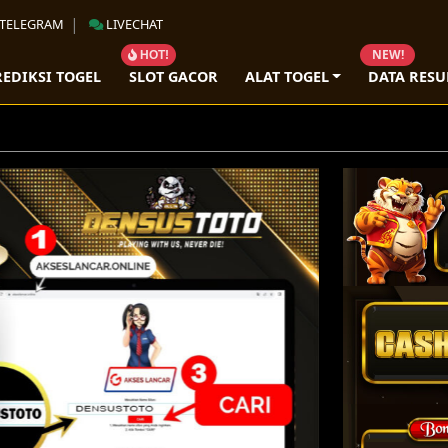
TELEGRAM
LIVECHAT
REDIKSI TOGEL
SLOT GACOR
ALAT TOGEL
DATA RESU