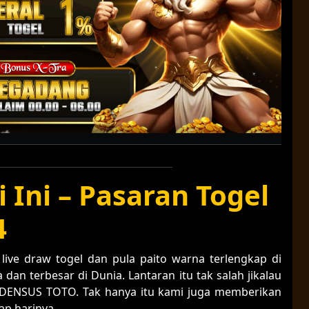
 Ini – Pasaran Togel
4
, live draw togel dan pula paito warna terlengkap di
dan terbesar di Dunia. Lantaran itu tak salah jikalau
s DENSUS TOTO. Tak hanya itu kami juga memberikan
ap harinya.