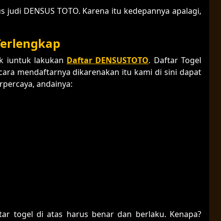
us judi DENSUS TOTO. Karena itu kedepannya apalagi,
 Terlengkap
ik iuntuk lakukan
Daftar DENSUSTOTO
. Daftar Togel
cara mendaftarnya dikarenakan itu kami di sini dapat
rpercaya, andainya:
r togel di atas harus benar dan berlaku. Kenapa?