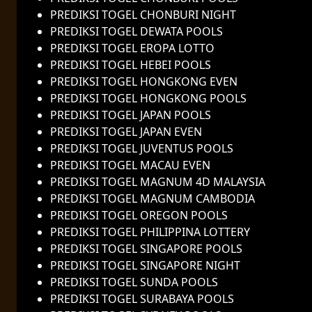
PREDIKSI TOGEL CHONBURI NIGHT
PREDIKSI TOGEL DEWATA POOLS
PREDIKSI TOGEL EROPA LOTTO
PREDIKSI TOGEL HEBEI POOLS
PREDIKSI TOGEL HONGKONG EVEN
PREDIKSI TOGEL HONGKONG POOLS
PREDIKSI TOGEL JAPAN POOLS
PREDIKSI TOGEL JAPAN EVEN
PREDIKSI TOGEL JUVENTUS POOLS
PREDIKSI TOGEL MACAU EVEN
PREDIKSI TOGEL MAGNUM 4D MALAYSIA
PREDIKSI TOGEL MAGNUM CAMBODIA
PREDIKSI TOGEL OREGON POOLS
PREDIKSI TOGEL PHILIPPINA LOTTERY
PREDIKSI TOGEL SINGAPORE POOLS
PREDIKSI TOGEL SINGAPORE NIGHT
PREDIKSI TOGEL SUNDA POOLS
PREDIKSI TOGEL SURABAYA POOLS