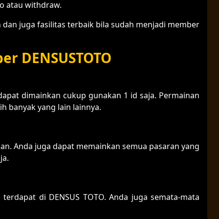
o atau withdraw.
dan juga fasilitas terbaik bila sudah menjadi member
mber DENSUSTOTO
dapat dimainkan cukup gunakan 1 id saja. Permainan
ih banyak yang lain lainnya.
mukan. Anda juga dapat memainkan semua pasaran yang
ja.
 terdapat di DENSUS TOTO. Anda juga semata-mata