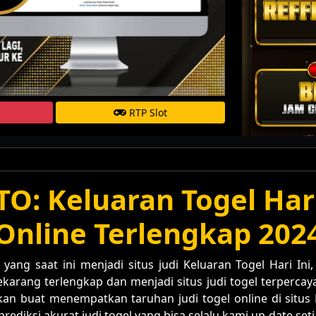
RTP Slot
: Keluaran Togel Hari
Online Terlengkap 202
yang saat ini menjadi situs judi Keluaran Togel Hari Ini
ekarang terlengkap dan menjadi situs judi togel terpercaya 
an buat menempatkan taruhan judi togel online di situ
rediksi akurat judi togel yang bisa selalu kami up-date seti