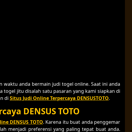
waktu anda bermain judi togel online. Saat ini anda
togel jitu disalah satu pasaran yang kami siapkan di
an di
Situs Judi Online Terpercaya DENSUSTOTO
.
percaya DENSUS TOTO
nline DENSUS TOTO
. Karena itu buat anda penggemar
ah menjadi preferensi yang paling tepat buat anda.