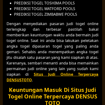
PREDIKSI TOGEL TOSHIMA POOLS
PREDIKSI TOGEL WATFORD POOLS
PREDIKSI TOGEL ZIMBABWE POOLS
Dengan menyediakan pasaran judi togel online
terlengkap dan terbesar pastilah bakal
memberikan keuntungan waktu anda bermain judi
togel online. Saat ini anda bisa lakukan peletakan
angka togel dipasaran togel yang paling anda
gemari. Sehabis anda menempatkan angka togel
jitu disalah satu pasaran yang kami siapkan di atas.
Karenanya, sembari menanti anda bisa memainkan
permainan judi online yang lain yang sudah kami
siapkan di
Situs Judi Online Terpercaya
DENSUSTOTO
.
Keuntungan Masuk Di Situs Judi
Togel Online Terpercaya DENSUS
TOTO