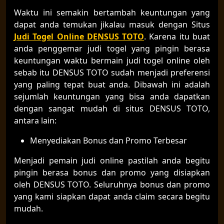
Waktu ini semakin bertambah keuntungan yang
dapat anda temukan jikalau masuk dengan Situs
Judi Togel Online DENSUS TOTO
. Karena itu buat
anda penggemar judi togel yang pingin berasa
keuntungan waktu bermain judi togel online oleh
sebab itu DENSUS TOTO sudah menjadi preferensi
yang paling tepat buat anda. Dibawah ini adalah
sejumlah keuntungan yang bisa anda dapatkan
dengan sangat mudah di situs DENSUS TOTO,
antara lain:
Menyediakan Bonus dan Promo Terbesar
Menjadi pemain judi online pastilah anda begitu
pingin berasa bonus dan promo yang disiapkan
oleh DENSUS TOTO. Seluruhnya bonus dan promo
yang kami siapkan dapat anda claim secara begitu
mudah.