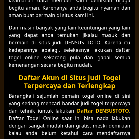
keamanan data member kami demikian dijaga
begitu aman. Karenanya anda begitu nyaman dan
aman buat bermain di situs kami ini.
Dan masih banyak yang lain keuntungan yang lain
yang dapat anda temukan jikalau masuk dan
bermain di situs judi DENSUS TOTO. Karena itu
kedepannya apalagi, selekasnya lakukan daftar
togel online sekarang pula dan gapai semua
kemenangan secara begitu mudah.
Daftar Akun di Situs Judi Togel
Terpercaya dan Terlengkap
Barangkali sejumlah pemain togel online di sini
yang sedang mencari bandar judi togel terpercaya
dan tehnik iuntuk lakukan
Daftar DENSUSTOTO
.
Daftar Togel Online saat ini bisa nada lakukan
dengan sangat mudah dan gratis, meski demikian
kalau anda belum ketahui cara mendaftarnya