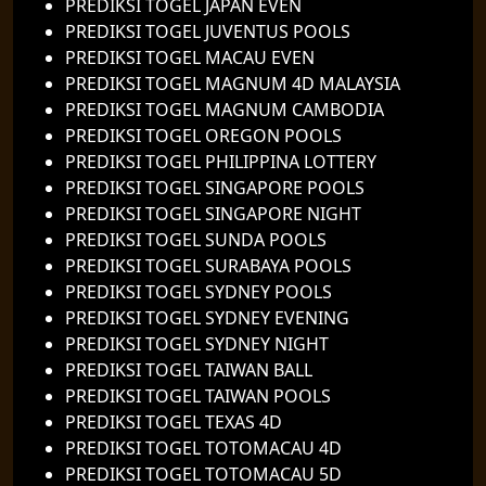
PREDIKSI TOGEL JAPAN EVEN
PREDIKSI TOGEL JUVENTUS POOLS
PREDIKSI TOGEL MACAU EVEN
PREDIKSI TOGEL MAGNUM 4D MALAYSIA
PREDIKSI TOGEL MAGNUM CAMBODIA
PREDIKSI TOGEL OREGON POOLS
PREDIKSI TOGEL PHILIPPINA LOTTERY
PREDIKSI TOGEL SINGAPORE POOLS
PREDIKSI TOGEL SINGAPORE NIGHT
PREDIKSI TOGEL SUNDA POOLS
PREDIKSI TOGEL SURABAYA POOLS
PREDIKSI TOGEL SYDNEY POOLS
PREDIKSI TOGEL SYDNEY EVENING
PREDIKSI TOGEL SYDNEY NIGHT
PREDIKSI TOGEL TAIWAN BALL
PREDIKSI TOGEL TAIWAN POOLS
PREDIKSI TOGEL TEXAS 4D
PREDIKSI TOGEL TOTOMACAU 4D
PREDIKSI TOGEL TOTOMACAU 5D