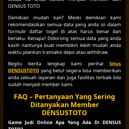
DENSUS TOTO
Demikian mudah kan? Meski demikian kami
rekomendasikan semua data yang anda isi dalam
formulir daftar togel di atas harus benar dan
berlaku. Kenapa? Didorong semua data yang anda
kasih nantunya buat membikin lebih mudah anda
waktu jalankan transaksi depo atau withdraw.
Begitu berita lengkap kami perihal
Situs
DENSUSTOTO
yang betul segera bisa memberikan
anda sebuah layanan dan juga fasilitas terbaik bila
sudah menjadi member kami.
FAQ – Pertanyaan Yang Sering
Ditanyakan Member
DENSUSTOTO
Game Judi Online Apa Yang Ada Di DENSUS