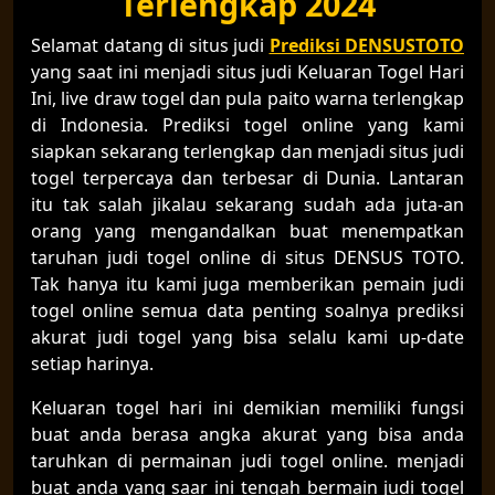
Terlengkap 2024
Selamat datang di situs judi
Prediksi DENSUSTOTO
yang saat ini menjadi situs judi Keluaran Togel Hari
Ini, live draw togel dan pula paito warna terlengkap
di Indonesia. Prediksi togel online yang kami
siapkan sekarang terlengkap dan menjadi situs judi
togel terpercaya dan terbesar di Dunia. Lantaran
itu tak salah jikalau sekarang sudah ada juta-an
orang yang mengandalkan buat menempatkan
taruhan judi togel online di situs DENSUS TOTO.
Tak hanya itu kami juga memberikan pemain judi
togel online semua data penting soalnya prediksi
akurat judi togel yang bisa selalu kami up-date
setiap harinya.
Keluaran togel hari ini demikian memiliki fungsi
buat anda berasa angka akurat yang bisa anda
taruhkan di permainan judi togel online. menjadi
buat anda yang saar ini tengah bermain judi togel