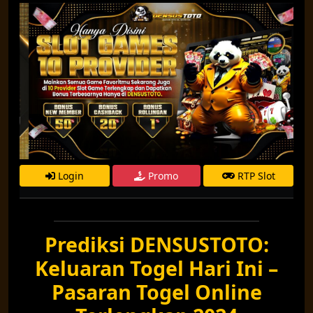
Login
Promo
RTP Slot
Prediksi DENSUSTOTO:
Keluaran Togel Hari Ini –
Pasaran Togel Online