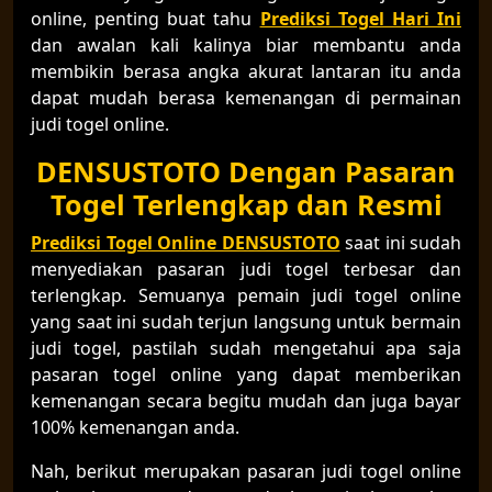
online, penting buat tahu
Prediksi Togel Hari Ini
dan awalan kali kalinya biar membantu anda
membikin berasa angka akurat lantaran itu anda
dapat mudah berasa kemenangan di permainan
judi togel online.
DENSUSTOTO Dengan Pasaran
Togel Terlengkap dan Resmi
Prediksi Togel Online DENSUSTOTO
saat ini sudah
menyediakan pasaran judi togel terbesar dan
terlengkap. Semuanya pemain judi togel online
yang saat ini sudah terjun langsung untuk bermain
judi togel, pastilah sudah mengetahui apa saja
pasaran togel online yang dapat memberikan
kemenangan secara begitu mudah dan juga bayar
100% kemenangan anda.
Nah, berikut merupakan pasaran judi togel online