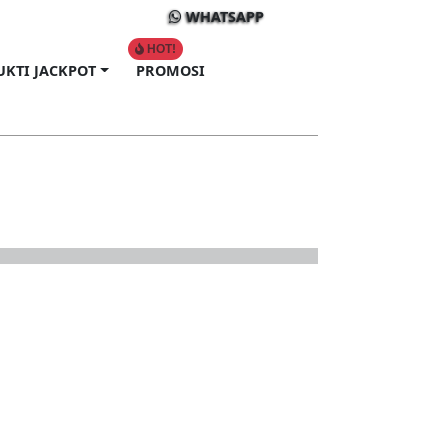
WHATSAPP
MINGGU, 09 AGU 2026 (
5:53:16 PM
)
UKTI JACKPOT
PROMOSI
SELAMAT DATANG DI
DENSUSTOTO
AGEN 
el Hari Ini –
kap 2024
l Hari Ini, live draw togel dan pula paito