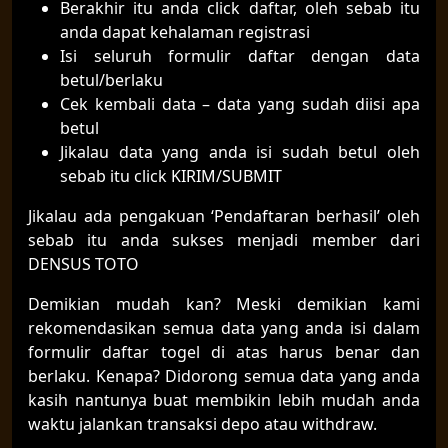
Berakhir itu anda click daftar, oleh sebab itu
anda dapat kehalaman registrasi
Isi seluruh formulir daftar dengan data
betul/berlaku
Cek kembali data – data yang sudah diisi apa
betul
Jikalau data yang anda isi sudah betul oleh
sebab itu click KIRIM/SUBMIT
Jikalau ada pengakuan ‘Pendaftaran berhasil’ oleh
sebab itu anda sukses menjadi member dari
DENSUS TOTO
Demikian mudah kan? Meski demikian kami
rekomendasikan semua data yang anda isi dalam
formulir daftar togel di atas harus benar dan
berlaku. Kenapa? Didorong semua data yang anda
kasih nantunya buat membikin lebih mudah anda
waktu jalankan transaksi depo atau withdraw.