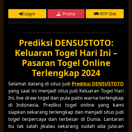
Login
Promo
RTP Slot
Prediksi DENSUSTOTO:
Keluaran Togel Hari Ini –
Pasaran Togel Online
Terlengkap 2024
Selamat datang di situs judi
Prediksi DENSUSTOTO
yang saat ini menjadi situs judi Keluaran Togel Hari
Ini, live draw togel dan pula paito warna terlengkap
di Indonesia. Prediksi togel online yang kami
siapkan sekarang terlengkap dan menjadi situs judi
togel terpercaya dan terbesar di Dunia. Lantaran
itu tak salah jikalau sekarang sudah ada juta-an