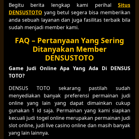
Begitu berita lengkap kami perihal
Situs
DENSUSTOTO
yang betul segera bisa memberikan
anda sebuah layanan dan juga fasilitas terbaik bila
sudah menjadi member kami.
FAQ – Pertanyaan Yang Sering
Ditanyakan Member
DENSUSTOTO
Game Judi Online Apa Yang Ada Di DENSUS
TOTO?
DENSUS TOTO sekarang pastilah sudah
menyediakan banyak preferensi permainan judi
online yang lain yang dapat dimainkan cukup
gunakan 1 id saja. Permainan yang kami siapkan
kecuali judi togel online merupakan permainan judi
slot online, judi live casino online dan masih banyak
yang lain lainnya.