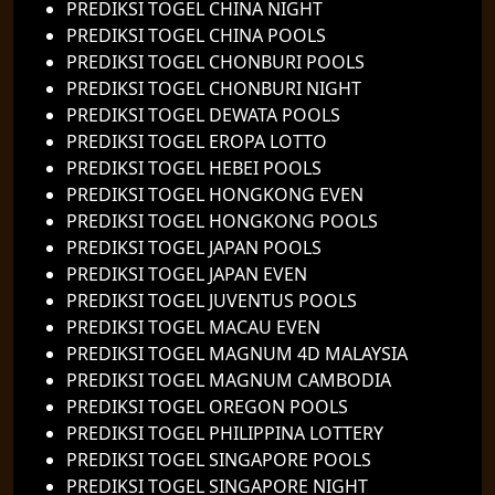
PREDIKSI TOGEL CHINA NIGHT
PREDIKSI TOGEL CHINA POOLS
PREDIKSI TOGEL CHONBURI POOLS
PREDIKSI TOGEL CHONBURI NIGHT
PREDIKSI TOGEL DEWATA POOLS
PREDIKSI TOGEL EROPA LOTTO
PREDIKSI TOGEL HEBEI POOLS
PREDIKSI TOGEL HONGKONG EVEN
PREDIKSI TOGEL HONGKONG POOLS
PREDIKSI TOGEL JAPAN POOLS
PREDIKSI TOGEL JAPAN EVEN
PREDIKSI TOGEL JUVENTUS POOLS
PREDIKSI TOGEL MACAU EVEN
PREDIKSI TOGEL MAGNUM 4D MALAYSIA
PREDIKSI TOGEL MAGNUM CAMBODIA
PREDIKSI TOGEL OREGON POOLS
PREDIKSI TOGEL PHILIPPINA LOTTERY
PREDIKSI TOGEL SINGAPORE POOLS
PREDIKSI TOGEL SINGAPORE NIGHT