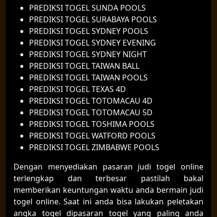
PREDIKSI TOGEL SUNDA POOLS
PREDIKSI TOGEL SURABAYA POOLS
PREDIKSI TOGEL SYDNEY POOLS
PREDIKSI TOGEL SYDNEY EVENING
PREDIKSI TOGEL SYDNEY NIGHT
PREDIKSI TOGEL TAIWAN BALL
PREDIKSI TOGEL TAIWAN POOLS
PREDIKSI TOGEL TEXAS 4D
PREDIKSI TOGEL TOTOMACAU 4D
PREDIKSI TOGEL TOTOMACAU 5D
PREDIKSI TOGEL TOSHIMA POOLS
PREDIKSI TOGEL WATFORD POOLS
PREDIKSI TOGEL ZIMBABWE POOLS
Dengan menyediakan pasaran judi togel online
terlengkap dan terbesar pastilah bakal
memberikan keuntungan waktu anda bermain judi
togel online. Saat ini anda bisa lakukan peletakan
angka togel dipasaran togel yang paling anda