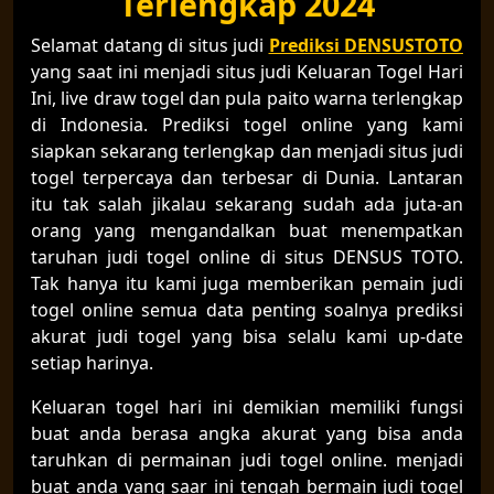
Terlengkap 2024
Selamat datang di situs judi
Prediksi DENSUSTOTO
yang saat ini menjadi situs judi Keluaran Togel Hari
Ini, live draw togel dan pula paito warna terlengkap
di Indonesia. Prediksi togel online yang kami
siapkan sekarang terlengkap dan menjadi situs judi
togel terpercaya dan terbesar di Dunia. Lantaran
itu tak salah jikalau sekarang sudah ada juta-an
orang yang mengandalkan buat menempatkan
taruhan judi togel online di situs DENSUS TOTO.
Tak hanya itu kami juga memberikan pemain judi
togel online semua data penting soalnya prediksi
akurat judi togel yang bisa selalu kami up-date
setiap harinya.
Keluaran togel hari ini demikian memiliki fungsi
buat anda berasa angka akurat yang bisa anda
taruhkan di permainan judi togel online. menjadi
buat anda yang saar ini tengah bermain judi togel