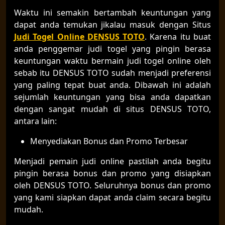
Waktu ini semakin bertambah keuntungan yang
dapat anda temukan jikalau masuk dengan Situs
Judi Togel Online DENSUS TOTO
. Karena itu buat
anda penggemar judi togel yang pingin berasa
keuntungan waktu bermain judi togel online oleh
sebab itu DENSUS TOTO sudah menjadi preferensi
yang paling tepat buat anda. Dibawah ini adalah
sejumlah keuntungan yang bisa anda dapatkan
dengan sangat mudah di situs DENSUS TOTO,
antara lain:
Menyediakan Bonus dan Promo Terbesar
Menjadi pemain judi online pastilah anda begitu
pingin berasa bonus dan promo yang disiapkan
oleh DENSUS TOTO. Seluruhnya bonus dan promo
yang kami siapkan dapat anda claim secara begitu
mudah.