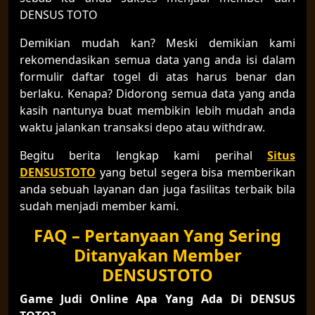
DENSUS TOTO
Demikian mudah kan? Meski demikian kami
rekomendasikan semua data yang anda isi dalam
formulir daftar togel di atas harus benar dan
berlaku. Kenapa? Didorong semua data yang anda
kasih nantunya buat membikin lebih mudah anda
waktu jalankan transaksi depo atau withdraw.
Begitu berita lengkap kami perihal
Situs
DENSUSTOTO
yang betul segera bisa memberikan
anda sebuah layanan dan juga fasilitas terbaik bila
sudah menjadi member kami.
FAQ – Pertanyaan Yang Sering
Ditanyakan Member
DENSUSTOTO
Game Judi Online Apa Yang Ada Di DENSUS